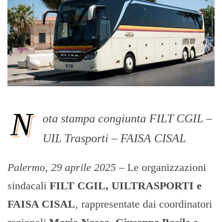
N
ota stampa congiunta FILT CGIL –
UIL Trasporti – FAISA CISAL
Palermo, 29 aprile 2025
– Le organizzazioni
sindacali
FILT CGIL, UILTRASPORTI e
FAISA CISAL
, rappresentate dai coordinatori