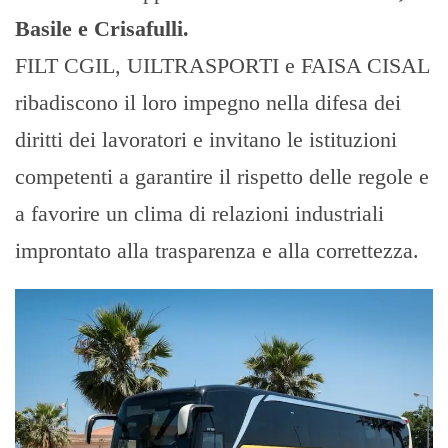
Basile e Crisafulli.
FILT CGIL, UILTRASPORTI e FAISA CISAL
ribadiscono il loro impegno nella difesa dei
diritti dei lavoratori e invitano le istituzioni
competenti a garantire il rispetto delle regole e
a favorire un clima di relazioni industriali
improntato alla trasparenza e alla correttezza.