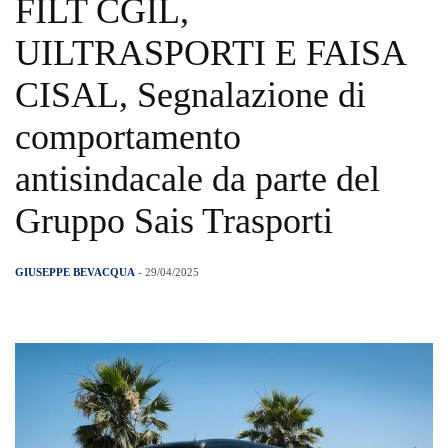
FILT CGIL,
UILTRASPORTI E FAISA
CISAL, Segnalazione di
comportamento
antisindacale da parte del
Gruppo Sais Trasporti
GIUSEPPE BEVACQUA
- 29/04/2025