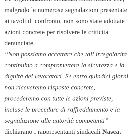
malgrado le numerose segnalazioni presentate
ai tavoli di confronto, non sono state adottate
azioni concrete per risolvere le criticità
denunciate.
“Non possiamo accettare che tali irregolarità
continuino a compromettere la sicurezza e la
dignità dei lavoratori. Se entro quindici giorni
non riceveremo risposte concrete,
procederemo con tutte le azioni previste,
incluse le procedure di raffreddamento e la
segnalazione alle autorità competenti”
dichiarano i rappresentanti sindacali
Nasca,