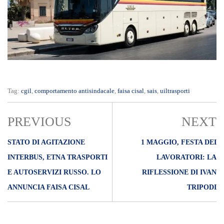
Tag:
cgil
,
comportamento antisindacale
,
faisa cisal
,
sais
,
uiltrasporti
PREVIOUS
NEXT
STATO DI AGITAZIONE
1 MAGGIO, FESTA DEI
INTERBUS, ETNA TRASPORTI
LAVORATORI: LA
E AUTOSERVIZI RUSSO. LO
RIFLESSIONE DI IVAN
ANNUNCIA FAISA CISAL
TRIPODI