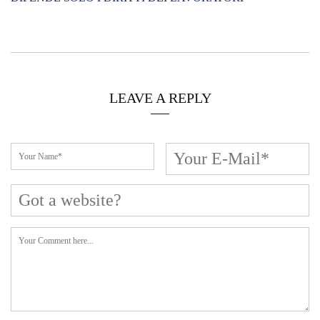
Cerca L’articolo