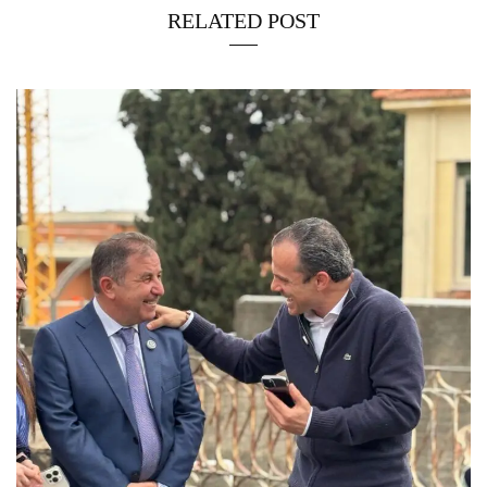
RELATED POST