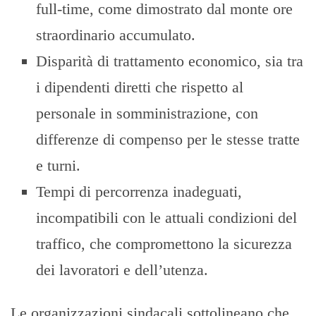
full-time, come dimostrato dal monte ore
straordinario accumulato.
Disparità di trattamento economico, sia tra
i dipendenti diretti che rispetto al
personale in somministrazione, con
differenze di compenso per le stesse tratte
e turni.
Tempi di percorrenza inadeguati,
incompatibili con le attuali condizioni del
traffico, che compromettono la sicurezza
dei lavoratori e dell’utenza.
Le organizzazioni sindacali sottolineano che,