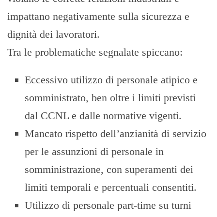
impattano negativamente sulla sicurezza e
dignità dei lavoratori.
Tra le problematiche segnalate spiccano:
Eccessivo utilizzo di personale atipico e
somministrato, ben oltre i limiti previsti
dal CCNL e dalle normative vigenti.
Mancato rispetto dell’anzianità di servizio
per le assunzioni di personale in
somministrazione, con superamenti dei
limiti temporali e percentuali consentiti.
Utilizzo di personale part-time su turni