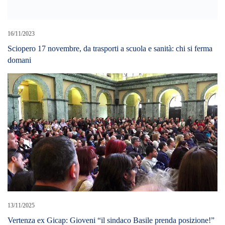
13/11/2025
Vertenza ex Gicap: Gioveni “il sindaco Basile prenda posizione!”