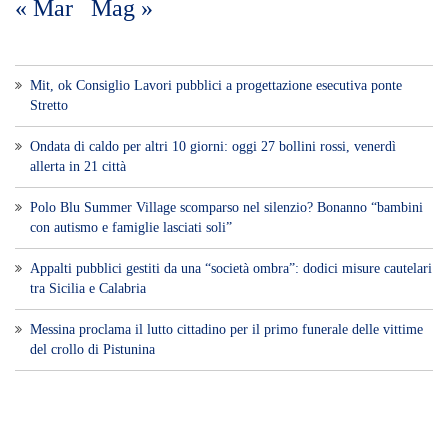
Polo Blu Summer Village scomparso nel silenzio? Bonanno “bambini
con autismo e famiglie lasciati soli”
Appalti pubblici gestiti da una “società ombra”: dodici misure cautelari
tra Sicilia e Calabria
Messina proclama il lutto cittadino per il primo funerale delle vittime
del crollo di Pistunina