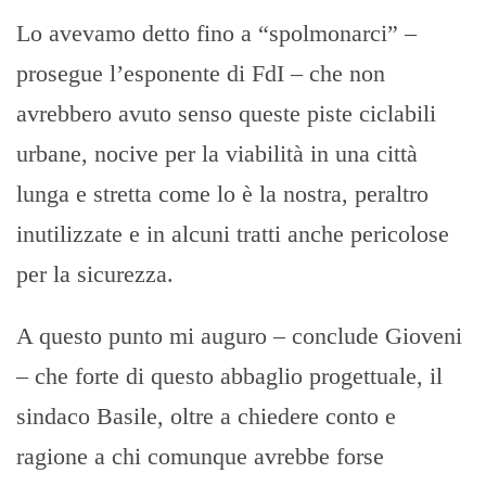
Lo avevamo detto fino a “spolmonarci” –
prosegue l’esponente di FdI – che non
avrebbero avuto senso queste piste ciclabili
urbane, nocive per la viabilità in una città
lunga e stretta come lo è la nostra, peraltro
inutilizzate e in alcuni tratti anche pericolose
per la sicurezza.
A questo punto mi auguro – conclude Gioveni
– che forte di questo abbaglio progettuale, il
sindaco Basile, oltre a chiedere conto e
ragione a chi comunque avrebbe forse