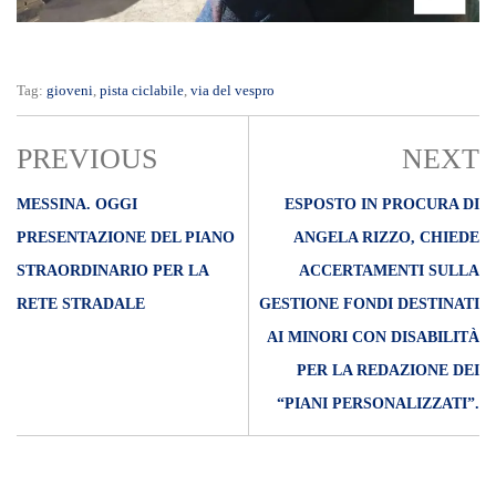
Tag:
gioveni
,
pista ciclabile
,
via del vespro
PREVIOUS
NEXT
MESSINA. OGGI
ESPOSTO IN PROCURA DI
PRESENTAZIONE DEL PIANO
ANGELA RIZZO, CHIEDE
STRAORDINARIO PER LA
ACCERTAMENTI SULLA
RETE STRADALE
GESTIONE FONDI DESTINATI
AI MINORI CON DISABILITÀ
PER LA REDAZIONE DEI
“PIANI PERSONALIZZATI”.