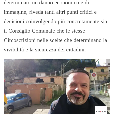
determinato un danno economico e di
immagine, riveda tanti altri punti critici e
decisioni coinvolgendo più concretamente sia
il Consiglio Comunale che le stesse
Circoscrizioni nelle scelte che determinano la
vivibilità e la sicurezza dei cittadini.