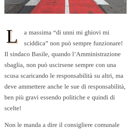
L
a massima “di unni mi ghiovi mi
sciddica” non può sempre funzionare!
Il sindaco Basile, quando l’Amministrazione
sbaglia, non può uscirsene sempre con una
scusa scaricando le responsabilità su altri, ma
deve ammettere anche le sue di responsabilità,
ben più gravi essendo politiche e quindi di
scelte!
Non le manda a dire il consigliere comunale