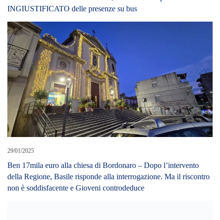
INGIUSTIFICATO delle presenze su bus
29/01/2025
Ben 17mila euro alla chiesa di Bordonaro – Dopo l’intervento
della Regione, Basile risponde alla interrogazione. Ma il riscontro
non è soddisfacente e Gioveni controdeduce