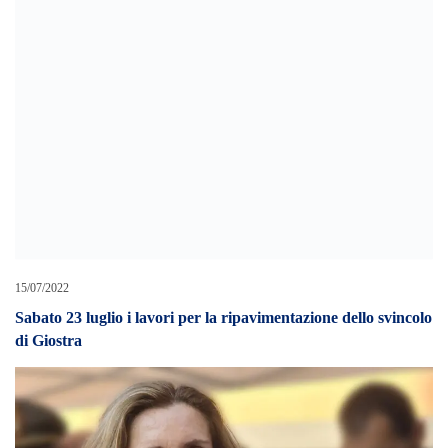
15/07/2022
Sabato 23 luglio i lavori per la ripavimentazione dello svincolo
di Giostra