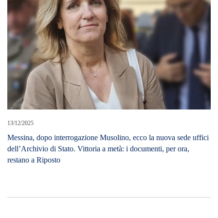
13/12/2025
Messina, dopo interrogazione Musolino, ecco la nuova sede uffici
dell’Archivio di Stato. Vittoria a metà: i documenti, per ora,
restano a Riposto