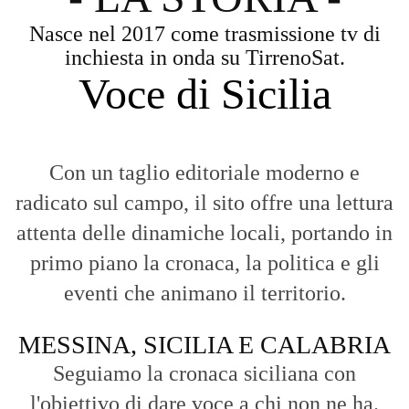
Nasce nel 2017 come trasmissione tv di
inchiesta in onda su TirrenoSat.
Voce di Sicilia
Con un taglio editoriale moderno e
radicato sul campo, il sito offre una lettura
attenta delle dinamiche locali, portando in
primo piano la cronaca, la politica e gli
eventi che animano il territorio.
MESSINA, SICILIA E CALABRIA
Seguiamo la cronaca siciliana con
l'obiettivo di dare voce a chi non ne ha.