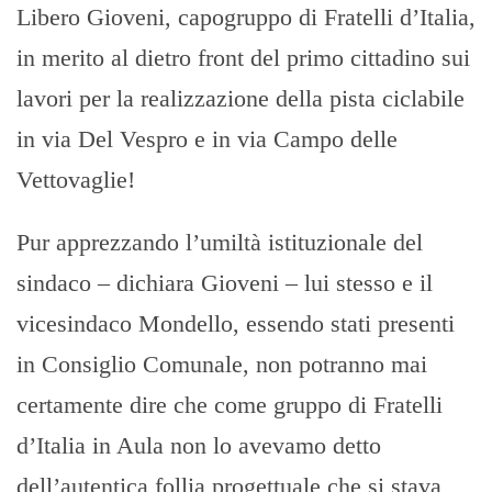
Libero Gioveni, capogruppo di Fratelli d’Italia,
in merito al dietro front del primo cittadino sui
lavori per la realizzazione della pista ciclabile
in via Del Vespro e in via Campo delle
Vettovaglie!
Pur apprezzando l’umiltà istituzionale del
sindaco – dichiara Gioveni – lui stesso e il
vicesindaco Mondello, essendo stati presenti
in Consiglio Comunale, non potranno mai
certamente dire che come gruppo di Fratelli
d’Italia in Aula non lo avevamo detto
dell’autentica follia progettuale che si stava