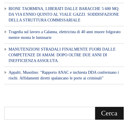
RIONE TAORMINA, LIBERATI DALLE BARACCHE 5.600 MQ:
DA VIA ENNIO QUINTO AL VIALE GAZZI. SODDISFAZIONE
DELLA STRUTTURA COMMISSARIALE
Tragedia sul lavoro a Calanna, elettricista di 40 anni muore folgorato
mentre monta le luminarie
MANUTENZIONI STRADALI FINALMENTE FUORI DALLE
COMPETENZE DI AMAM. DOPO OLTRE DUE ANNI DI
INEFFICIENZA ASSOLUTA.
​Appalti, Musolino: “Rapporto ANAC e inchiesta DDA confermano i
rischi. Affidamenti diretti spalancano le porte ai criminali”