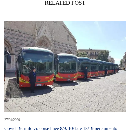
RELATED POST
27/04/2020
Covid 19: rinforzo corse linee 8/9, 10/12 e 18/19 per aumento