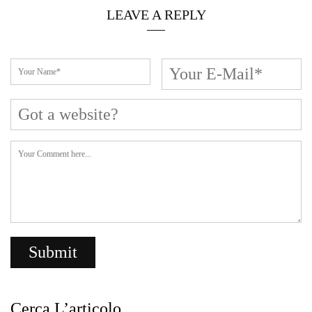
LEAVE A REPLY
Cerca L’articolo