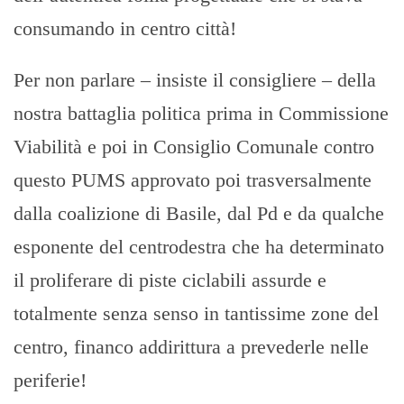
consumando in centro città!
Per non parlare – insiste il consigliere – della
nostra battaglia politica prima in Commissione
Viabilità e poi in Consiglio Comunale contro
questo PUMS approvato poi trasversalmente
dalla coalizione di Basile, dal Pd e da qualche
esponente del centrodestra che ha determinato
il proliferare di piste ciclabili assurde e
totalmente senza senso in tantissime zone del
centro, financo addirittura a prevederle nelle
periferie!