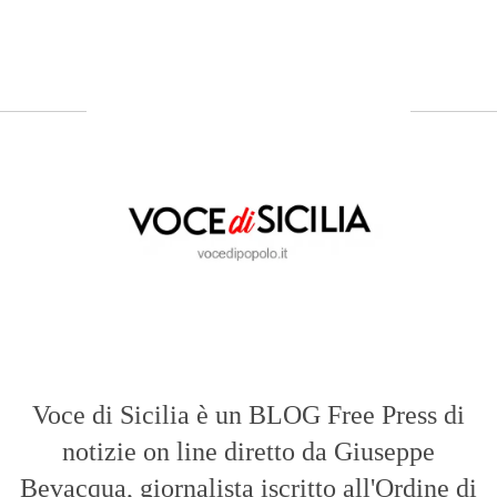
Voce di Sicilia è un BLOG Free Press di
notizie on line diretto da Giuseppe
Bevacqua, giornalista iscritto all'Ordine di