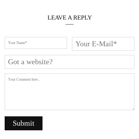
LEAVE A REPLY