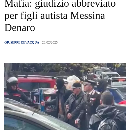
Mafia: giudizio abbreviato
per figli autista Messina
Denaro
GIUSEPPE BEVACQUA
- 20/02/2025