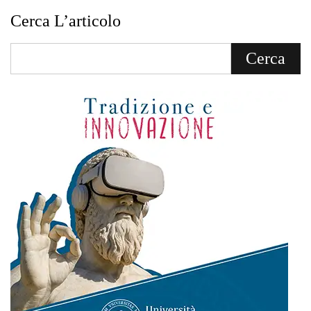
Cerca L’articolo