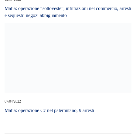
Mafia: operazione “sottoveste”, infiltrazioni nel commercio, arresti
e sequestri negozi abbigliamento
07/04/2022
Mafia: operazione Cc nel palermitano, 9 arresti