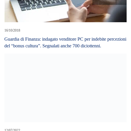
16/10/2018
Guardia di Finanza: indagato venditore PC per indebite percezioni
del “bonus cultura”. Segnalati anche 700 diciottenni.
12/07/2022