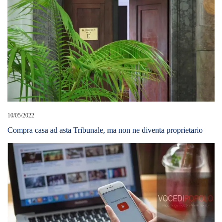
10/05/2022
Compra casa ad asta Tribunale, ma non ne diventa proprietario