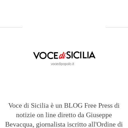
Voce di Sicilia è un BLOG Free Press di
notizie on line diretto da Giuseppe
Bevacqua, giornalista iscritto all'Ordine di