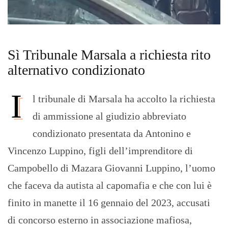
Sì Tribunale Marsala a richiesta rito
alternativo condizionato
I
l tribunale di Marsala ha accolto la richiesta
di ammissione al giudizio abbreviato
condizionato presentata da Antonino e
Vincenzo Luppino, figli dell’imprenditore di
Campobello di Mazara Giovanni Luppino, l’uomo
che faceva da autista al capomafia e che con lui è
finito in manette il 16 gennaio del 2023, accusati
di concorso esterno in associazione mafiosa,