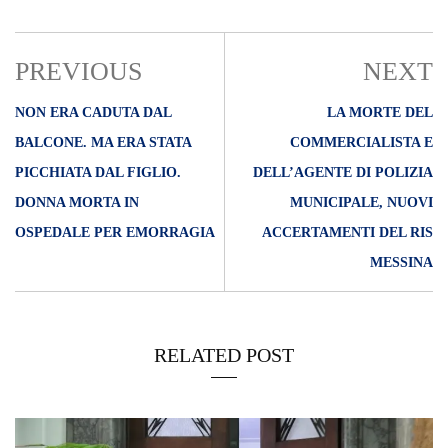
PREVIOUS
NEXT
NON ERA CADUTA DAL
LA MORTE DEL
BALCONE. MA ERA STATA
COMMERCIALISTA E
PICCHIATA DAL FIGLIO.
DELL’AGENTE DI POLIZIA
DONNA MORTA IN
MUNICIPALE, NUOVI
OSPEDALE PER EMORRAGIA
ACCERTAMENTI DEL RIS
MESSINA
RELATED POST