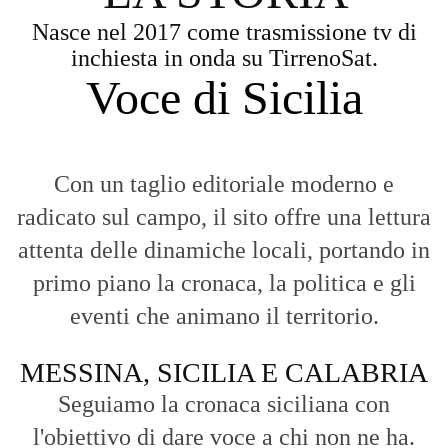
Nasce nel 2017 come trasmissione tv di
inchiesta in onda su TirrenoSat.
Voce di Sicilia
Con un taglio editoriale moderno e
radicato sul campo, il sito offre una lettura
attenta delle dinamiche locali, portando in
primo piano la cronaca, la politica e gli
eventi che animano il territorio.
MESSINA, SICILIA E CALABRIA
Seguiamo la cronaca siciliana con
l'obiettivo di dare voce a chi non ne ha.