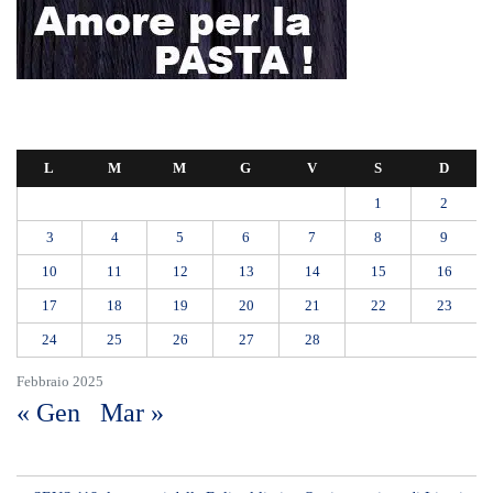
L
M
M
G
V
S
D
1
2
3
4
5
6
7
8
9
10
11
12
13
14
15
16
17
18
19
20
21
22
23
24
25
26
27
28
Febbraio 2025
« Gen
Mar »