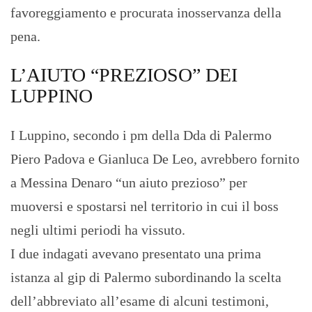
favoreggiamento e procurata inosservanza della
pena.
L’AIUTO “PREZIOSO” DEI
LUPPINO
I Luppino, secondo i pm della Dda di Palermo
Piero Padova e Gianluca De Leo, avrebbero fornito
a Messina Denaro “un aiuto prezioso” per
muoversi e spostarsi nel territorio in cui il boss
negli ultimi periodi ha vissuto.
I due indagati avevano presentato una prima
istanza al gip di Palermo subordinando la scelta
dell’abbreviato all’esame di alcuni testimoni,