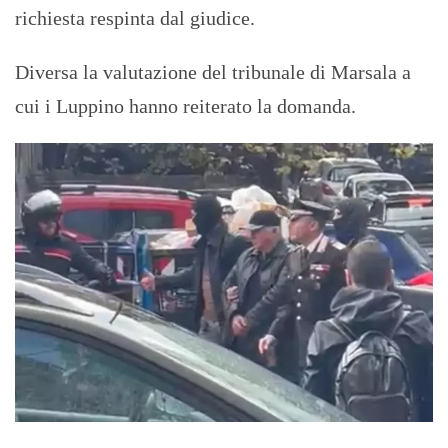
richiesta respinta dal giudice.
Diversa la valutazione del tribunale di Marsala a
cui i Luppino hanno reiterato la domanda.