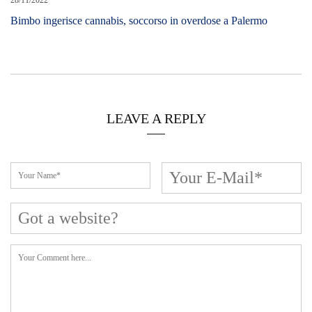
Cerca L’articolo