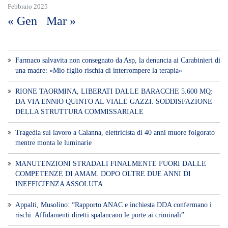
Tragedia sul lavoro a Calanna, elettricista di 40 anni muore folgorato
mentre monta le luminarie
MANUTENZIONI STRADALI FINALMENTE FUORI DALLE
COMPETENZE DI AMAM. DOPO OLTRE DUE ANNI DI
INEFFICIENZA ASSOLUTA.
​Appalti, Musolino: “Rapporto ANAC e inchiesta DDA confermano i
rischi. Affidamenti diretti spalancano le porte ai criminali”