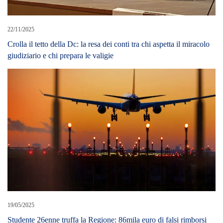
22/11/2025
Crolla il tetto della Dc: la resa dei conti tra chi aspetta il miracolo
giudiziario e chi prepara le valigie
19/05/2025
Studente 26enne truffa la Regione: 86mila euro di falsi rimborsi