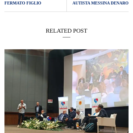
FERMATO FIGLIO
AUTISTA MESSINA DENARO
RELATED POST