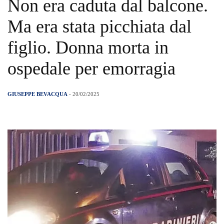
Non era caduta dal balcone.
Ma era stata picchiata dal
figlio. Donna morta in
ospedale per emorragia
GIUSEPPE BEVACQUA
- 20/02/2025