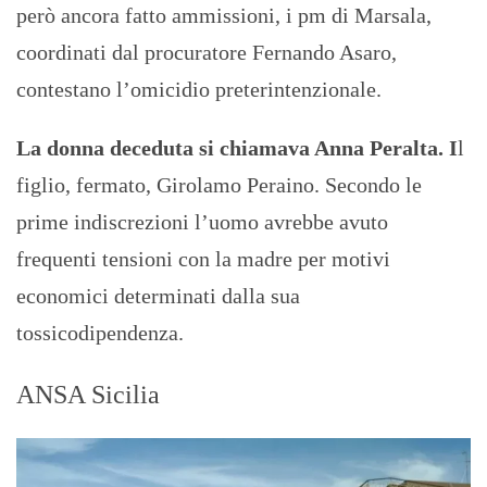
però ancora fatto ammissioni, i pm di Marsala,
coordinati dal procuratore Fernando Asaro,
contestano l’omicidio preterintenzionale.
La donna deceduta si chiamava Anna Peralta. I
l
figlio, fermato, Girolamo Peraino. Secondo le
prime indiscrezioni l’uomo avrebbe avuto
frequenti tensioni con la madre per motivi
economici determinati dalla sua
tossicodipendenza.
ANSA Sicilia