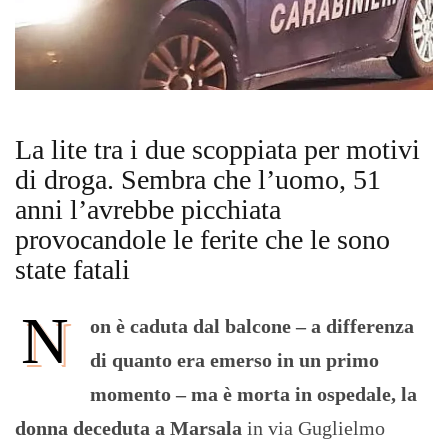
La lite tra i due scoppiata per motivi
di droga. Sembra che l’uomo, 51
anni l’avrebbe picchiata
provocandole le ferite che le sono
state fatali
N
on è caduta dal balcone – a differenza
di quanto era emerso in un primo
momento – ma è morta in ospedale, la
donna deceduta a Marsala
in via Guglielmo