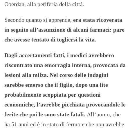
Oberdan, alla periferia della città.
Secondo quanto si apprende,
era stata ricoverata
in seguito all’assunzione di alcuni farmaci: pare
che avesse tentato di togliersi la vita.
Dagli accertamenti fatti, i medici avrebbero
riscontrato una emorragia interna, provocata da
lesioni alla milza. Nel corso delle indagini
sarebbe emerso che il figlio, dopo una lite
probabilmente scoppiata per questioni
economiche, l’avrebbe picchiata provocandole le
ferite che poi le sono state fatali.
All’uomo, che
ha 51 anni ed è in stato di fermo e che non avrebbe