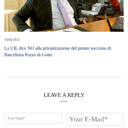
16/04/2025
La UIL dice NO alla privatizzazione del pronto soccorso di
Barcellona Pozzo di Gotto
LEAVE A REPLY