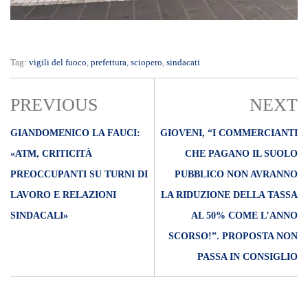
Tag:
vigili del fuoco
,
prefettura
,
sciopero
,
sindacati
PREVIOUS
NEXT
GIANDOMENICO LA FAUCI:
GIOVENI, “I COMMERCIANTI
«ATM, CRITICITÀ
CHE PAGANO IL SUOLO
PREOCCUPANTI SU TURNI DI
PUBBLICO NON AVRANNO
LAVORO E RELAZIONI
LA RIDUZIONE DELLA TASSA
SINDACALI»
AL 50% COME L’ANNO
SCORSO!”. PROPOSTA NON
PASSA IN CONSIGLIO