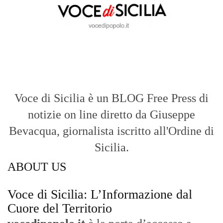
Voce di Sicilia è un BLOG Free Press di
notizie on line diretto da Giuseppe
Bevacqua, giornalista iscritto all'Ordine di
Sicilia.
ABOUT US
Voce di Sicilia: L’Informazione dal
Cuore del Territorio