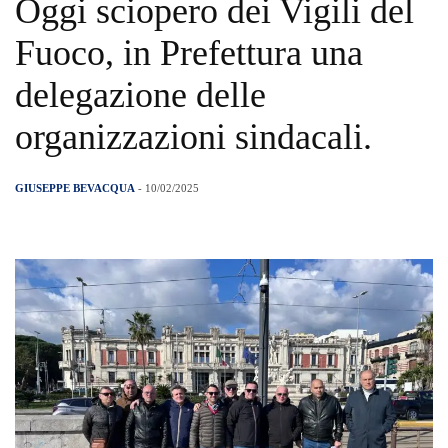
Oggi sciopero dei Vigili del
Fuoco, in Prefettura una
delegazione delle
organizzazioni sindacali.
GIUSEPPE BEVACQUA
- 10/02/2025