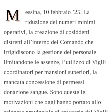
M
essina, 10 febbraio ’25. La
riduzione dei numeri minimi
operativi, la creazione di cosiddetti
distretti all’interno del Comando che
irrigidiscono la gestione del personale
limitandone le assenze, l’utilizzo di Vigili
coordinatori per mansioni superiori, la
mancata concessione di permessi
donazione sangue. Sono queste le
motivazioni che oggi hanno portato allo
sciopero provinciale di categoria dei Vigili