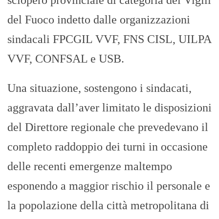
del Fuoco indetto dalle organizzazioni
sindacali FPCGIL VVF, FNS CISL, UILPA
VVF, CONFSAL e USB.
Una situazione, sostengono i sindacati,
aggravata dall’aver limitato le disposizioni
del Direttore regionale che prevedevano il
completo raddoppio dei turni in occasione
delle recenti emergenze maltempo
esponendo a maggior rischio il personale e
la popolazione della città metropolitana di