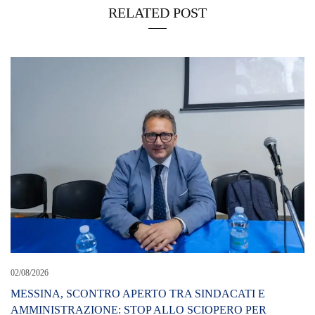
RELATED POST
02/08/2026
MESSINA, SCONTRO APERTO TRA SINDACATI E
AMMINISTRAZIONE: STOP ALLO SCIOPERO PER