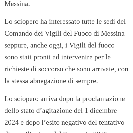
Messina.
Lo sciopero ha interessato tutte le sedi del
Comando dei Vigili del Fuoco di Messina
seppure, anche oggi, i Vigili del fuoco
sono stati pronti ad intervenire per le
richieste di soccorso che sono arrivate, con
la stessa abnegazione di sempre.
Lo sciopero arriva dopo la proclamazione
dello stato d’agitazione del 1 dicembre
2024 e dopo l’esito negativo del tentativo