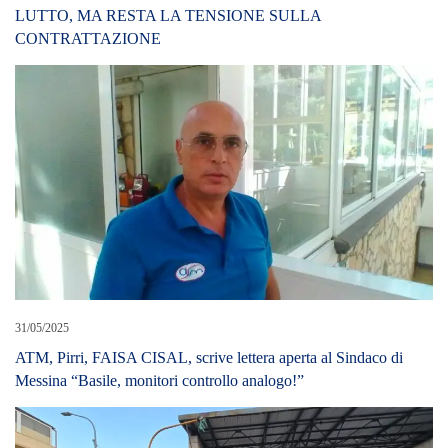
LUTTO, MA RESTA LA TENSIONE SULLA
CONTRATTAZIONE
31/05/2025
ATM, Pirri, FAISA CISAL, scrive lettera aperta al Sindaco di
Messina “Basile, monitori controllo analogo!”