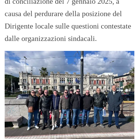
di conciliazione del 7 gennaio 2025, a
causa del perdurare della posizione del
Dirigente locale sulle questioni contestate
dalle organizzazioni sindacali.