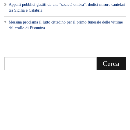
Appalti pubblici gestiti da una “società ombra”: dodici misure cautelari
tra Sicilia e Calabria
Messina proclama il lutto cittadino per il primo funerale delle vittime
del crollo di Pistunina