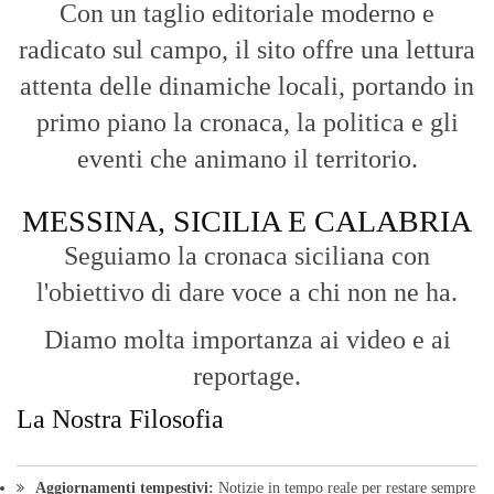
Con un taglio editoriale moderno e
radicato sul campo, il sito offre una lettura
attenta delle dinamiche locali, portando in
primo piano la cronaca, la politica e gli
eventi che animano il territorio.
MESSINA, SICILIA E CALABRIA
Seguiamo la cronaca siciliana con
l'obiettivo di dare voce a chi non ne ha.
Diamo molta importanza ai video e ai
reportage.
La Nostra Filosofia
Aggiornamenti tempestivi:
Notizie in tempo reale per restare sempre