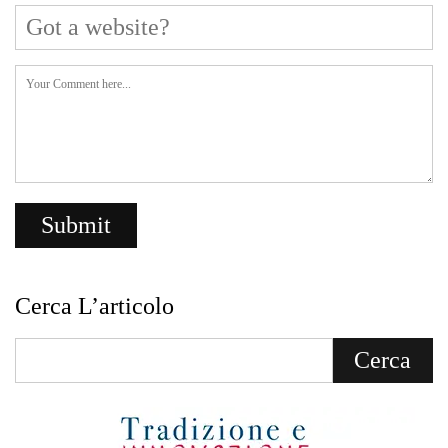
Cerca L’articolo