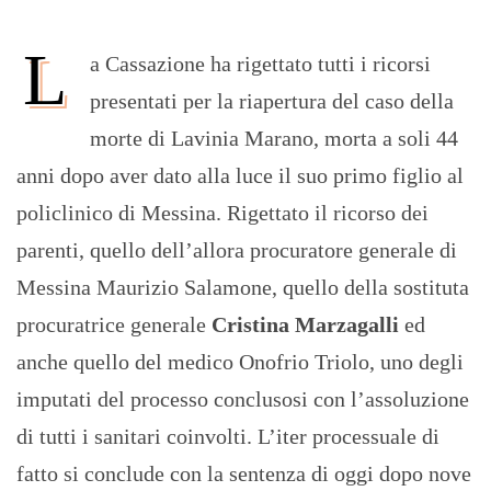
L
a Cassazione ha rigettato tutti i ricorsi
presentati per la riapertura del caso della
morte di Lavinia Marano, morta a soli 44
anni dopo aver dato alla luce il suo primo figlio al
policlinico di Messina. Rigettato il ricorso dei
parenti, quello dell’allora procuratore generale di
Messina Maurizio Salamone, quello della sostituta
procuratrice generale
Cristina Marzagalli
ed
anche quello del medico Onofrio Triolo, uno degli
imputati del processo conclusosi con l’assoluzione
di tutti i sanitari coinvolti. L’iter processuale di
fatto si conclude con la sentenza di oggi dopo nove