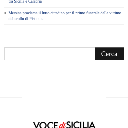
tra Sicilia e Calabria
Messina proclama il lutto cittadino per il primo funerale delle vittime
del crollo di Pistunina