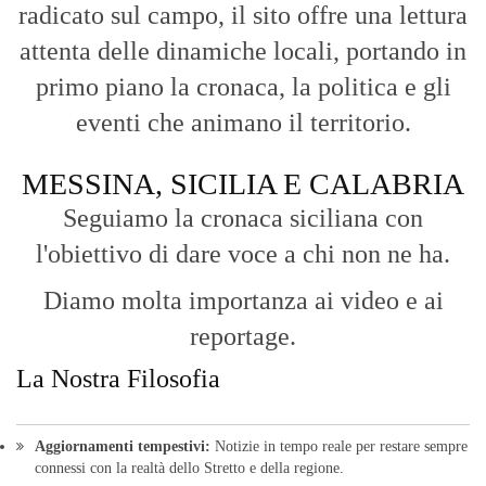
radicato sul campo, il sito offre una lettura
attenta delle dinamiche locali, portando in
primo piano la cronaca, la politica e gli
eventi che animano il territorio.
MESSINA, SICILIA E CALABRIA
Seguiamo la cronaca siciliana con
l'obiettivo di dare voce a chi non ne ha.
Diamo molta importanza ai video e ai
reportage.
La Nostra Filosofia
Aggiornamenti tempestivi:
Notizie in tempo reale per restare sempre
connessi con la realtà dello Stretto e della regione.