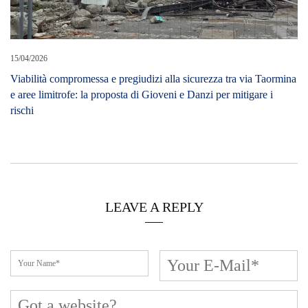
15/04/2026
Viabilità compromessa e pregiudizi alla sicurezza tra via Taormina
e aree limitrofe: la proposta di Gioveni e Danzi per mitigare i
rischi
LEAVE A REPLY