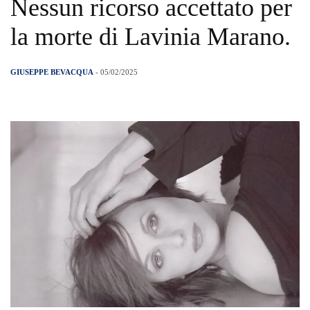
Nessun ricorso accettato per
la morte di Lavinia Marano.
GIUSEPPE BEVACQUA
- 05/02/2025