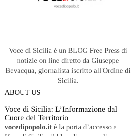
Voce di Sicilia è un BLOG Free Press di
notizie on line diretto da Giuseppe
Bevacqua, giornalista iscritto all'Ordine di
Sicilia.
ABOUT US
Voce di Sicilia: L’Informazione dal
Cuore del Territorio
vocedipopolo.it
è la porta d’accesso a