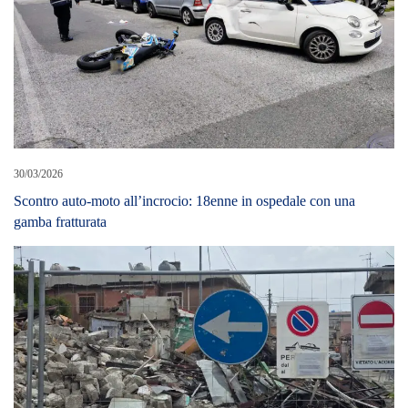
30/03/2026
Scontro auto-moto all’incrocio: 18enne in ospedale con una
gamba fratturata