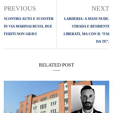
PREVIOUS
NEXT
SCONTRO AUTO E SCOOTER
LARDERIA: A MANI NUDE.
IN VIA MARINAI RUSSI, DUE
STRADA E RESIDENTI
FERITI NON GRAVI
LIBERATI, MA CON IL “FAI
DA TE”.
RELATED POST