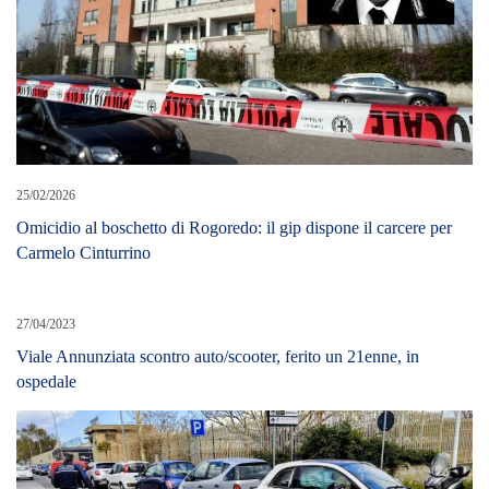
25/02/2026
Omicidio al boschetto di Rogoredo: il gip dispone il carcere per
Carmelo Cinturrino
27/04/2023
Viale Annunziata scontro auto/scooter, ferito un 21enne, in
ospedale