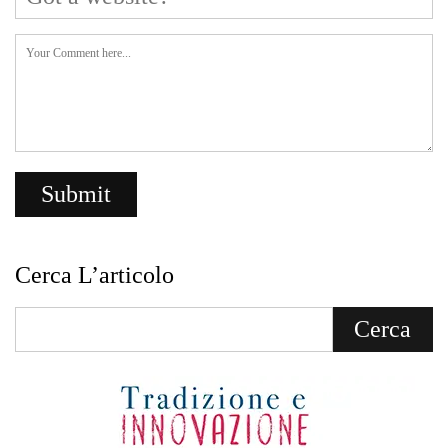
Cerca L’articolo