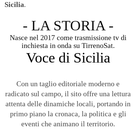
Sicilia
.
- LA STORIA -
Nasce nel 2017 come trasmissione tv di
inchiesta in onda su TirrenoSat.
Voce di Sicilia
Con un taglio editoriale moderno e
radicato sul campo, il sito offre una lettura
attenta delle dinamiche locali, portando in
primo piano la cronaca, la politica e gli
eventi che animano il territorio.