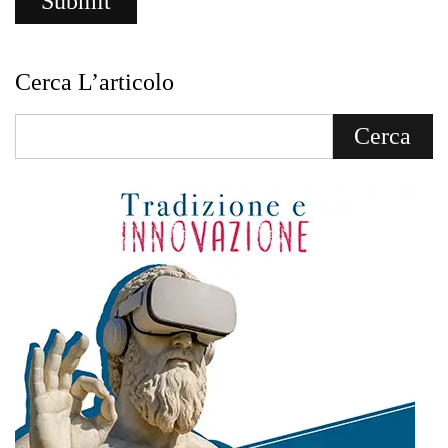
Cerca L’articolo