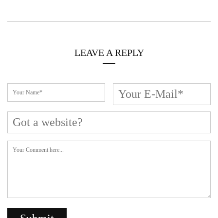
LEAVE A REPLY