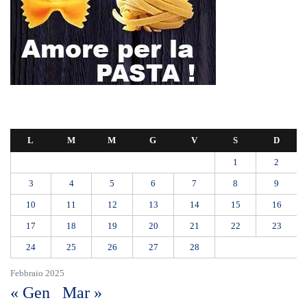
L
M
M
G
V
S
D
1
2
3
4
5
6
7
8
9
10
11
12
13
14
15
16
17
18
19
20
21
22
23
24
25
26
27
28
Febbraio 2025
« Gen
Mar »