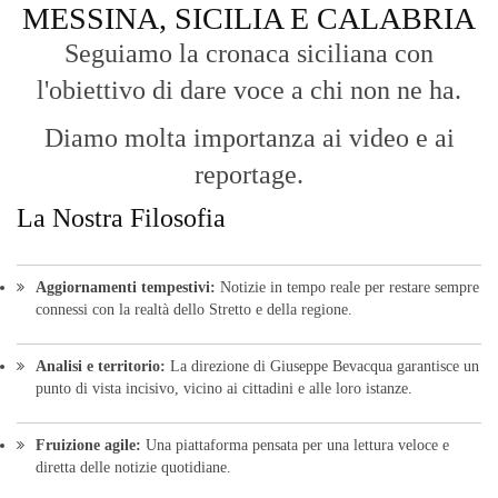
MESSINA, SICILIA E CALABRIA
Seguiamo la cronaca siciliana con
l'obiettivo di dare voce a chi non ne ha.
Diamo molta importanza ai video e ai
reportage.
La Nostra Filosofia
Aggiornamenti tempestivi:
Notizie in tempo reale per restare sempre
connessi con la realtà dello Stretto e della regione.
Analisi e territorio:
La direzione di Giuseppe Bevacqua garantisce un
punto di vista incisivo, vicino ai cittadini e alle loro istanze.
Fruizione agile:
Una piattaforma pensata per una lettura veloce e
diretta delle notizie quotidiane.