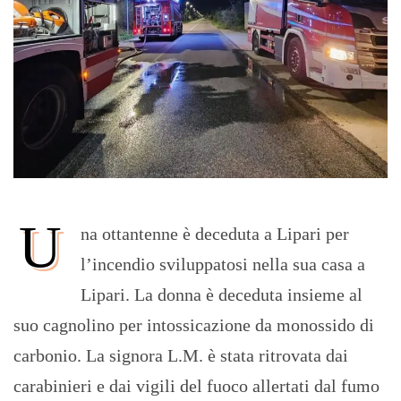
U
na ottantenne è deceduta a Lipari per
l’incendio sviluppatosi nella sua casa a
Lipari. La donna è deceduta insieme al
suo cagnolino per intossicazione da monossido di
carbonio. La signora L.M. è stata ritrovata dai
carabinieri e dai vigili del fuoco allertati dal fumo