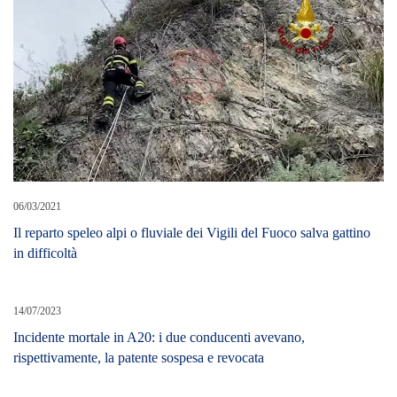
06/03/2021
Il reparto speleo alpi o fluviale dei Vigili del Fuoco salva gattino
in difficoltà
14/07/2023
Incidente mortale in A20: i due conducenti avevano,
rispettivamente, la patente sospesa e revocata