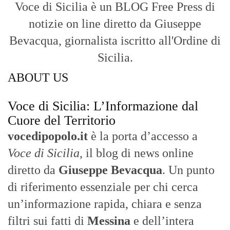
Voce di Sicilia è un BLOG Free Press di
notizie on line diretto da Giuseppe
Bevacqua, giornalista iscritto all'Ordine di
Sicilia.
ABOUT US
Voce di Sicilia: L’Informazione dal
Cuore del Territorio
vocedipopolo.it
è la porta d’accesso a
Voce di Sicilia
, il blog di news online
diretto da
Giuseppe Bevacqua
. Un punto
di riferimento essenziale per chi cerca
un’informazione rapida, chiara e senza
filtri sui fatti di
Messina
e dell’intera