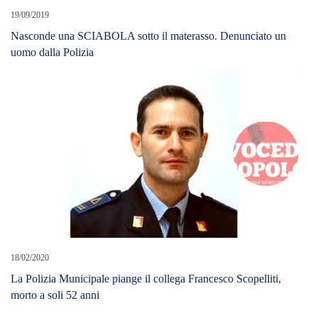
19/09/2019
Nasconde una SCIABOLA sotto il materasso. Denunciato un
uomo dalla Polizia
18/02/2020
La Polizia Municipale piange il collega Francesco Scopelliti,
morto a soli 52 anni