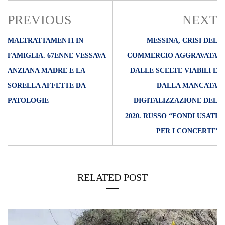
PREVIOUS
NEXT
MALTRATTAMENTI IN
MESSINA, CRISI DEL
FAMIGLIA. 67ENNE VESSAVA
COMMERCIO AGGRAVATA
ANZIANA MADRE E LA
DALLE SCELTE VIABILI E
SORELLA AFFETTE DA
DALLA MANCATA
PATOLOGIE
DIGITALIZZAZIONE DEL
2020. RUSSO “FONDI USATI
PER I CONCERTI”
RELATED POST