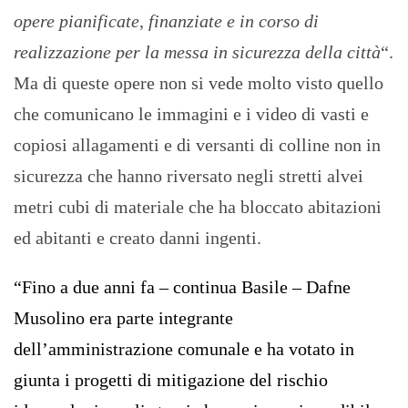
opere pianificate, finanziate e in corso di
realizzazione per la messa in sicurezza della città
“.
Ma di queste opere non si vede molto visto quello
che comunicano le immagini e i video di vasti e
copiosi allagamenti e di versanti di colline non in
sicurezza che hanno riversato negli stretti alvei
metri cubi di materiale che ha bloccato abitazioni
ed abitanti e creato danni ingenti.
“Fino a due anni fa – continua Basile – Dafne
Musolino era parte integrante
dell’amministrazione comunale e ha votato in
giunta i progetti di mitigazione del rischio