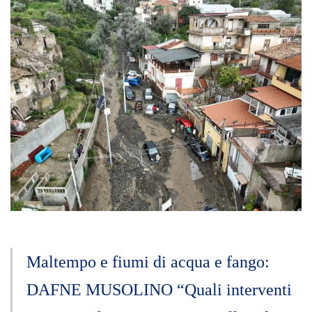
Maltempo e fiumi di acqua e fango:
DAFNE MUSOLINO “Quali interventi