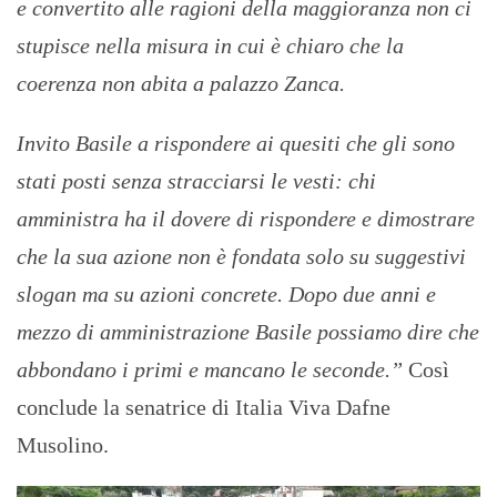
e convertito alle ragioni della maggioranza non ci
stupisce nella misura in cui è chiaro che la
coerenza non abita a palazzo Zanca.
Invito Basile a rispondere ai quesiti che gli sono
stati posti senza stracciarsi le vesti: chi
amministra ha il dovere di rispondere e dimostrare
che la sua azione non è fondata solo su suggestivi
slogan ma su azioni concrete. Dopo due anni e
mezzo di amministrazione Basile possiamo dire che
abbondano i primi e mancano le seconde.”
Così
conclude la senatrice di Italia Viva Dafne
Musolino.