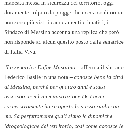
mancata messa in sicurezza del territorio, oggi
duramente colpito da piogge che eccezionali ormai
non sono più visti i cambiamenti climatici, il
Sindaco di Messina accenna una replica che però
non risponde ad alcun quesito posto dalla senatrice
di Italia Viva.
“
La senatrice Dafne Musolino –
afferma il sindaco
Federico Basile in una nota –
conosce bene la città
di Messina, perché per quattro anni è stata
assessore con l’amministrazione De Luca e
successivamente ha ricoperto lo stesso ruolo con
me. Sa perfettamente quali siano le dinamiche
idrogeologiche del territorio, così come conosce le