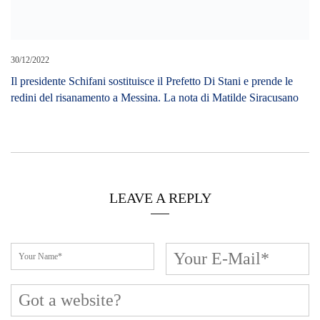
Cerca L’articolo