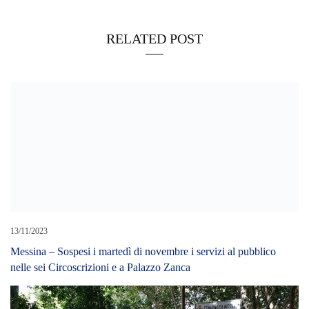
RELATED POST
13/11/2023
Messina – Sospesi i martedì di novembre i servizi al pubblico
nelle sei Circoscrizioni e a Palazzo Zanca