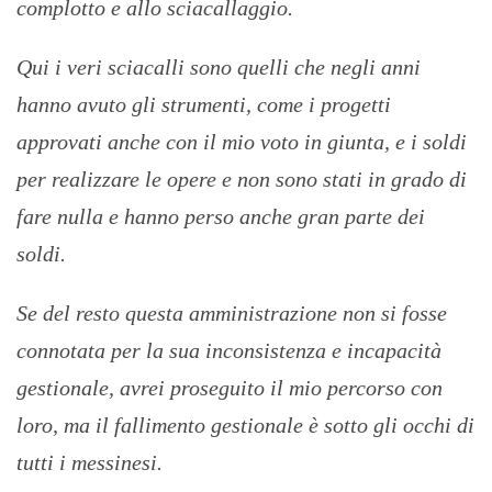
complotto e allo sciacallaggio.
Qui i veri sciacalli sono quelli che negli anni
hanno avuto gli strumenti, come i progetti
approvati anche con il mio voto in giunta, e i soldi
per realizzare le opere e non sono stati in grado di
fare nulla e hanno perso anche gran parte dei
soldi.
Se del resto questa amministrazione non si fosse
connotata per la sua inconsistenza e incapacità
gestionale, avrei proseguito il mio percorso con
loro, ma il fallimento gestionale è sotto gli occhi di
tutti i messinesi.