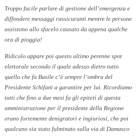
Troppo facile parlare di gestione dell’emergenza e
diffondere messaggi rassicuranti mentre le persone
assistono allo sfacelo causato da appena qualche
ora di pioggia!
Ridicolo appare poi questo ultimo perenne spot
elettorale secondo il quale adesso dietro tutto
quello che fa Basile c’è sempre l’ombra del
Presidente Schifani a garantire per lui. Ricordiamo
tutti che fino a due mesi fa gli epiteti di questa
amministrazione per il presidente della Regione
erano fortemente denigratori e ingiuriosi, che poi
qualcuno sia stato fulminato sulla via di Damasco