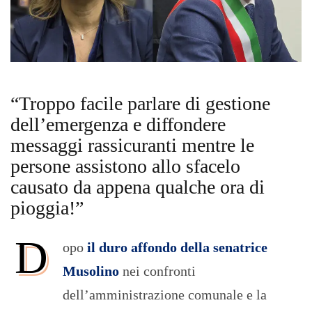
“Troppo facile parlare di gestione
dell’emergenza e diffondere
messaggi rassicuranti mentre le
persone assistono allo sfacelo
causato da appena qualche ora di
pioggia!”
D
opo
il duro affondo della senatrice
Musolino
nei confronti
dell’amministrazione comunale e la