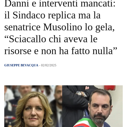
Danni e interventi mancati:
il Sindaco replica ma la
senatrice Musolino lo gela,
“Sciacallo chi aveva le
risorse e non ha fatto nulla”
GIUSEPPE BEVACQUA
- 02/02/2025