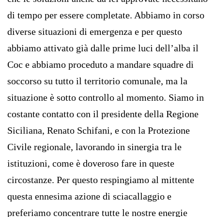
di tempo per essere completate. Abbiamo in corso
diverse situazioni di emergenza e per questo
abbiamo attivato già dalle prime luci dell’alba il
Coc e abbiamo proceduto a mandare squadre di
soccorso su tutto il territorio comunale, ma la
situazione è sotto controllo al momento. Siamo in
costante contatto con il presidente della Regione
Siciliana, Renato Schifani, e con la Protezione
Civile regionale, lavorando in sinergia tra le
istituzioni, come è doveroso fare in queste
circostanze. Per questo respingiamo al mittente
questa ennesima azione di sciacallaggio e
preferiamo concentrare tutte le nostre energie