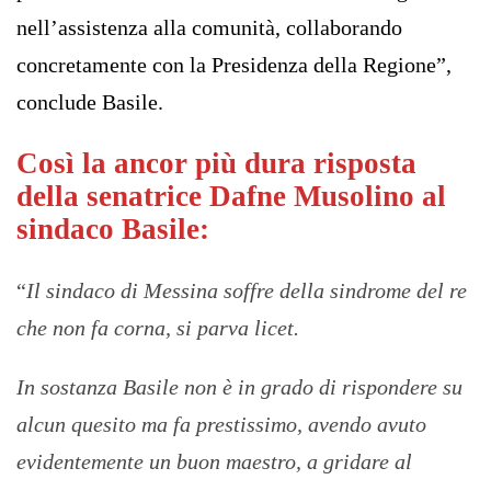
nell’assistenza alla comunità, collaborando
concretamente con la Presidenza della Regione”,
conclude Basile.
Così la ancor più dura risposta
della senatrice Dafne Musolino al
sindaco Basile:
“
Il sindaco di Messina soffre della sindrome del re
che non fa corna, si parva licet.
In sostanza Basile non è in grado di rispondere su
alcun quesito ma fa prestissimo, avendo avuto
evidentemente un buon maestro, a gridare al