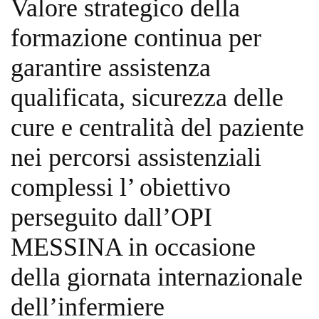
Valore strategico della
formazione continua per
garantire assistenza
qualificata, sicurezza delle
cure e centralità del paziente
nei percorsi assistenziali
complessi l’ obiettivo
perseguito dall’OPI
MESSINA in occasione
della giornata internazionale
dell’infermiere