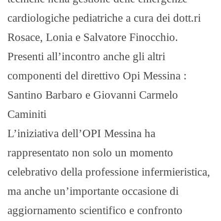
cardiologiche pediatriche a cura dei dott.ri
Rosace, Lonia e Salvatore Finocchio.
Presenti all’incontro anche gli altri
componenti del direttivo Opi Messina :
Santino Barbaro e Giovanni Carmelo
Caminiti
L’iniziativa dell’OPI Messina ha
rappresentato non solo un momento
celebrativo della professione infermieristica,
ma anche un’importante occasione di
aggiornamento scientifico e confronto