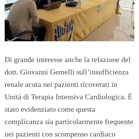
Di grande interesse anche la relazione del
dott. Giovanni Gemelli sull’insufficienza
renale acuta nei pazienti ricoverati in
Unità di Terapia Intensiva Cardiologica. È
stato evidenziato come questa
complicanza sia particolarmente frequente
nei pazienti con scompenso cardiaco