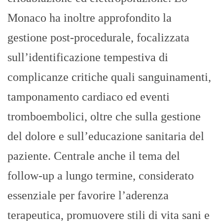
Monaco ha inoltre approfondito la
gestione post-procedurale, focalizzata
sull’identificazione tempestiva di
complicanze critiche quali sanguinamenti,
tamponamento cardiaco ed eventi
tromboembolici, oltre che sulla gestione
del dolore e sull’educazione sanitaria del
paziente. Centrale anche il tema del
follow-up a lungo termine, considerato
essenziale per favorire l’aderenza
terapeutica, promuovere stili di vita sani e