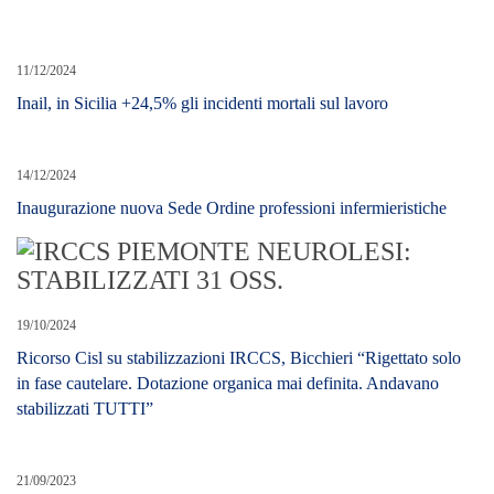
11/12/2024
Inail, in Sicilia +24,5% gli incidenti mortali sul lavoro
14/12/2024
Inaugurazione nuova Sede Ordine professioni infermieristiche
19/10/2024
Ricorso Cisl su stabilizzazioni IRCCS, Bicchieri “Rigettato solo
in fase cautelare. Dotazione organica mai definita. Andavano
stabilizzati TUTTI”
21/09/2023