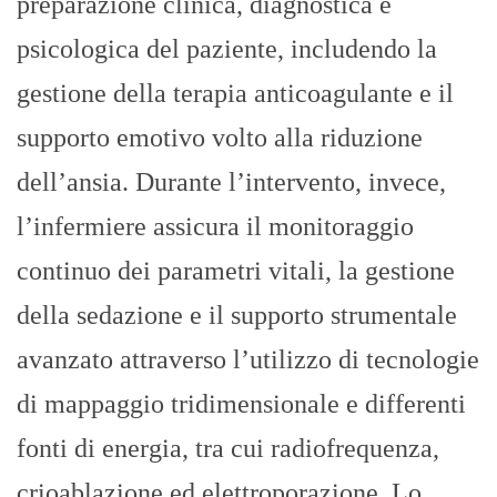
preparazione clinica, diagnostica e
psicologica del paziente, includendo la
gestione della terapia anticoagulante e il
supporto emotivo volto alla riduzione
dell’ansia. Durante l’intervento, invece,
l’infermiere assicura il monitoraggio
continuo dei parametri vitali, la gestione
della sedazione e il supporto strumentale
avanzato attraverso l’utilizzo di tecnologie
di mappaggio tridimensionale e differenti
fonti di energia, tra cui radiofrequenza,
crioablazione ed elettroporazione. Lo