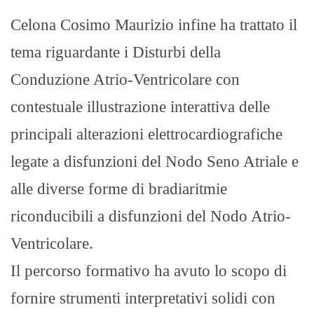
Celona Cosimo Maurizio infine ha trattato il
tema riguardante i Disturbi della
Conduzione Atrio-Ventricolare con
contestuale illustrazione interattiva delle
principali alterazioni elettrocardiografiche
legate a disfunzioni del Nodo Seno Atriale e
alle diverse forme di bradiaritmie
riconducibili a disfunzioni del Nodo Atrio-
Ventricolare.
​Il percorso formativo ha avuto lo scopo di
fornire strumenti interpretativi solidi con