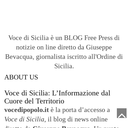
Voce di Sicilia è un BLOG Free Press di
notizie on line diretto da Giuseppe
Bevacqua, giornalista iscritto all'Ordine di
Sicilia.
ABOUT US
Voce di Sicilia: L’Informazione dal
Cuore del Territorio
vocedipopolo.it
è la porta d’accesso a
Voce di Sicilia
, il blog di news online