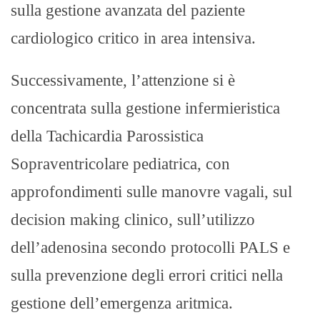
sulla gestione avanzata del paziente
cardiologico critico in area intensiva.
Successivamente, l’attenzione si è
concentrata sulla gestione infermieristica
della Tachicardia Parossistica
Sopraventricolare pediatrica, con
approfondimenti sulle manovre vagali, sul
decision making clinico, sull’utilizzo
dell’adenosina secondo protocolli PALS e
sulla prevenzione degli errori critici nella
gestione dell’emergenza aritmica.