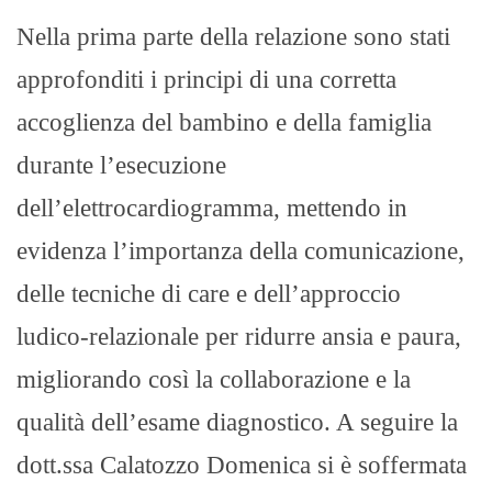
Nella prima parte della relazione sono stati
approfonditi i principi di una corretta
accoglienza del bambino e della famiglia
durante l’esecuzione
dell’elettrocardiogramma, mettendo in
evidenza l’importanza della comunicazione,
delle tecniche di care e dell’approccio
ludico-relazionale per ridurre ansia e paura,
migliorando così la collaborazione e la
qualità dell’esame diagnostico. A seguire la
dott.ssa Calatozzo Domenica si è soffermata