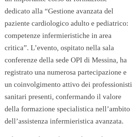
dedicato alla “Gestione avanzata del
paziente cardiologico adulto e pediatrico:
competenze infermieristiche in area
critica”. L’evento, ospitato nella sala
conferenze della sede OPI di Messina, ha
registrato una numerosa partecipazione e
un coinvolgimento attivo dei professionisti
sanitari presenti, confermando il valore
della formazione specialistica nell’ambito
dell’assistenza infermieristica avanzata.