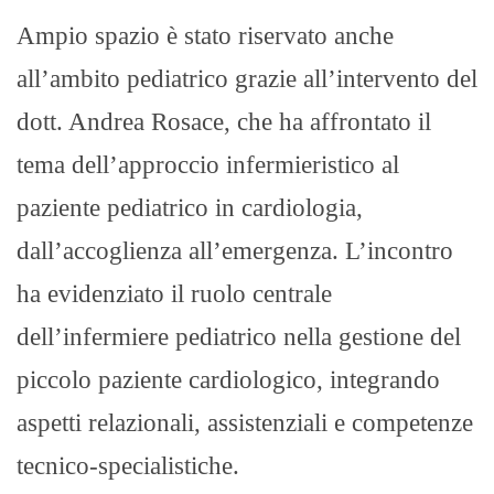
Ampio spazio è stato riservato anche
all’ambito pediatrico grazie all’intervento del
dott. Andrea Rosace, che ha affrontato il
tema dell’approccio infermieristico al
paziente pediatrico in cardiologia,
dall’accoglienza all’emergenza. L’incontro
ha evidenziato il ruolo centrale
dell’infermiere pediatrico nella gestione del
piccolo paziente cardiologico, integrando
aspetti relazionali, assistenziali e competenze
tecnico-specialistiche.