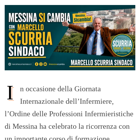
I
n occasione della Giornata
Internazionale dell’Infermiere,
l’Ordine delle Professioni Infermieristiche
di Messina ha celebrato la ricorrenza con
un importante corso di formazione