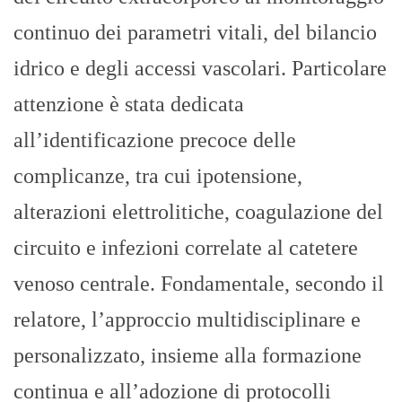
continuo dei parametri vitali, del bilancio
idrico e degli accessi vascolari. Particolare
attenzione è stata dedicata
all’identificazione precoce delle
complicanze, tra cui ipotensione,
alterazioni elettrolitiche, coagulazione del
circuito e infezioni correlate al catetere
venoso centrale. Fondamentale, secondo il
relatore, l’approccio multidisciplinare e
personalizzato, insieme alla formazione
continua e all’adozione di protocolli