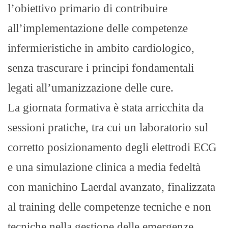
l’obiettivo primario di contribuire
all’implementazione delle competenze
infermieristiche in ambito cardiologico,
senza trascurare i principi fondamentali
legati all’umanizzazione delle cure.
La giornata formativa è stata arricchita da
sessioni pratiche, tra cui un laboratorio sul
corretto posizionamento degli elettrodi ECG
e una simulazione clinica a media fedeltà
con manichino Laerdal avanzato, finalizzata
al training delle competenze tecniche e non
tecniche nella gestione delle emergenze