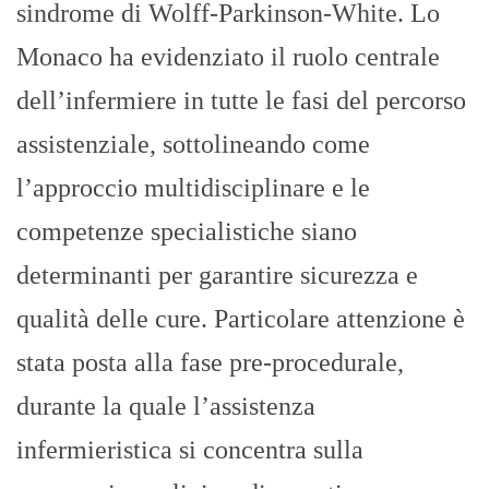
sindrome di Wolff-Parkinson-White. Lo
Monaco ha evidenziato il ruolo centrale
dell’infermiere in tutte le fasi del percorso
assistenziale, sottolineando come
l’approccio multidisciplinare e le
competenze specialistiche siano
determinanti per garantire sicurezza e
qualità delle cure. Particolare attenzione è
stata posta alla fase pre-procedurale,
durante la quale l’assistenza
infermieristica si concentra sulla