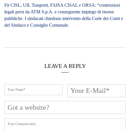
Fit CISL, UIL Trasporti, FAISA CISAL e ORSA: “contenziosi
legali persi da ATM S.p.A. e conseguente impiego di risorse
pubbliche. I sindacati chiedono intervento della Corte dei Conti e
del Sindaco e Consiglio Comunale.
LEAVE A REPLY