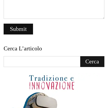
Cerca L’articolo