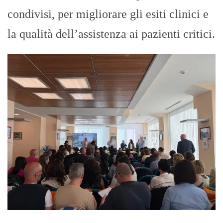
condivisi, per migliorare gli esiti clinici e
la qualità dell’assistenza ai pazienti critici.