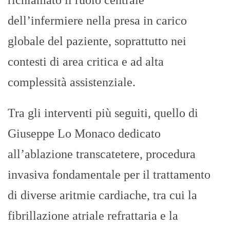
dell’infermiere nella presa in carico
globale del paziente, soprattutto nei
contesti di area critica e ad alta
complessità assistenziale.
Tra gli interventi più seguiti, quello di
Giuseppe Lo Monaco dedicato
all’ablazione transcatetere, procedura
invasiva fondamentale per il trattamento
di diverse aritmie cardiache, tra cui la
fibrillazione atriale refrattaria e la