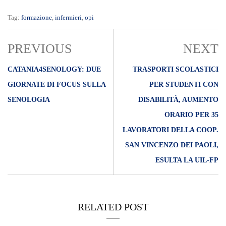
Tag:
formazione
,
infermieri
,
opi
PREVIOUS
NEXT
CATANIA4SENOLOGY: DUE
TRASPORTI SCOLASTICI
GIORNATE DI FOCUS SULLA
PER STUDENTI CON
SENOLOGIA
DISABILITÀ, AUMENTO
ORARIO PER 35
LAVORATORI DELLA COOP.
SAN VINCENZO DEI PAOLI,
ESULTA LA UIL-FP
RELATED POST