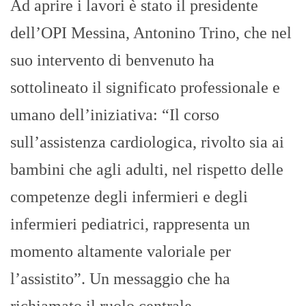
Ad aprire i lavori è stato il presidente
dell’OPI Messina, Antonino Trino, che nel
suo intervento di benvenuto ha
sottolineato il significato professionale e
umano dell’iniziativa: “Il corso
sull’assistenza cardiologica, rivolto sia ai
bambini che agli adulti, nel rispetto delle
competenze degli infermieri e degli
infermieri pediatrici, rappresenta un
momento altamente valoriale per
l’assistito”. Un messaggio che ha
richiamato il ruolo centrale