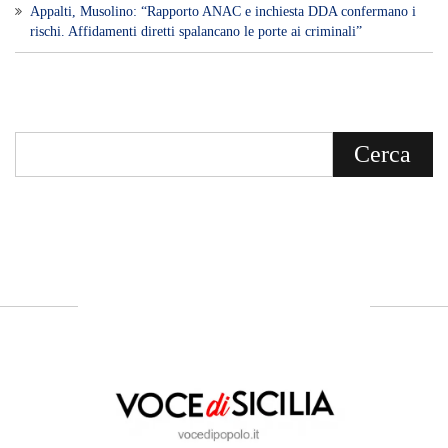
​Appalti, Musolino: “Rapporto ANAC e inchiesta DDA confermano i
rischi. Affidamenti diretti spalancano le porte ai criminali”