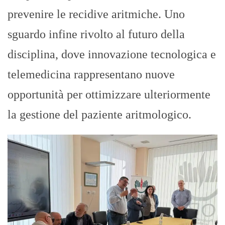
prevenire le recidive aritmiche. Uno
sguardo infine rivolto al futuro della
disciplina, dove innovazione tecnologica e
telemedicina rappresentano nuove
opportunità per ottimizzare ulteriormente
la gestione del paziente aritmologico.