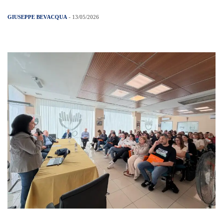
GIUSEPPE BEVACQUA
- 13/05/2026