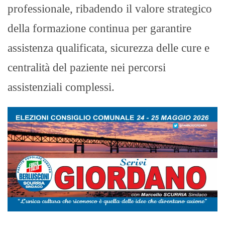
professionale, ribadendo il valore strategico
della formazione continua per garantire
assistenza qualificata, sicurezza delle cure e
centralità del paziente nei percorsi
assistenziali complessi.