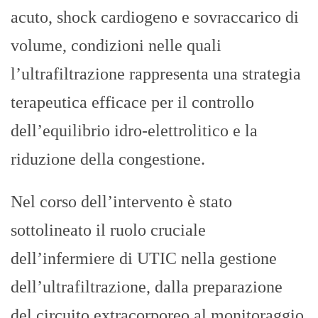
acuto, shock cardiogeno e sovraccarico di
volume, condizioni nelle quali
l’ultrafiltrazione rappresenta una strategia
terapeutica efficace per il controllo
dell’equilibrio idro-elettrolitico e la
riduzione della congestione.
Nel corso dell’intervento è stato
sottolineato il ruolo cruciale
dell’infermiere di UTIC nella gestione
dell’ultrafiltrazione, dalla preparazione
del circuito extracorporeo al monitoraggio