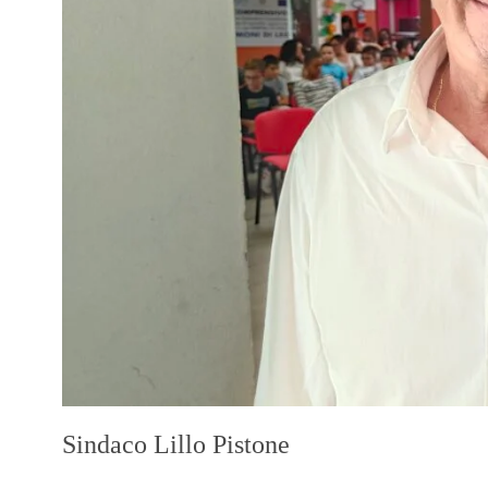
Sindaco Lillo Pistone