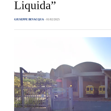
Liquida”
GIUSEPPE BEVACQUA
- 01/02/2025