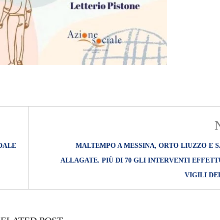
DALE
MALTEMPO A MESSINA, ORTO LIUZZO E S
ALLAGATE. PIÙ DI 70 GLI INTERVENTI EFFETT
VIGILI D