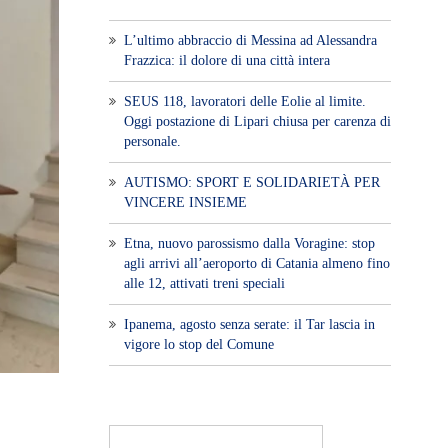
L’ultimo abbraccio di Messina ad Alessandra
Frazzica: il dolore di una città intera
SEUS 118, lavoratori delle Eolie al limite.
Oggi postazione di Lipari chiusa per carenza di
personale.
AUTISMO: SPORT E SOLIDARIETÀ PER
VINCERE INSIEME
Etna, nuovo parossismo dalla Voragine: stop
agli arrivi all’aeroporto di Catania almeno fino
alle 12, attivati treni speciali
Ipanema, agosto senza serate: il Tar lascia in
vigore lo stop del Comune