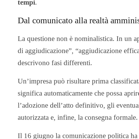
tempi
.
Dal comunicato alla realtà amminis
La questione non è nominalistica. In un a
di aggiudicazione”, “aggiudicazione effica
descrivono fasi differenti.
Un’impresa può risultare prima classificat
significa automaticamente che possa aprire 
l’adozione dell’atto definitivo, gli eventual
autorizzata e, infine, la consegna formale.
Il 16 giugno la comunicazione politica ha