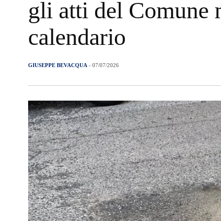
gli atti del Comune 
calendario
GIUSEPPE BEVACQUA
- 07/07/2026