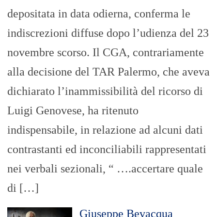
depositata in data odierna, conferma le
indiscrezioni diffuse dopo l’udienza del 23
novembre scorso. Il CGA, contrariamente
alla decisione del TAR Palermo, che aveva
dichiarato l’inammissibilità del ricorso di
Luigi Genovese, ha ritenuto
indispensabile, in relazione ad alcuni dati
contrastanti ed inconciliabili rappresentati
nei verbali sezionali, “ ….accertare quale
di […]
Giuseppe Bevacqua