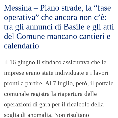
Messina – Piano strade, la “fase
operativa” che ancora non c’è:
tra gli annunci di Basile e gli atti
del Comune mancano cantieri e
calendario
Il 16 giugno il sindaco assicurava che le
imprese erano state individuate e i lavori
pronti a partire. Al 7 luglio, però, il portale
comunale registra la riapertura delle
operazioni di gara per il ricalcolo della
soglia di anomalia. Non risultano