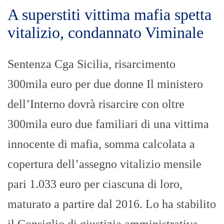
A superstiti vittima mafia spetta
vitalizio, condannato Viminale
Sentenza Cga Sicilia, risarcimento
300mila euro per due donne Il ministero
dell’Interno dovrà risarcire con oltre
300mila euro due familiari di una vittima
innocente di mafia, somma calcolata a
copertura dell’assegno vitalizio mensile
pari 1.033 euro per ciascuna di loro,
maturato a partire dal 2016. Lo ha stabilito
il Consiglio di giustizia amministrativa