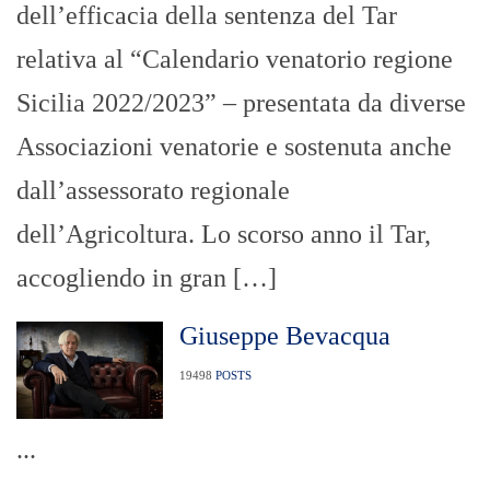
dell’efficacia della sentenza del Tar
relativa al “Calendario venatorio regione
Sicilia 2022/2023” – presentata da diverse
Associazioni venatorie e sostenuta anche
dall’assessorato regionale
dell’Agricoltura. Lo scorso anno il Tar,
accogliendo in gran […]
Giuseppe Bevacqua
19498
POSTS
...