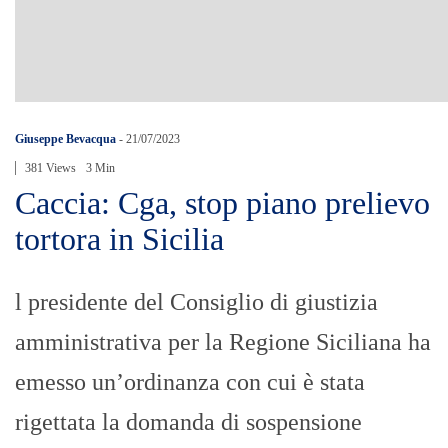
Giuseppe Bevacqua
-
21/07/2023
381 Views
3 Min
Caccia: Cga, stop piano prelievo
tortora in Sicilia
l presidente del Consiglio di giustizia
amministrativa per la Regione Siciliana ha
emesso un’ordinanza con cui è stata
rigettata la domanda di sospensione