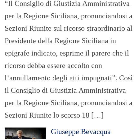
“Il Consiglio di Giustizia Amministrativa
per la Regione Siciliana, pronunciandosi a
Sezioni Riunite sul ricorso straordinario al
Presidente della Regione Siciliana in
epigrafe indicato, esprime il parere che il
ricorso debba essere accolto con
l’annullamento degli atti impugnati”. Così
il Consiglio di Giustizia Amministrativa
per la Regione Siciliana, pronunciandosi a
Sezioni Riunite lo scorso 18 […]
Giuseppe Bevacqua