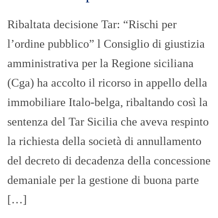
Ribaltata decisione Tar: “Rischi per
l’ordine pubblico” l Consiglio di giustizia
amministrativa per la Regione siciliana
(Cga) ha accolto il ricorso in appello della
immobiliare Italo-belga, ribaltando così la
sentenza del Tar Sicilia che aveva respinto
la richiesta della società di annullamento
del decreto di decadenza della concessione
demaniale per la gestione di buona parte
[…]