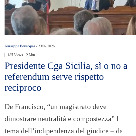
Giuseppe Bevacqua
-
23/02/2026
185 Views
2 Min
Presidente Cga Sicilia, sì o no a
referendum serve rispetto
reciproco
De Francisco, “un magistrato deve
dimostrare neutralità e compostezza” l
tema dell’indipendenza del giudice – da