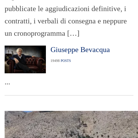
pubblicate le aggiudicazioni definitive, i
contratti, i verbali di consegna e neppure
un cronoprogramma […]
Giuseppe Bevacqua
19498
POSTS
...