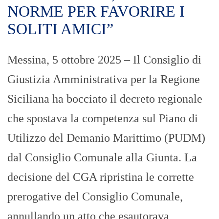
NORME PER FAVORIRE I
SOLITI AMICI”
Messina, 5 ottobre 2025 – Il Consiglio di
Giustizia Amministrativa per la Regione
Siciliana ha bocciato il decreto regionale
che spostava la competenza sul Piano di
Utilizzo del Demanio Marittimo (PUDM)
dal Consiglio Comunale alla Giunta. La
decisione del CGA ripristina le corrette
prerogative del Consiglio Comunale,
annullando un atto che esautorava