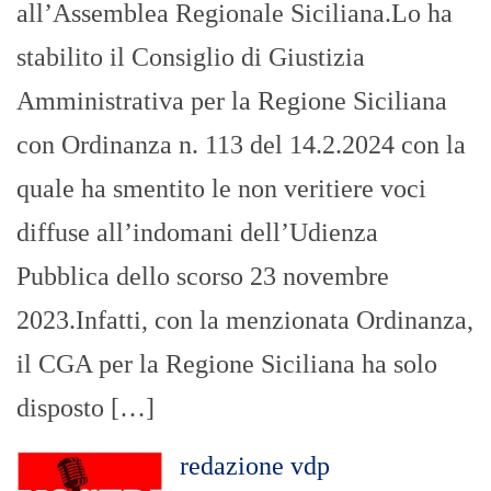
all’Assemblea Regionale Siciliana.Lo ha
stabilito il Consiglio di Giustizia
Amministrativa per la Regione Siciliana
con Ordinanza n. 113 del 14.2.2024 con la
quale ha smentito le non veritiere voci
diffuse all’indomani dell’Udienza
Pubblica dello scorso 23 novembre
2023.Infatti, con la menzionata Ordinanza,
il CGA per la Regione Siciliana ha solo
disposto […]
redazione vdp