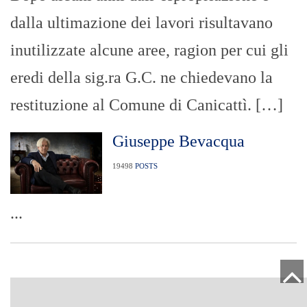
dalla ultimazione dei lavori risultavano
inutilizzate alcune aree, ragion per cui gli
eredi della sig.ra G.C. ne chiedevano la
restituzione al Comune di Canicattì. […]
Giuseppe Bevacqua
19498
POSTS
...