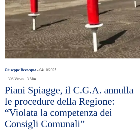
Giuseppe Bevacqua
-
04/10/2025
396 Views
3 Min
Piani Spiagge, il C.G.A. annulla
le procedure della Regione:
“Violata la competenza dei
Consigli Comunali”