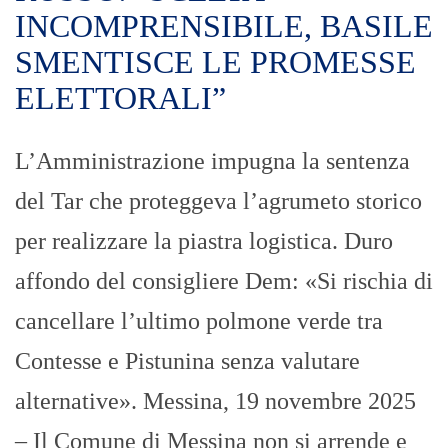
INCOMPRENSIBILE, BASILE
SMENTISCE LE PROMESSE
ELETTORALI”
L’Amministrazione impugna la sentenza
del Tar che proteggeva l’agrumeto storico
per realizzare la piastra logistica. Duro
affondo del consigliere Dem: «Si rischia di
cancellare l’ultimo polmone verde tra
Contesse e Pistunina senza valutare
alternative». Messina, 19 novembre 2025
– Il Comune di Messina non si arrende e