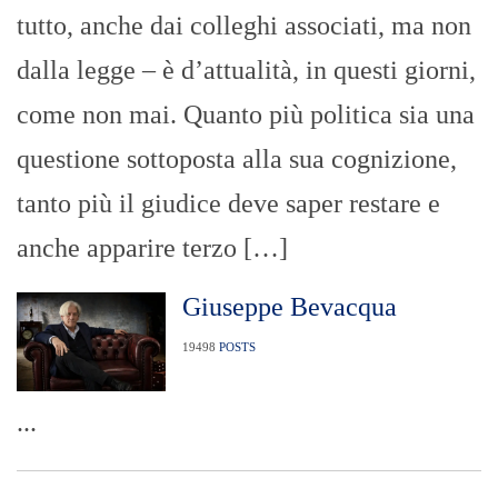
tutto, anche dai colleghi associati, ma non
dalla legge – è d’attualità, in questi giorni,
come non mai. Quanto più politica sia una
questione sottoposta alla sua cognizione,
tanto più il giudice deve saper restare e
anche apparire terzo […]
Giuseppe Bevacqua
19498
POSTS
...