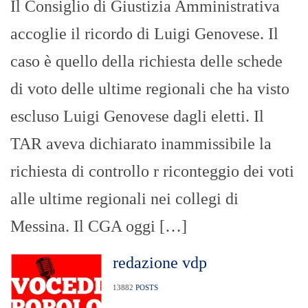
Il Consiglio di Giustizia Amministrativa
accoglie il ricordo di Luigi Genovese. Il
caso è quello della richiesta delle schede
di voto delle ultime regionali che ha visto
escluso Luigi Genovese dagli eletti. Il
TAR aveva dichiarato inammissibile la
richiesta di controllo r riconteggio dei voti
alle ultime regionali nei collegi di
Messina. Il CGA oggi […]
redazione vdp
13882
POSTS