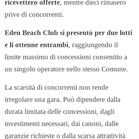
ricevettero offerte
, mentre dieci rimasero
prive di concorrenti.
Eden Beach Club si presentò per due lotti
e li ottenne entrambi
, raggiungendo il
limite massimo di concessioni consentito a
un singolo operatore nello stesso Comune.
La scarsità di concorrenti non rende
irregolare una gara. Può dipendere dalla
durata limitata delle concessioni, dagli
investimenti necessari, dai canoni, dalle
garanzie richieste o dalla scarsa attrattività