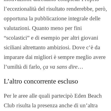
l’eccezionalità del risultato renderebbe, però,
opportuna la pubblicazione integrale delle
valutazioni. Quanto meno per fini
“scolastici” e di esempio per altri giovani
siciliani altrettanto ambiziosi. Dove c’è da
imparare dai migliori è sempre meglio avere
l’umiltà di farlo,
ça va sans dire
…
L’altro concorrente escluso
Per le aree alle quali partecipò Eden Beach
Club risulta la presenza anche di un’altra