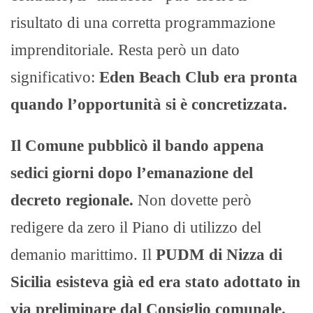
risultato di una corretta programmazione
imprenditoriale. Resta però un dato
significativo:
Eden Beach Club era pronta
quando l’opportunità si è concretizzata.
Il Comune pubblicò il bando appena
sedici giorni dopo l’emanazione del
decreto regionale.
Non dovette però
redigere da zero il Piano di utilizzo del
demanio marittimo. Il
PUDM di Nizza di
Sicilia esisteva già ed era stato adottato in
via preliminare dal Consiglio comunale.