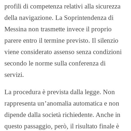
profili di competenza relativi alla sicurezza
della navigazione. La Soprintendenza di
Messina non trasmette invece il proprio
parere entro il termine previsto. Il silenzio
viene considerato assenso senza condizioni
secondo le norme sulla conferenza di
servizi.
La procedura è prevista dalla legge. Non
rappresenta un’anomalia automatica e non
dipende dalla società richiedente. Anche in
questo passaggio, però, il risultato finale è