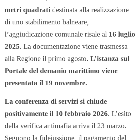
metri quadrati
destinata alla realizzazione
di uno stabilimento balneare,
l’aggiudicazione comunale risale al
16 luglio
2025
. La documentazione viene trasmessa
alla Regione il primo agosto.
L’istanza sul
Portale del demanio marittimo viene
presentata il 19 novembre.
La conferenza di servizi si chiude
positivamente il 10 febbraio 2026
. L’esito
della verifica antimafia arriva il 23 marzo.
Seguono la fideiussione, il pagamento del