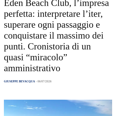
Eden Beach Club, l’impresa
perfetta: interpretare l’iter,
superare ogni passaggio e
conquistare il massimo dei
punti. Cronistoria di un
quasi “miracolo”
amministrativo
GIUSEPPE BEVACQUA
- 06/07/2026