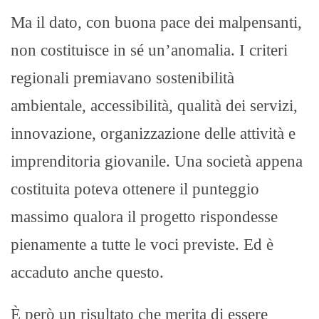
Ma il dato, con buona pace dei malpensanti,
non costituisce in sé un’anomalia. I criteri
regionali premiavano sostenibilità
ambientale, accessibilità, qualità dei servizi,
innovazione, organizzazione delle attività e
imprenditoria giovanile. Una società appena
costituita poteva ottenere il punteggio
massimo qualora il progetto rispondesse
pienamente a tutte le voci previste. Ed è
accaduto anche questo.
È però un risultato che merita di essere