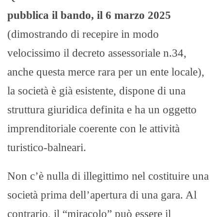
pubblica il bando, il 6 marzo 2025
(dimostrando di recepire in modo
velocissimo il decreto assessoriale n.34,
anche questa merce rara per un ente locale),
la società è già esistente, dispone di una
struttura giuridica definita e ha un oggetto
imprenditoriale coerente con le attività
turistico-balneari.
Non c’è nulla di illegittimo nel costituire una
società prima dell’apertura di una gara. Al
contrario, il “miracolo” può essere il