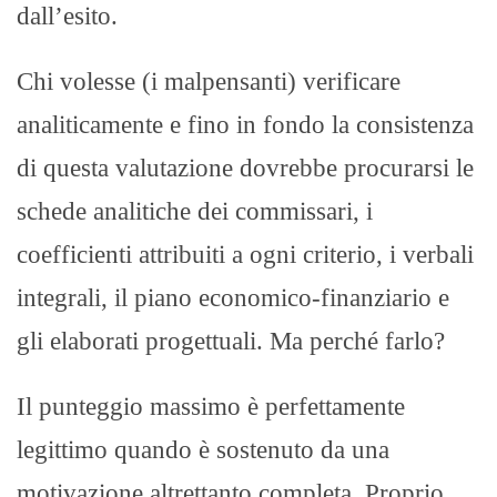
dall’esito.
Chi volesse (i malpensanti) verificare
analiticamente e fino in fondo la consistenza
di questa valutazione dovrebbe procurarsi le
schede analitiche dei commissari, i
coefficienti attribuiti a ogni criterio, i verbali
integrali, il piano economico-finanziario e
gli elaborati progettuali. Ma perché farlo?
Il punteggio massimo è perfettamente
legittimo quando è sostenuto da una
motivazione altrettanto completa. Proprio