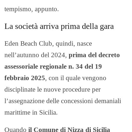
tempismo, appunto.
La società arriva prima della gara
Eden Beach Club, quindi, nasce
nell’autunno del 2024,
prima del decreto
assessoriale regionale n. 34 del 19
febbraio 2025
, con il quale vengono
disciplinate le nuove procedure per
l’assegnazione delle concessioni demaniali
marittime in Sicilia.
Quando
il Comune di Nizza di Sicilia