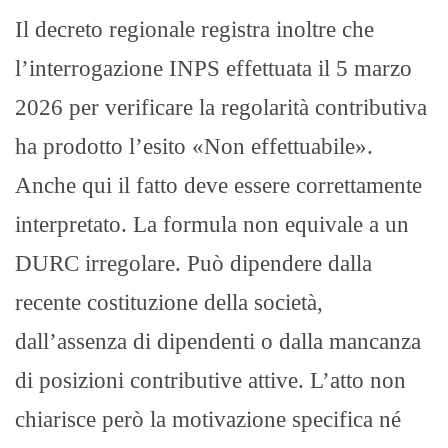
Il decreto regionale registra inoltre che
l’interrogazione INPS effettuata il 5 marzo
2026 per verificare la regolarità contributiva
ha prodotto l’esito «Non effettuabile».
Anche qui il fatto deve essere correttamente
interpretato. La formula non equivale a un
DURC irregolare. Può dipendere dalla
recente costituzione della società,
dall’assenza di dipendenti o dalla mancanza
di posizioni contributive attive. L’atto non
chiarisce però la motivazione specifica né