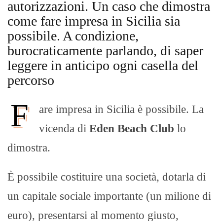
autorizzazioni. Un caso che dimostra
come fare impresa in Sicilia sia
possibile. A condizione,
burocraticamente parlando, di saper
leggere in anticipo ogni casella del
percorso
F
are impresa in Sicilia è possibile. La
vicenda di
Eden Beach Club
lo
dimostra.
È possibile costituire una società, dotarla di
un capitale sociale importante (un milione di
euro), presentarsi al momento giusto,