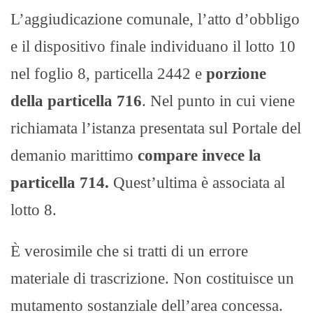
L’aggiudicazione comunale, l’atto d’obbligo
e il dispositivo finale individuano il lotto 10
nel foglio 8, particella 2442 e
porzione
della particella 716
. Nel punto in cui viene
richiamata l’istanza presentata sul Portale del
demanio marittimo
compare invece la
particella 714.
Quest’ultima è associata al
lotto 8.
È verosimile che si tratti di un errore
materiale di trascrizione. Non costituisce un
mutamento sostanziale dell’area concessa.