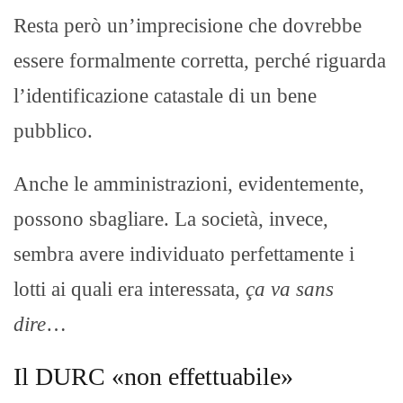
Resta però un’imprecisione che dovrebbe
essere formalmente corretta, perché riguarda
l’identificazione catastale di un bene
pubblico.
Anche le amministrazioni, evidentemente,
possono sbagliare. La società, invece,
sembra avere individuato perfettamente i
lotti ai quali era interessata,
ça va sans
dire
…
Il DURC «non effettuabile»