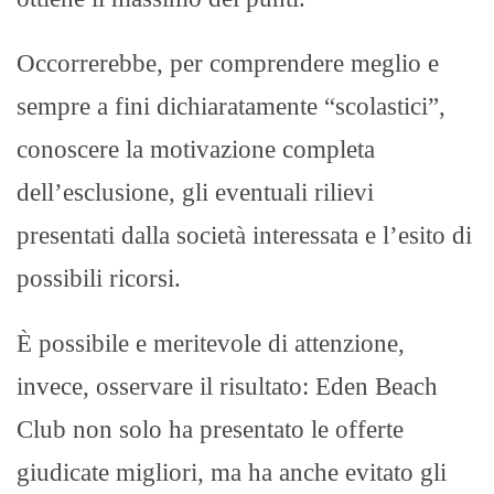
Occorrerebbe, per comprendere meglio e
sempre a fini dichiaratamente “scolastici”,
conoscere la motivazione completa
dell’esclusione, gli eventuali rilievi
presentati dalla società interessata e l’esito di
possibili ricorsi.
È possibile e meritevole di attenzione,
invece, osservare il risultato: Eden Beach
Club non solo ha presentato le offerte
giudicate migliori, ma ha anche evitato gli