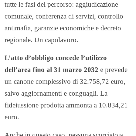
tutte le fasi del percorso: aggiudicazione
comunale, conferenza di servizi, controllo
antimafia, garanzie economiche e decreto
regionale. Un capolavoro.
L’atto d’obbligo concede l’utilizzo
dell’area fino al 31 marzo 2032
e prevede
un canone complessivo di 32.758,72 euro,
salvo aggiornamenti e conguagli. La
fideiussione prodotta ammonta a 10.834,21
euro.
Anche in questo caso, nessuna scorciatoia