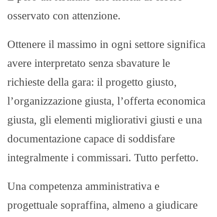
osservato con attenzione.
Ottenere il massimo in ogni settore significa
avere interpretato senza sbavature le
richieste della gara: il progetto giusto,
l’organizzazione giusta, l’offerta economica
giusta, gli elementi migliorativi giusti e una
documentazione capace di soddisfare
integralmente i commissari. Tutto perfetto.
Una competenza amministrativa e
progettuale sopraffina, almeno a giudicare