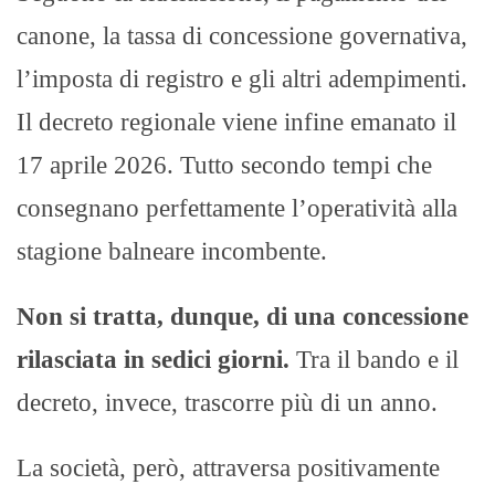
canone, la tassa di concessione governativa,
l’imposta di registro e gli altri adempimenti.
Il decreto regionale viene infine emanato il
17 aprile 2026. Tutto secondo tempi che
consegnano perfettamente l’operatività alla
stagione balneare incombente.
Non si tratta, dunque, di una concessione
rilasciata in sedici giorni.
Tra il bando e il
decreto, invece, trascorre più di un anno.
La società, però, attraversa positivamente