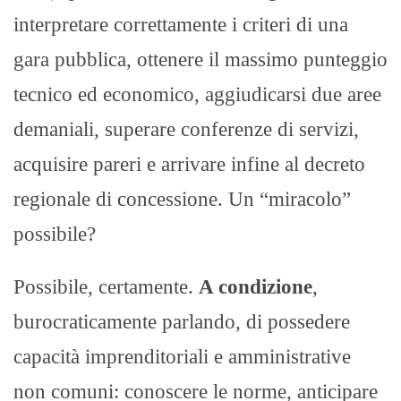
interpretare correttamente i criteri di una
gara pubblica, ottenere il massimo punteggio
tecnico ed economico, aggiudicarsi due aree
demaniali, superare conferenze di servizi,
acquisire pareri e arrivare infine al decreto
regionale di concessione. Un “miracolo”
possibile?
Possibile, certamente.
A condizione
,
burocraticamente parlando, di possedere
capacità imprenditoriali e amministrative
non comuni: conoscere le norme, anticipare