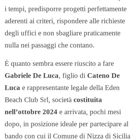
i tempi, predisporre progetti perfettamente
aderenti ai criteri, rispondere alle richieste
degli uffici e non sbagliare praticamente
nulla nei passaggi che contano.
È quanto sembra essere riuscito a fare
Gabriele De Luca
, figlio di
Cateno De
Luca
e rappresentante legale della Eden
Beach Club Srl, società
costituita
nell’ottobre 2024
e arrivata, pochi mesi
dopo, in posizione ideale per partecipare al
bando con cui il Comune di Nizza di Sicilia