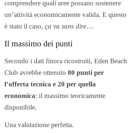
comprendere quali aree possano sostenere
un’attività economicamente valida. E questo
è stato il caso,
ça va sans dire
…
Il massimo dei punti
Secondo i dati finora ricostruiti, Eden Beach
Club avrebbe ottenuto
80 punti per
l’offerta tecnica e 20 per quella
economica
: il massimo teoricamente
disponibile.
Una valutazione perfetta.