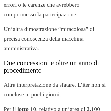
errori o le carenze che avrebbero
compromesso la partecipazione.
Un’altra dimostrazione “miracolosa” di
precisa conoscenza della macchina
amministrativa.
Due concessioni e oltre un anno di
procedimento
Altra interpretazione da sfatare. L’iter non si
concluse in pochi giorni.
Per il
lotto 10
, relativo a un’area di
2.100