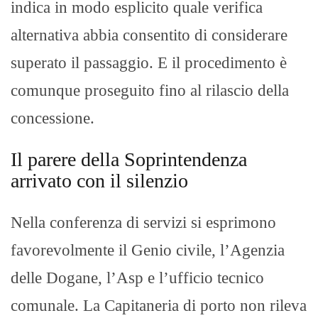
indica in modo esplicito quale verifica
alternativa abbia consentito di considerare
superato il passaggio. E il procedimento è
comunque proseguito fino al rilascio della
concessione.
Il parere della Soprintendenza
arrivato con il silenzio
Nella conferenza di servizi si esprimono
favorevolmente il Genio civile, l’Agenzia
delle Dogane, l’Asp e l’ufficio tecnico
comunale. La Capitaneria di porto non rileva