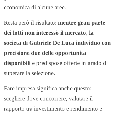
economica di alcune aree.
Resta però il risultato:
mentre gran parte
dei lotti non interessò il mercato, la
società di Gabriele De Luca individuò con
precisione due delle opportunità
disponibili
e predispose offerte in grado di
superare la selezione.
Fare impresa significa anche questo:
scegliere dove concorrere, valutare il
rapporto tra investimento e rendimento e