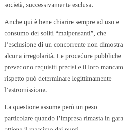
società, successivamente esclusa.
Anche qui è bene chiarire sempre ad uso e
consumo dei soliti “malpensanti”, che
l’esclusione di un concorrente non dimostra
alcuna irregolarità. Le procedure pubbliche
prevedono requisiti precisi e il loro mancato
rispetto può determinare legittimamente
l’estromissione.
La questione assume però un peso
particolare quando l’impresa rimasta in gara
ottiene il massimo dei punti.