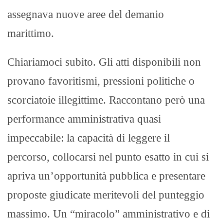
assegnava nuove aree del demanio
marittimo.
Chiariamoci subito. Gli atti disponibili non
provano favoritismi, pressioni politiche o
scorciatoie illegittime. Raccontano però una
performance amministrativa quasi
impeccabile: la capacità di leggere il
percorso, collocarsi nel punto esatto in cui si
apriva un’opportunità pubblica e presentare
proposte giudicate meritevoli del punteggio
massimo. Un “miracolo” amministrativo e di