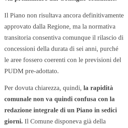
Il Piano non risultava ancora definitivamente
approvato dalla Regione, ma la normativa
transitoria consentiva comunque il rilascio di
concessioni della durata di sei anni, purché
le aree fossero coerenti con le previsioni del
PUDM pre-adottato.
Per dovuta chiarezza, quindi,
la rapidità
comunale non va quindi confusa con la
redazione integrale di un Piano in sedici
giorni.
Il Comune disponeva già della