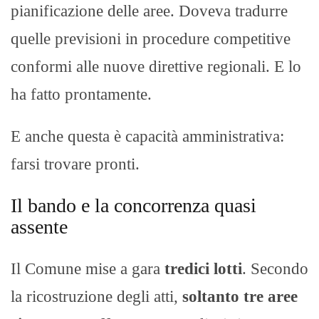
pianificazione delle aree. Doveva tradurre
quelle previsioni in procedure competitive
conformi alle nuove direttive regionali. E lo
ha fatto prontamente.
E anche questa è capacità amministrativa:
farsi trovare pronti.
Il bando e la concorrenza quasi
assente
Il Comune mise a gara
tredici lotti
. Secondo
la ricostruzione degli atti,
soltanto tre aree