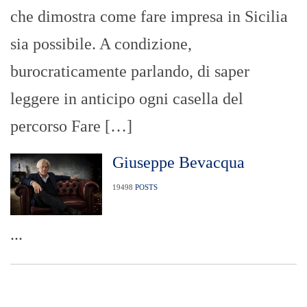
che dimostra come fare impresa in Sicilia
sia possibile. A condizione,
burocraticamente parlando, di saper
leggere in anticipo ogni casella del
percorso Fare […]
Giuseppe Bevacqua
19498
POSTS
...