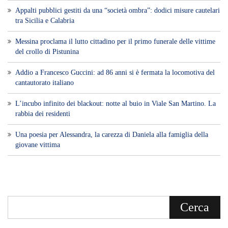
Appalti pubblici gestiti da una “società ombra”: dodici misure cautelari
tra Sicilia e Calabria
Messina proclama il lutto cittadino per il primo funerale delle vittime
del crollo di Pistunina
Addio a Francesco Guccini: ad 86 anni si è fermata la locomotiva del
cantautorato italiano
L’incubo infinito dei blackout: notte al buio in Viale San Martino. La
rabbia dei residenti
Una poesia per Alessandra, la carezza di Daniela alla famiglia della
giovane vittima