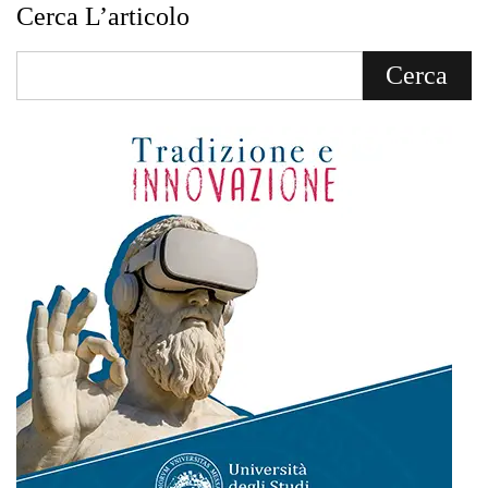
Cerca L’articolo