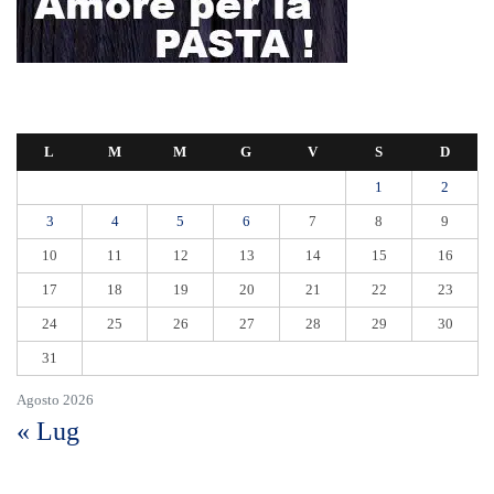
L
M
M
G
V
S
D
1
2
3
4
5
6
7
8
9
10
11
12
13
14
15
16
17
18
19
20
21
22
23
24
25
26
27
28
29
30
31
Agosto 2026
« Lug