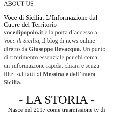
ABOUT US
Voce di Sicilia: L’Informazione dal
Cuore del Territorio
vocedipopolo.it
è la porta d’accesso a
Voce di Sicilia
, il blog di news online
diretto da
Giuseppe Bevacqua
. Un punto
di riferimento essenziale per chi cerca
un’informazione rapida, chiara e senza
filtri sui fatti di
Messina
e dell’intera
Sicilia
.
- LA STORIA -
Nasce nel 2017 come trasmissione tv di