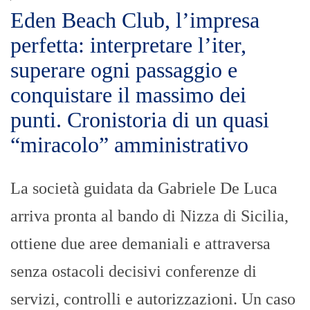
Eden Beach Club, l’impresa
perfetta: interpretare l’iter,
superare ogni passaggio e
conquistare il massimo dei
punti. Cronistoria di un quasi
“miracolo” amministrativo
La società guidata da Gabriele De Luca
arriva pronta al bando di Nizza di Sicilia,
ottiene due aree demaniali e attraversa
senza ostacoli decisivi conferenze di
servizi, controlli e autorizzazioni. Un caso