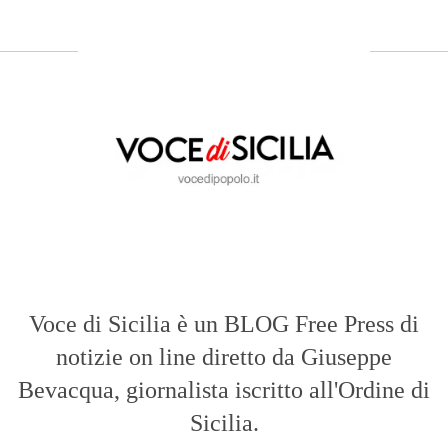
Voce di Sicilia è un BLOG Free Press di
notizie on line diretto da Giuseppe
Bevacqua, giornalista iscritto all'Ordine di
Sicilia.