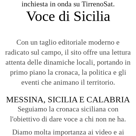
inchiesta in onda su TirrenoSat.
Voce di Sicilia
Con un taglio editoriale moderno e
radicato sul campo, il sito offre una lettura
attenta delle dinamiche locali, portando in
primo piano la cronaca, la politica e gli
eventi che animano il territorio.
MESSINA, SICILIA E CALABRIA
Seguiamo la cronaca siciliana con
l'obiettivo di dare voce a chi non ne ha.
Diamo molta importanza ai video e ai