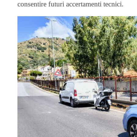
consentire futuri accertamenti tecnici.