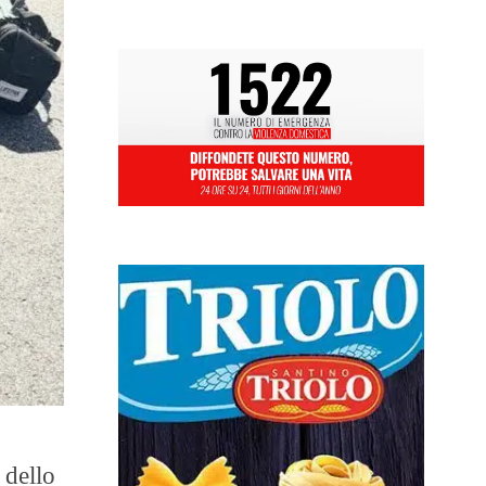
 dello