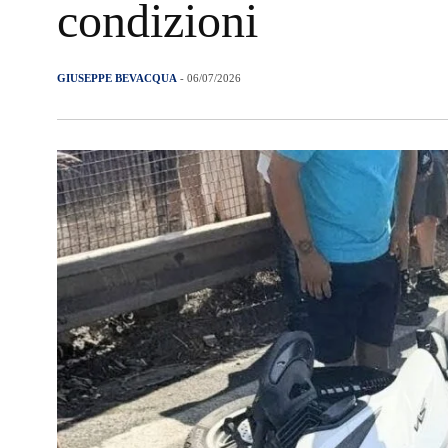
condizioni
GIUSEPPE BEVACQUA
- 06/07/2026