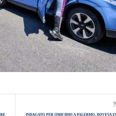
ARE
INDAGATO PER OMICIDIO A PALERMO, DOVEVA E