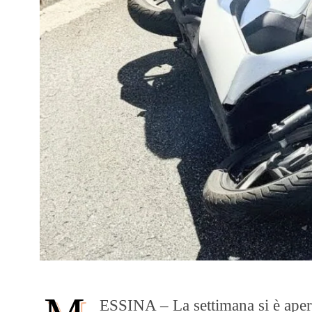
ESSINA – La settimana si è apert