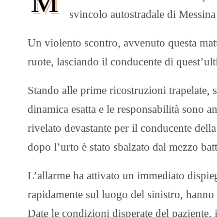
M
svincolo autostradale di Messina
Un violento scontro, avvenuto questa mat
ruote, lasciando il conducente di quest’ult
Stando alle prime ricostruzioni trapelate,
dinamica esatta e le responsabilità sono an
rivelato devastante per il conducente del
dopo l’urto è stato sbalzato dal mezzo batt
L’allarme ha attivato un immediato dispieg
rapidamente sul luogo del sinistro, hanno c
Date le condizioni disperate del paziente, 