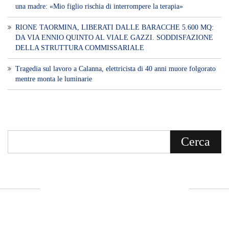
una madre: «Mio figlio rischia di interrompere la terapia»
RIONE TAORMINA, LIBERATI DALLE BARACCHE 5.600 MQ:
DA VIA ENNIO QUINTO AL VIALE GAZZI. SODDISFAZIONE
DELLA STRUTTURA COMMISSARIALE
Tragedia sul lavoro a Calanna, elettricista di 40 anni muore folgorato
mentre monta le luminarie