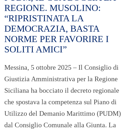
REGIONE. MUSOLINO:
“RIPRISTINATA LA
DEMOCRAZIA, BASTA
NORME PER FAVORIRE I
SOLITI AMICI”
Messina, 5 ottobre 2025 – Il Consiglio di
Giustizia Amministrativa per la Regione
Siciliana ha bocciato il decreto regionale
che spostava la competenza sul Piano di
Utilizzo del Demanio Marittimo (PUDM)
dal Consiglio Comunale alla Giunta. La