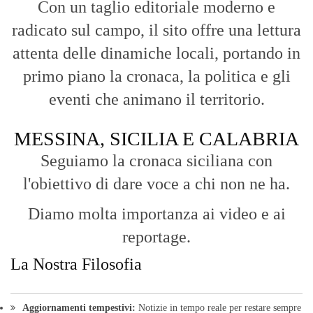
Con un taglio editoriale moderno e
radicato sul campo, il sito offre una lettura
attenta delle dinamiche locali, portando in
primo piano la cronaca, la politica e gli
eventi che animano il territorio.
MESSINA, SICILIA E CALABRIA
Seguiamo la cronaca siciliana con
l'obiettivo di dare voce a chi non ne ha.
Diamo molta importanza ai video e ai
reportage.
La Nostra Filosofia
Aggiornamenti tempestivi:
Notizie in tempo reale per restare sempre