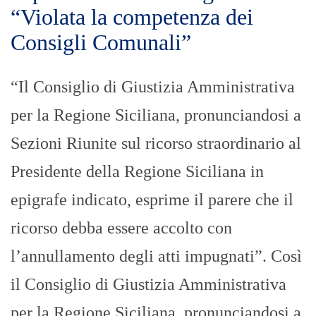
“Violata la competenza dei
Consigli Comunali”
“Il Consiglio di Giustizia Amministrativa
per la Regione Siciliana, pronunciandosi a
Sezioni Riunite sul ricorso straordinario al
Presidente della Regione Siciliana in
epigrafe indicato, esprime il parere che il
ricorso debba essere accolto con
l’annullamento degli atti impugnati”. Così
il Consiglio di Giustizia Amministrativa
per la Regione Siciliana, pronunciandosi a