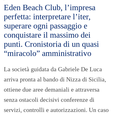
Eden Beach Club, l’impresa
perfetta: interpretare l’iter,
superare ogni passaggio e
conquistare il massimo dei
punti. Cronistoria di un quasi
“miracolo” amministrativo
La società guidata da Gabriele De Luca
arriva pronta al bando di Nizza di Sicilia,
ottiene due aree demaniali e attraversa
senza ostacoli decisivi conferenze di
servizi, controlli e autorizzazioni. Un caso