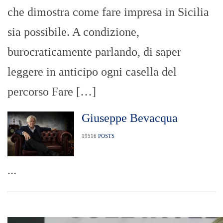
che dimostra come fare impresa in Sicilia
sia possibile. A condizione,
burocraticamente parlando, di saper
leggere in anticipo ogni casella del
percorso Fare […]
Giuseppe Bevacqua
19516
POSTS
...