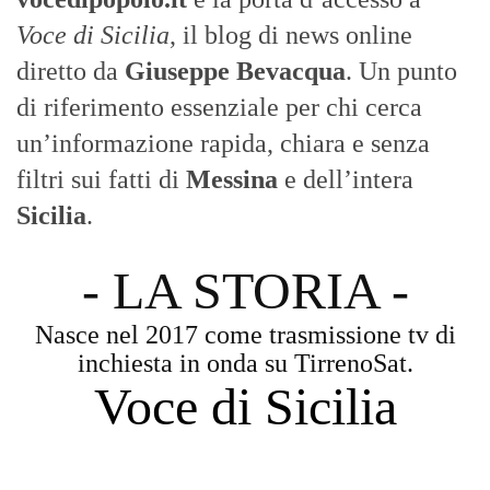
Voce di Sicilia
, il blog di news online
diretto da
Giuseppe Bevacqua
. Un punto
di riferimento essenziale per chi cerca
un’informazione rapida, chiara e senza
filtri sui fatti di
Messina
e dell’intera
Sicilia
.
- LA STORIA -
Nasce nel 2017 come trasmissione tv di
inchiesta in onda su TirrenoSat.
Voce di Sicilia