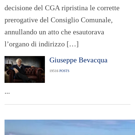
decisione del CGA ripristina le corrette
prerogative del Consiglio Comunale,
annullando un atto che esautorava
l’organo di indirizzo […]
Giuseppe Bevacqua
19516
POSTS
...