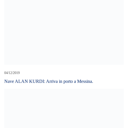
04/12/2019
Nave ALAN KURDI: Arriva in porto a Messina.