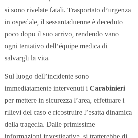
si sono rivelate fatali. Trasportato d’urgenza
in ospedale, il sessantaduenne è deceduto
poco dopo il suo arrivo, rendendo vano
ogni tentativo dell’équipe medica di
salvargli la vita.
Sul luogo dell’incidente sono
immediatamente intervenuti i
Carabinieri
per mettere in sicurezza l’area, effettuare i
rilievi del caso e ricostruire l’esatta dinamica
della tragedia. Dalle primissime
informazioni investigative, si tratterebbe di