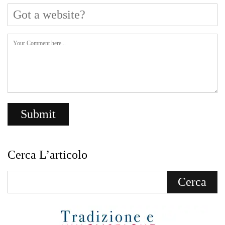
Cerca L’articolo