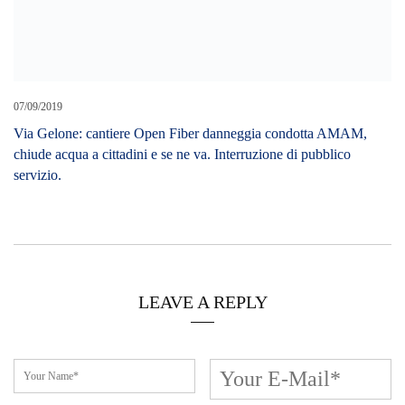
07/09/2019
Via Gelone: cantiere Open Fiber danneggia condotta AMAM,
chiude acqua a cittadini e se ne va. Interruzione di pubblico
servizio.
LEAVE A REPLY