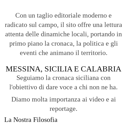
Con un taglio editoriale moderno e
radicato sul campo, il sito offre una lettura
attenta delle dinamiche locali, portando in
primo piano la cronaca, la politica e gli
eventi che animano il territorio.
MESSINA, SICILIA E CALABRIA
Seguiamo la cronaca siciliana con
l'obiettivo di dare voce a chi non ne ha.
Diamo molta importanza ai video e ai
reportage.
La Nostra Filosofia