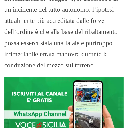
un incidente del tutto autonomo: l’ipotesi
attualmente più accreditata dalle forze
dell’ordine è che alla base del ribaltamento
possa esserci stata una fatale e purtroppo
irrimediabile errata manovra durante la
conduzione del mezzo sul terreno.