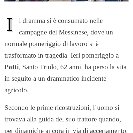
I
l dramma si è consumato nelle
campagne del Messinese, dove un
normale pomeriggio di lavoro si è
trasformato in tragedia. Ieri pomeriggio a
Patti
, Santo Triolo, 62 anni, ha perso la vita
in seguito a un drammatico incidente
agricolo.
Secondo le prime ricostruzioni, l’uomo si
trovava alla guida del suo trattore quando,
per dinamiche ancora in via di accertamento,