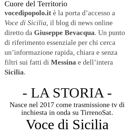
Cuore del Territorio
vocedipopolo.it
è la porta d’accesso a
Voce di Sicilia
, il blog di news online
diretto da
Giuseppe Bevacqua
. Un punto
di riferimento essenziale per chi cerca
un’informazione rapida, chiara e senza
filtri sui fatti di
Messina
e dell’intera
Sicilia
.
- LA STORIA -
Nasce nel 2017 come trasmissione tv di
inchiesta in onda su TirrenoSat.
Voce di Sicilia