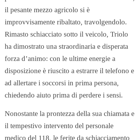
il pesante mezzo agricolo si è
improvvisamente ribaltato, travolgendolo.
Rimasto schiacciato sotto il veicolo, Triolo
ha dimostrato una straordinaria e disperata
forza d’animo: con le ultime energie a
disposizione è riuscito a estrarre il telefono e
ad allertare i soccorsi in prima persona,
chiedendo aiuto prima di perdere i sensi.
Nonostante la prontezza della sua chiamata e
il tempestivo intervento del personale
medico del 118, le ferite da schiacciamento