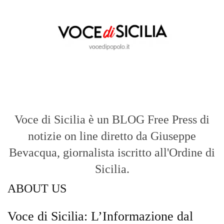
Voce di Sicilia è un BLOG Free Press di
notizie on line diretto da Giuseppe
Bevacqua, giornalista iscritto all'Ordine di
Sicilia.
ABOUT US
Voce di Sicilia: L’Informazione dal