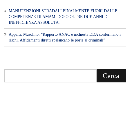
MANUTENZIONI STRADALI FINALMENTE FUORI DALLE
COMPETENZE DI AMAM. DOPO OLTRE DUE ANNI DI
INEFFICIENZA ASSOLUTA.
​Appalti, Musolino: “Rapporto ANAC e inchiesta DDA confermano i
rischi. Affidamenti diretti spalancano le porte ai criminali”