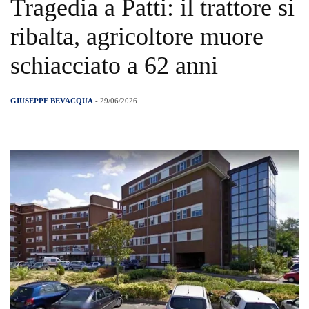
Tragedia a Patti: il trattore si
ribalta, agricoltore muore
schiacciato a 62 anni
GIUSEPPE BEVACQUA
- 29/06/2026