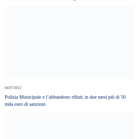
04/07/2022
Polizia Municipale e l’abbandono rifiuti: in due mesi più di 50
mila euro di sanzioni