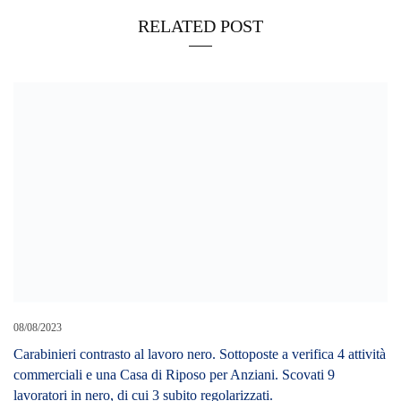
RELATED POST
08/08/2023
Carabinieri contrasto al lavoro nero. Sottoposte a verifica 4 attività
commerciali e una Casa di Riposo per Anziani. Scovati 9
lavoratori in nero, di cui 3 subito regolarizzati.