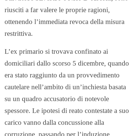
riusciti a far valere le proprie ragioni,
ottenendo l’immediata revoca della misura
restrittiva.
L’ex primario si trovava confinato ai
domiciliari dallo scorso 5 dicembre, quando
era stato raggiunto da un provvedimento
cautelare nell’ambito di un’inchiesta basata
su un quadro accusatorio di notevole
spessore. Le ipotesi di reato contestate a suo
carico vanno dalla concussione alla
corruzione, passando per l’induzione