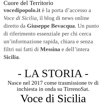
Cuore del Territorio
vocedipopolo.it
è la porta d’accesso a
Voce di Sicilia
, il blog di news online
diretto da
Giuseppe Bevacqua
. Un punto
di riferimento essenziale per chi cerca
un’informazione rapida, chiara e senza
filtri sui fatti di
Messina
e dell’intera
Sicilia
.
- LA STORIA -
Nasce nel 2017 come trasmissione tv di
inchiesta in onda su TirrenoSat.
Voce di Sicilia