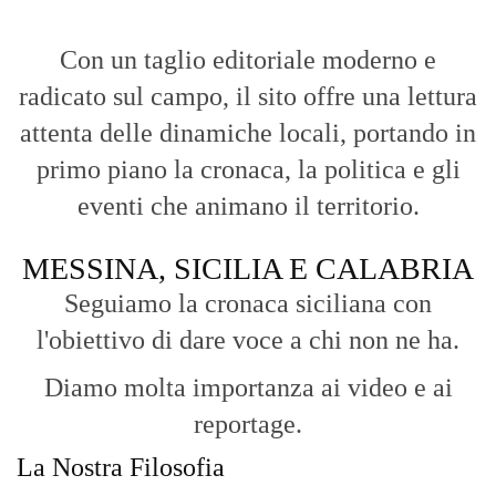
Con un taglio editoriale moderno e
radicato sul campo, il sito offre una lettura
attenta delle dinamiche locali, portando in
primo piano la cronaca, la politica e gli
eventi che animano il territorio.
MESSINA, SICILIA E CALABRIA
Seguiamo la cronaca siciliana con
l'obiettivo di dare voce a chi non ne ha.
Diamo molta importanza ai video e ai
reportage.
La Nostra Filosofia