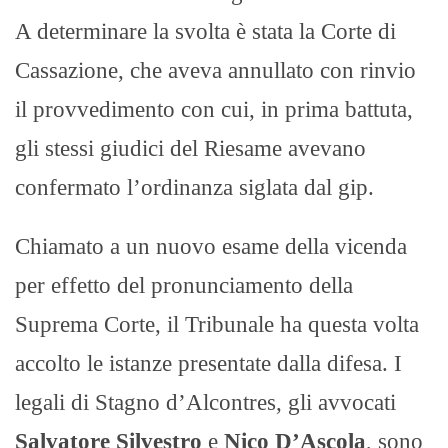
A determinare la svolta è stata la Corte di
Cassazione, che aveva annullato con rinvio
il provvedimento con cui, in prima battuta,
gli stessi giudici del Riesame avevano
confermato l’ordinanza siglata dal gip.
Chiamato a un nuovo esame della vicenda
per effetto del pronunciamento della
Suprema Corte, il Tribunale ha questa volta
accolto le istanze presentate dalla difesa. I
legali di Stagno d’Alcontres, gli avvocati
Salvatore Silvestro
e
Nico D’Ascola
, sono