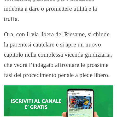
indebita a dare o promettere utilità e la
truffa.
Ora, con il via libera del Riesame, si chiude
la parentesi cautelare e si apre un nuovo
capitolo nella complessa vicenda giudiziaria,
che vedrà l’indagato affrontare le prossime
fasi del procedimento penale a piede libero.