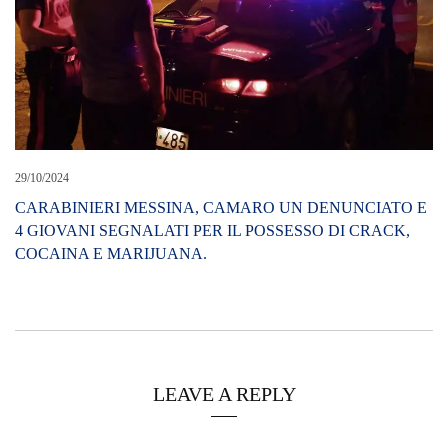
29/10/2024
CARABINIERI MESSINA, CAMARO UN DENUNCIATO E
4 GIOVANI SEGNALATI PER IL POSSESSO DI CRACK,
COCAINA E MARIJUANA.
LEAVE A REPLY