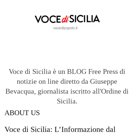
Voce di Sicilia è un BLOG Free Press di
notizie on line diretto da Giuseppe
Bevacqua, giornalista iscritto all'Ordine di
Sicilia.
ABOUT US
Voce di Sicilia: L’Informazione dal