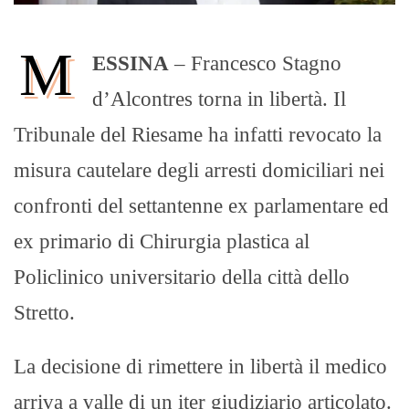
M
ESSINA
– Francesco Stagno
d’Alcontres torna in libertà. Il
Tribunale del Riesame ha infatti revocato la
misura cautelare degli arresti domiciliari nei
confronti del settantenne ex parlamentare ed
ex primario di Chirurgia plastica al
Policlinico universitario della città dello
Stretto.
La decisione di rimettere in libertà il medico
arriva a valle di un iter giudiziario articolato.