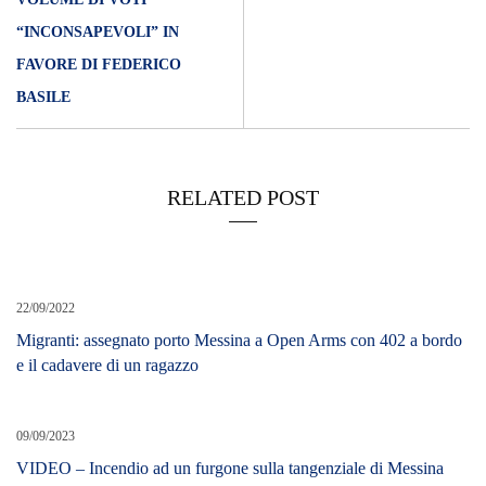
“INCONSAPEVOLI” IN
FAVORE DI FEDERICO
BASILE
RELATED POST
22/09/2022
Migranti: assegnato porto Messina a Open Arms con 402 a bordo
e il cadavere di un ragazzo
09/09/2023
VIDEO – Incendio ad un furgone sulla tangenziale di Messina