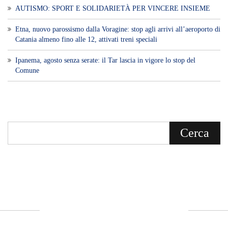
AUTISMO: SPORT E SOLIDARIETÀ PER VINCERE INSIEME
Etna, nuovo parossismo dalla Voragine: stop agli arrivi all’aeroporto di
Catania almeno fino alle 12, attivati treni speciali
Ipanema, agosto senza serate: il Tar lascia in vigore lo stop del
Comune