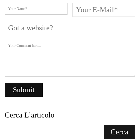
Cerca L’articolo