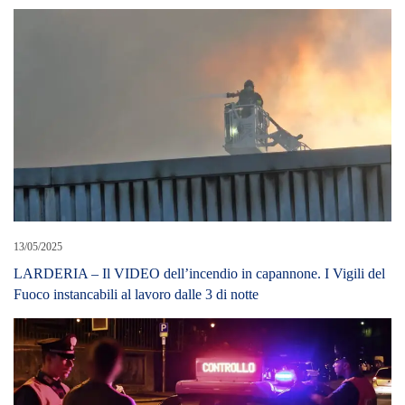
13/05/2025
LARDERIA – Il VIDEO dell’incendio in capannone. I Vigili del
Fuoco instancabili al lavoro dalle 3 di notte