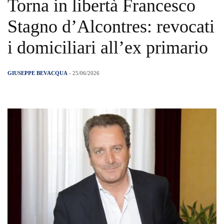
Torna in libertà Francesco
Stagno d’Alcontres: revocati
i domiciliari all’ex primario
GIUSEPPE BEVACQUA
- 25/06/2026