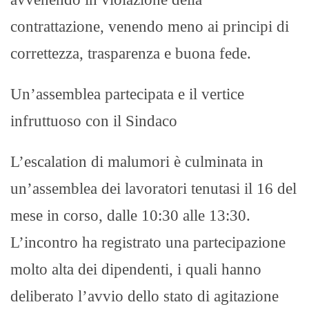
contrattazione, venendo meno ai principi di
correttezza, trasparenza e buona fede. ​
Un’assemblea partecipata e il vertice
infruttuoso con il Sindaco​
L’escalation di malumori è culminata in
un’assemblea dei lavoratori tenutasi il 16 del
mese in corso, dalle 10:30 alle 13:30.
L’incontro ha registrato una partecipazione
molto alta dei dipendenti, i quali hanno
deliberato l’avvio dello stato di agitazione