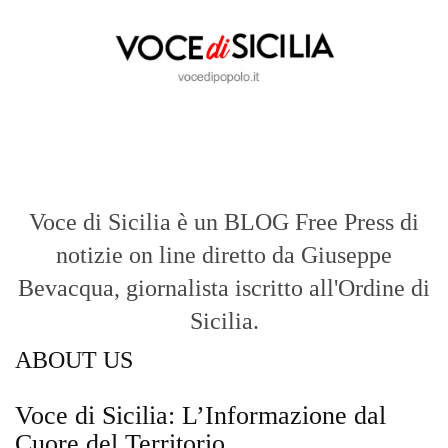
Voce di Sicilia è un BLOG Free Press di
notizie on line diretto da Giuseppe
Bevacqua, giornalista iscritto all'Ordine di
Sicilia.
ABOUT US
Voce di Sicilia: L’Informazione dal
Cuore del Territorio