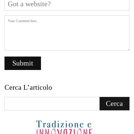
Cerca L’articolo