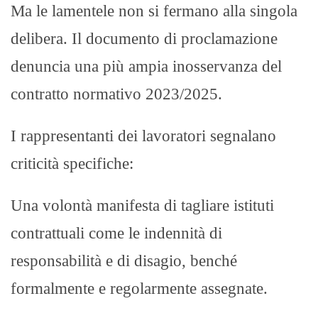
Ma le lamentele non si fermano alla singola
delibera. Il documento di proclamazione
denuncia una più ampia inosservanza del
contratto normativo 2023/2025.
I rappresentanti dei lavoratori segnalano
criticità specifiche: ​
Una volontà manifesta di tagliare istituti
contrattuali come le indennità di
responsabilità e di disagio, benché
formalmente e regolarmente assegnate.