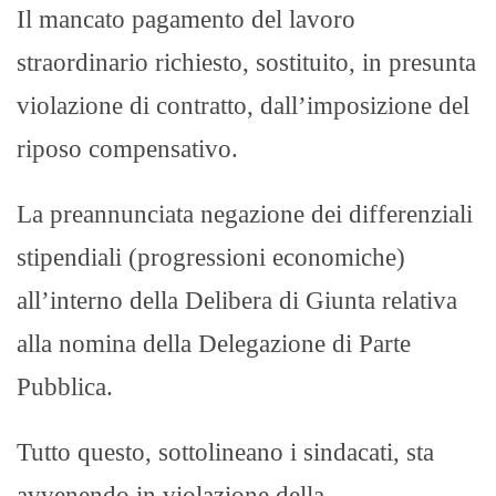
​Il mancato pagamento del lavoro
straordinario richiesto, sostituito, in presunta
violazione di contratto, dall’imposizione del
riposo compensativo. ​
La preannunciata negazione dei differenziali
stipendiali (progressioni economiche)
all’interno della Delibera di Giunta relativa
alla nomina della Delegazione di Parte
Pubblica. ​
Tutto questo, sottolineano i sindacati, sta
avvenendo in violazione della