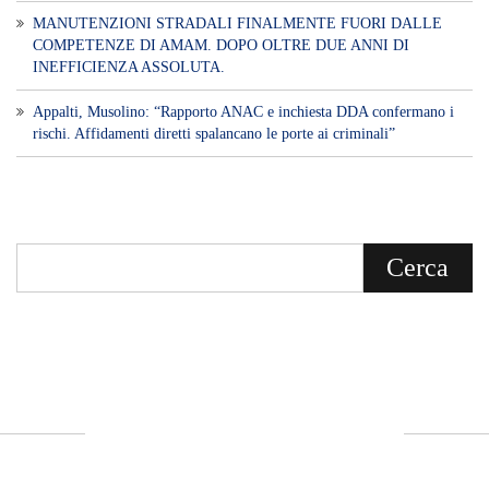
MANUTENZIONI STRADALI FINALMENTE FUORI DALLE
COMPETENZE DI AMAM. DOPO OLTRE DUE ANNI DI
INEFFICIENZA ASSOLUTA.
​Appalti, Musolino: “Rapporto ANAC e inchiesta DDA confermano i
rischi. Affidamenti diretti spalancano le porte ai criminali”