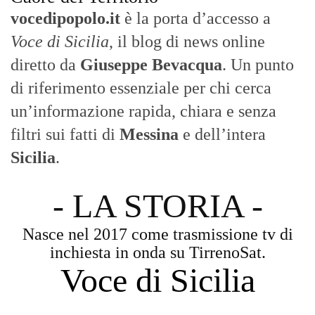
vocedipopolo.it
è la porta d’accesso a
Voce di Sicilia
, il blog di news online
diretto da
Giuseppe Bevacqua
. Un punto
di riferimento essenziale per chi cerca
un’informazione rapida, chiara e senza
filtri sui fatti di
Messina
e dell’intera
Sicilia
.
- LA STORIA -
Nasce nel 2017 come trasmissione tv di
inchiesta in onda su TirrenoSat.
Voce di Sicilia