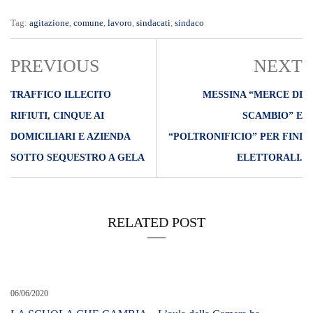
Tag:
agitazione
,
comune
,
lavoro
,
sindacati
,
sindaco
PREVIOUS
NEXT
TRAFFICO ILLECITO
MESSINA “MERCE DI
RIFIUTI, CINQUE AI
SCAMBIO” E
DOMICILIARI E AZIENDA
“POLTRONIFICIO” PER FINI
SOTTO SEQUESTRO A GELA
ELETTORALI.
RELATED POST
06/06/2020