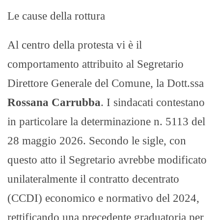
​Le cause della rottura​
Al centro della protesta vi è il
comportamento attribuito al Segretario
Direttore Generale del Comune, la Dott.ssa
Rossana Carrubba
. I sindacati contestano
in particolare la determinazione n. 5113 del
28 maggio 2026. Secondo le sigle, con
questo atto il Segretario avrebbe modificato
unilateralmente il contratto decentrato
(CCDI) economico e normativo del 2024,
rettificando una precedente graduatoria per