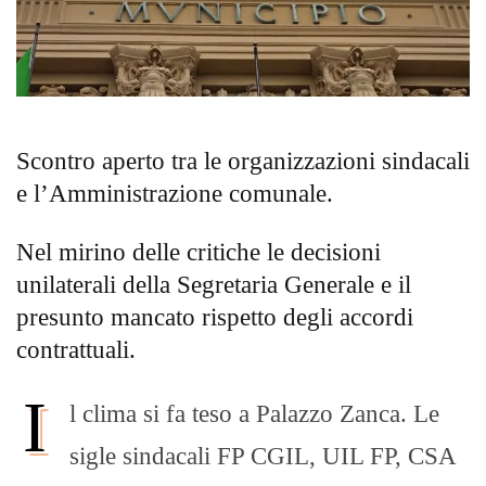
Scontro aperto tra le organizzazioni sindacali
e l’Amministrazione comunale.
Nel mirino delle critiche le decisioni
unilaterali della Segretaria Generale e il
presunto mancato rispetto degli accordi
contrattuali.​
I
l clima si fa teso a Palazzo Zanca. Le
sigle sindacali FP CGIL, UIL FP, CSA