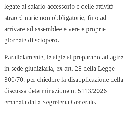
legate al salario accessorio e delle attività
straordinarie non obbligatorie, fino ad
arrivare ad assemblee e vere e proprie
giornate di sciopero.
Parallelamente, le sigle si preparano ad agire
in sede giudiziaria, ex art. 28 della Legge
300/70, per chiedere la disapplicazione della
discussa determinazione n. 5113/2026
emanata dalla Segreteria Generale.