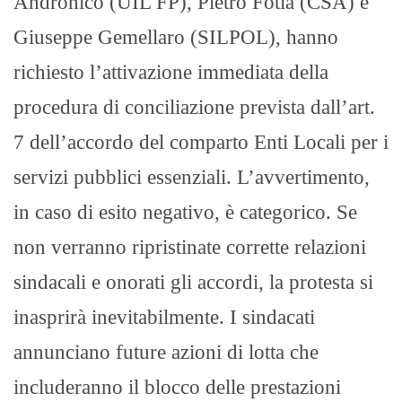
Andronico (UIL FP), Pietro Fotia (CSA) e
Giuseppe Gemellaro (SILPOL), hanno
richiesto l’attivazione immediata della
procedura di conciliazione prevista dall’art.
7 dell’accordo del comparto Enti Locali per i
servizi pubblici essenziali. ​L’avvertimento,
in caso di esito negativo, è categorico. Se
non verranno ripristinate corrette relazioni
sindacali e onorati gli accordi, la protesta si
inasprirà inevitabilmente. I sindacati
annunciano future azioni di lotta che
includeranno il blocco delle prestazioni