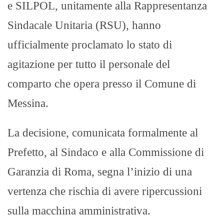
e SILPOL, unitamente alla Rappresentanza
Sindacale Unitaria (RSU), hanno
ufficialmente proclamato lo stato di
agitazione per tutto il personale del
comparto che opera presso il Comune di
Messina.
La decisione, comunicata formalmente al
Prefetto, al Sindaco e alla Commissione di
Garanzia di Roma, segna l’inizio di una
vertenza che rischia di avere ripercussioni
sulla macchina amministrativa.