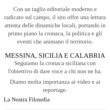
Con un taglio editoriale moderno e
radicato sul campo, il sito offre una lettura
attenta delle dinamiche locali, portando in
primo piano la cronaca, la politica e gli
eventi che animano il territorio.
MESSINA, SICILIA E CALABRIA
Seguiamo la cronaca siciliana con
l'obiettivo di dare voce a chi non ne ha.
Diamo molta importanza ai video e ai
reportage.
La Nostra Filosofia