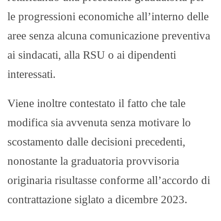
le progressioni economiche all’interno delle
aree senza alcuna comunicazione preventiva
ai sindacati, alla RSU o ai dipendenti
interessati.
Viene inoltre contestato il fatto che tale
modifica sia avvenuta senza motivare lo
scostamento dalle decisioni precedenti,
nonostante la graduatoria provvisoria
originaria risultasse conforme all’accordo di
contrattazione siglato a dicembre 2023. ​