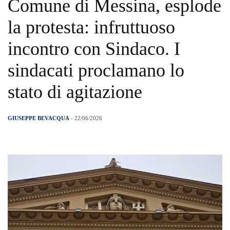
Comune di Messina, esplode
la protesta: infruttuoso
incontro con Sindaco. I
sindacati proclamano lo
stato di agitazione
GIUSEPPE BEVACQUA
- 22/06/2026