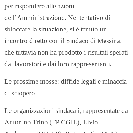
per rispondere alle azioni
dell’Amministrazione. ​Nel tentativo di
sbloccare la situazione, si è tenuto un
incontro diretto con il Sindaco di Messina,
che tuttavia non ha prodotto i risultati sperati
dai lavoratori e dai loro rappresentanti. ​
Le prossime mosse: diffide legali e minaccia
di sciopero​
Le organizzazioni sindacali, rappresentate da
Antonino Trino (FP CGIL), Livio