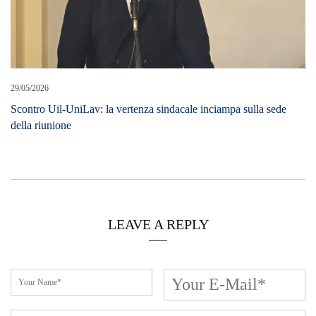
29/05/2026
Scontro Uil-UniLav: la vertenza sindacale inciampa sulla sede
della riunione
LEAVE A REPLY