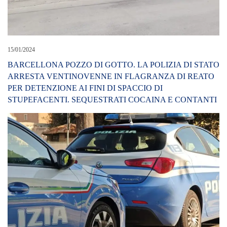
15/01/2024
BARCELLONA POZZO DI GOTTO. LA POLIZIA DI STATO
ARRESTA VENTINOVENNE IN FLAGRANZA DI REATO
PER DETENZIONE AI FINI DI SPACCIO DI
STUPEFACENTI. SEQUESTRATI COCAINA E CONTANTI