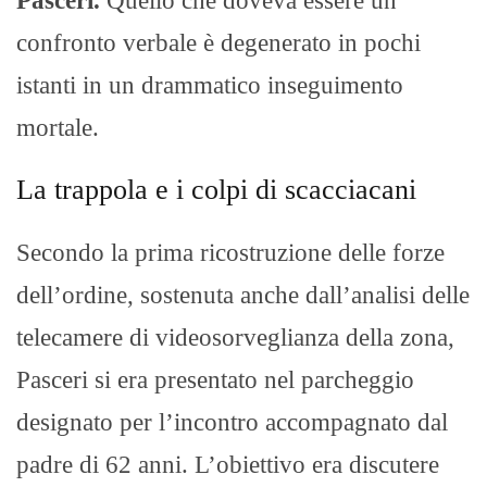
Pasceri.
Quello che doveva essere un
confronto verbale è degenerato in pochi
istanti in un drammatico inseguimento
mortale.
La trappola e i colpi di scacciacani
Secondo la prima ricostruzione delle forze
dell’ordine, sostenuta anche dall’analisi delle
telecamere di videosorveglianza della zona,
Pasceri si era presentato nel parcheggio
designato per l’incontro accompagnato dal
padre di 62 anni. L’obiettivo era discutere