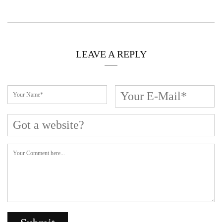
LEAVE A REPLY