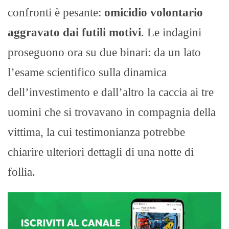
confronti è pesante:
omicidio volontario
aggravato dai futili motivi
. Le indagini
proseguono ora su due binari: da un lato
l’esame scientifico sulla dinamica
dell’investimento e dall’altro la caccia ai tre
uomini che si trovavano in compagnia della
vittima, la cui testimonianza potrebbe
chiarire ulteriori dettagli di una notte di
follia.