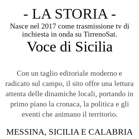
- LA STORIA -
Nasce nel 2017 come trasmissione tv di
inchiesta in onda su TirrenoSat.
Voce di Sicilia
Con un taglio editoriale moderno e
radicato sul campo, il sito offre una lettura
attenta delle dinamiche locali, portando in
primo piano la cronaca, la politica e gli
eventi che animano il territorio.
MESSINA, SICILIA E CALABRIA