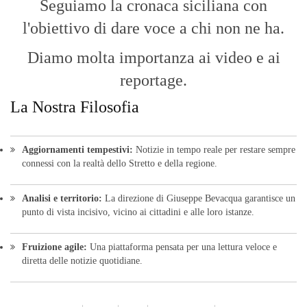
Seguiamo la cronaca siciliana con
l'obiettivo di dare voce a chi non ne ha.
Diamo molta importanza ai video e ai
reportage.
La Nostra Filosofia
Aggiornamenti tempestivi:
Notizie in tempo reale per restare sempre
connessi con la realtà dello Stretto e della regione.
Analisi e territorio:
La direzione di Giuseppe Bevacqua garantisce un
punto di vista incisivo, vicino ai cittadini e alle loro istanze.
Fruizione agile:
Una piattaforma pensata per una lettura veloce e
diretta delle notizie quotidiane.