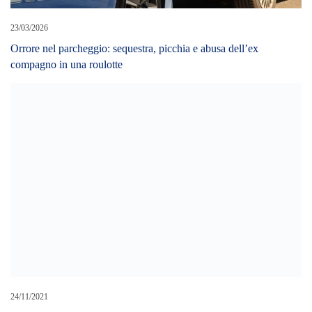
23/03/2026
Orrore nel parcheggio: sequestra, picchia e abusa dell’ex
compagno in una roulotte
24/11/2021