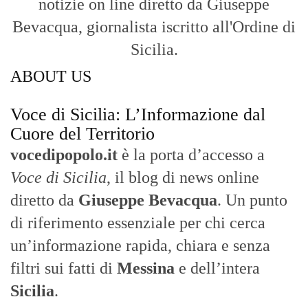
notizie on line diretto da Giuseppe
Bevacqua, giornalista iscritto all'Ordine di
Sicilia.
ABOUT US
Voce di Sicilia: L’Informazione dal
Cuore del Territorio
vocedipopolo.it
è la porta d’accesso a
Voce di Sicilia
, il blog di news online
diretto da
Giuseppe Bevacqua
. Un punto
di riferimento essenziale per chi cerca
un’informazione rapida, chiara e senza
filtri sui fatti di
Messina
e dell’intera
Sicilia
.