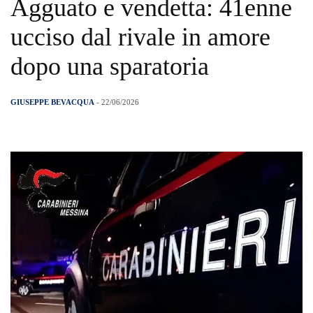
Agguato e vendetta: 41enne
ucciso dal rivale in amore
dopo una sparatoria
GIUSEPPE BEVACQUA
- 22/06/2026