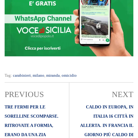
Tag:
carabinieri
,
milano
,
miranda
,
omicidio
PREVIOUS
NEXT
TRE FERMI PER LE
CALDO IN EUROPA, IN
SORELLINE SCOMPARSE.
ITALIA 16 CITTÀ IN
RITROVATE A FORMIA,
ALLERTA. IN FRANCIA IL
ERANO DA UNA ZIA
GIORNO PIÙ CALDO DI