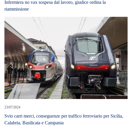
Infermiera no vax sospesa dal lavoro, giudice ordina la
riammissione
23/07/2024
Svio carri merci, conseguenze per traffico ferroviario per Sicilia,
Calabria, Basilicata e Campania