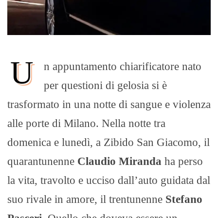
U
n appuntamento chiarificatore nato
per questioni di gelosia si è
trasformato in una notte di sangue e violenza
alle porte di Milano. Nella notte tra
domenica e lunedì, a Zibido San Giacomo, il
quarantunenne
Claudio Miranda
ha perso
la vita, travolto e ucciso dall’auto guidata dal
suo rivale in amore, il trentunenne
Stefano