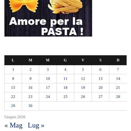
L
M
M
G
V
S
D
1
2
3
4
5
6
7
8
9
10
11
12
13
14
15
16
17
18
19
20
21
22
23
24
25
26
27
28
29
30
Giugno 2026
« Mag
Lug »