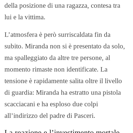
della posizione di una ragazza, contesa tra
lui e la vittima.
L’atmosfera è però surriscaldata fin da
subito. Miranda non si è presentato da solo,
ma spalleggiato da altre tre persone, al
momento rimaste non identificate. La
tensione è rapidamente salita oltre il livello
di guardia: Miranda ha estratto una pistola
scacciacani e ha esploso due colpi
all’indirizzo del padre di Pasceri.
La reazione e l’investimento mortale