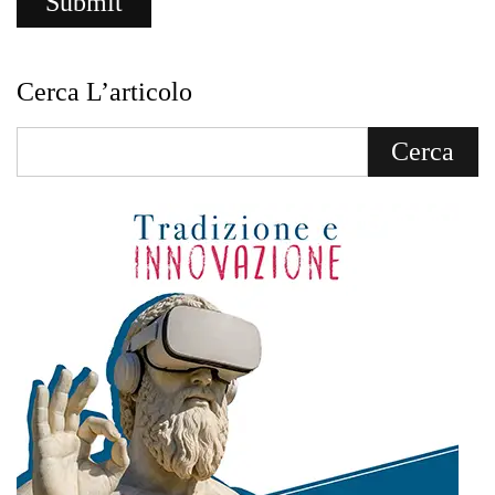
Cerca L’articolo