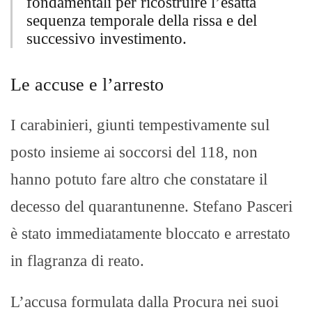
fondamentali per ricostruire l’esatta
sequenza temporale della rissa e del
successivo investimento.
Le accuse e l’arresto
I carabinieri, giunti tempestivamente sul
posto insieme ai soccorsi del 118, non
hanno potuto fare altro che constatare il
decesso del quarantunenne. Stefano Pasceri
è stato immediatamente bloccato e arrestato
in flagranza di reato.
L’accusa formulata dalla Procura nei suoi