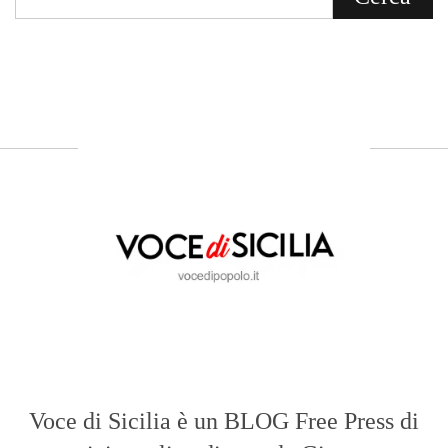
Voce di Sicilia è un BLOG Free Press di