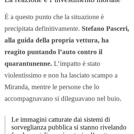
È a questo punto che la situazione è
precipitata definitivamente.
Stefano Pasceri,
alla guida della propria vettura, ha
reagito puntando l’auto contro il
quarantunenne.
L’impatto è stato
violentissimo e non ha lasciato scampo a
Miranda, mentre le persone che lo
accompagnavano si dileguavano nel buio.
Le immagini catturate dai sistemi di
sorveglianza pubblica si stanno rivelando