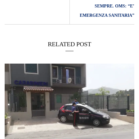
SEMPRE. OMS: “E’
EMERGENZA SANITARIA”
RELATED POST