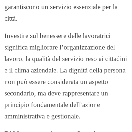
garantiscono un servizio essenziale per la
città.
Investire sul benessere delle lavoratrici
significa migliorare l’organizzazione del
lavoro, la qualità del servizio reso ai cittadini
e il clima aziendale. La dignità della persona
non può essere considerata un aspetto
secondario, ma deve rappresentare un
principio fondamentale dell’azione
amministrativa e gestionale.