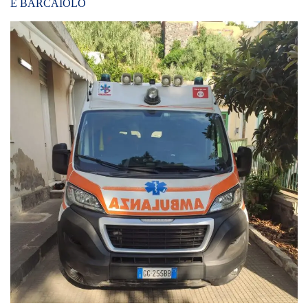
E BARCAIOLO