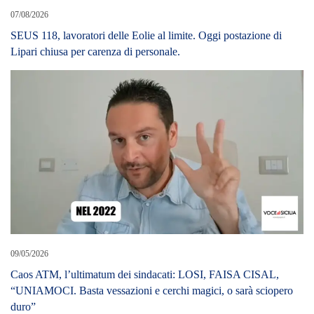
07/08/2026
SEUS 118, lavoratori delle Eolie al limite. Oggi postazione di
Lipari chiusa per carenza di personale.
09/05/2026
Caos ATM, l’ultimatum dei sindacati: LOSI, FAISA CISAL,
“UNIAMOCI. Basta vessazioni e cerchi magici, o sarà sciopero
duro”