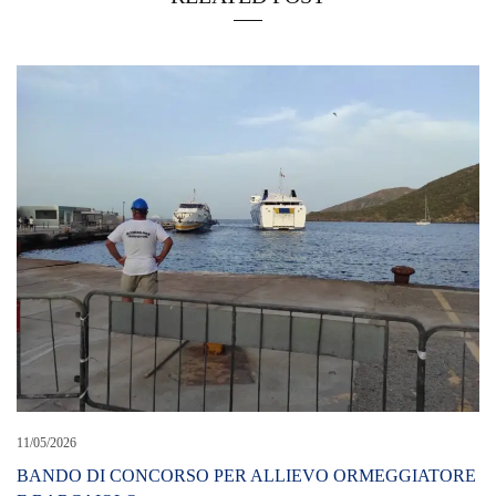
11/05/2026
BANDO DI CONCORSO PER ALLIEVO ORMEGGIATORE