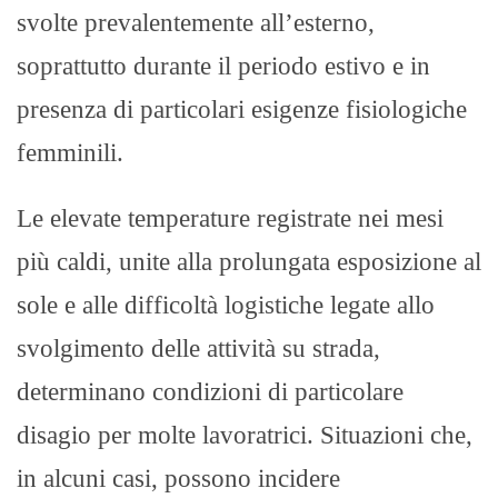
svolte prevalentemente all’esterno,
soprattutto durante il periodo estivo e in
presenza di particolari esigenze fisiologiche
femminili.
Le elevate temperature registrate nei mesi
più caldi, unite alla prolungata esposizione al
sole e alle difficoltà logistiche legate allo
svolgimento delle attività su strada,
determinano condizioni di particolare
disagio per molte lavoratrici. Situazioni che,
in alcuni casi, possono incidere