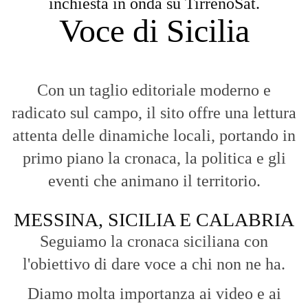
inchiesta in onda su TirrenoSat.
Voce di Sicilia
Con un taglio editoriale moderno e
radicato sul campo, il sito offre una lettura
attenta delle dinamiche locali, portando in
primo piano la cronaca, la politica e gli
eventi che animano il territorio.
MESSINA, SICILIA E CALABRIA
Seguiamo la cronaca siciliana con
l'obiettivo di dare voce a chi non ne ha.
Diamo molta importanza ai video e ai