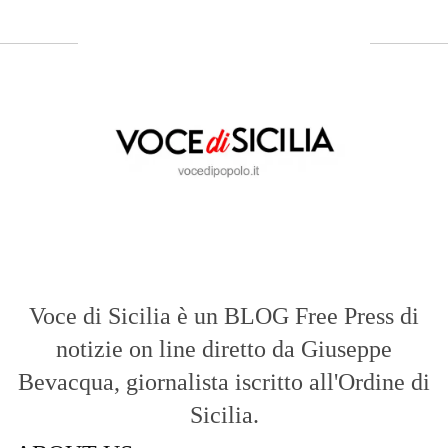
Voce di Sicilia è un BLOG Free Press di
notizie on line diretto da Giuseppe
Bevacqua, giornalista iscritto all'Ordine di
Sicilia.