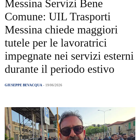
Messina Servizi Bene
Comune: UIL Trasporti
Messina chiede maggiori
tutele per le lavoratrici
impegnate nei servizi esterni
durante il periodo estivo
GIUSEPPE BEVACQUA
- 19/06/2026