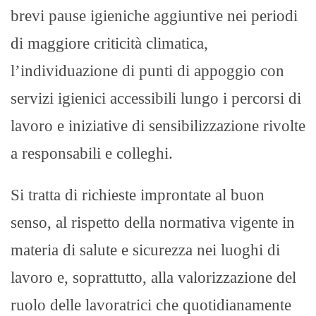
brevi pause igieniche aggiuntive nei periodi
di maggiore criticità climatica,
l’individuazione di punti di appoggio con
servizi igienici accessibili lungo i percorsi di
lavoro e iniziative di sensibilizzazione rivolte
a responsabili e colleghi.
Si tratta di richieste improntate al buon
senso, al rispetto della normativa vigente in
materia di salute e sicurezza nei luoghi di
lavoro e, soprattutto, alla valorizzazione del
ruolo delle lavoratrici che quotidianamente