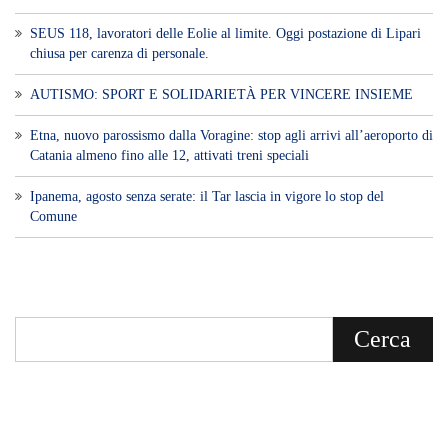
SEUS 118, lavoratori delle Eolie al limite. Oggi postazione di Lipari
chiusa per carenza di personale.
AUTISMO: SPORT E SOLIDARIETÀ PER VINCERE INSIEME
Etna, nuovo parossismo dalla Voragine: stop agli arrivi all’aeroporto di
Catania almeno fino alle 12, attivati treni speciali
Ipanema, agosto senza serate: il Tar lascia in vigore lo stop del
Comune