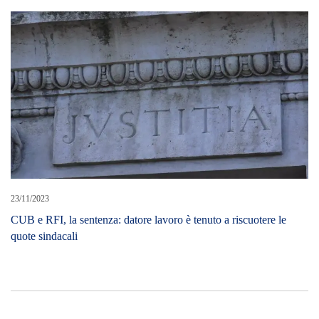
23/11/2023
CUB e RFI, la sentenza: datore lavoro è tenuto a riscuotere le
quote sindacali