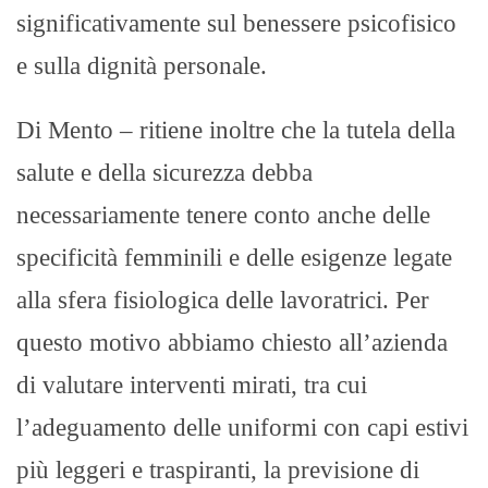
significativamente sul benessere psicofisico
e sulla dignità personale.
Di Mento – ritiene inoltre che la tutela della
salute e della sicurezza debba
necessariamente tenere conto anche delle
specificità femminili e delle esigenze legate
alla sfera fisiologica delle lavoratrici. Per
questo motivo abbiamo chiesto all’azienda
di valutare interventi mirati, tra cui
l’adeguamento delle uniformi con capi estivi
più leggeri e traspiranti, la previsione di