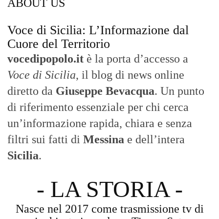
ABOUT US
Voce di Sicilia: L’Informazione dal
Cuore del Territorio
vocedipopolo.it
è la porta d’accesso a
Voce di Sicilia
, il blog di news online
diretto da
Giuseppe Bevacqua
. Un punto
di riferimento essenziale per chi cerca
un’informazione rapida, chiara e senza
filtri sui fatti di
Messina
e dell’intera
Sicilia
.
- LA STORIA -
Nasce nel 2017 come trasmissione tv di