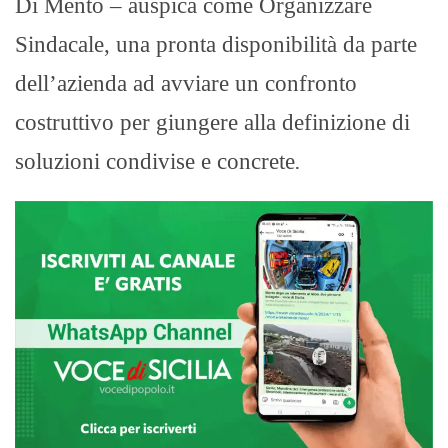
Di Mento – auspica come Organizzare
Sindacale, una pronta disponibilità da parte
dell’azienda ad avviare un confronto
costruttivo per giungere alla definizione di
soluzioni condivise e concrete
.