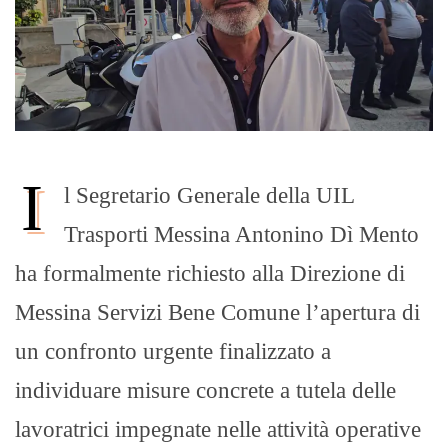
I
l Segretario Generale della UIL
Trasporti Messina Antonino Dì Mento
ha formalmente richiesto alla Direzione di
Messina Servizi Bene Comune l’apertura di
un confronto urgente finalizzato a
individuare misure concrete a tutela delle
lavoratrici impegnate nelle attività operative