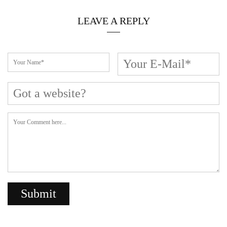
LEAVE A REPLY