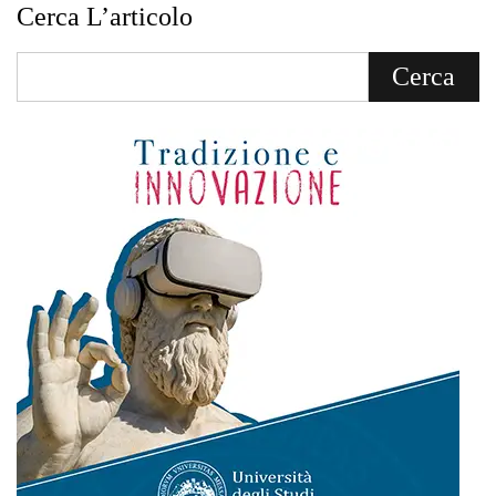
Cerca L’articolo