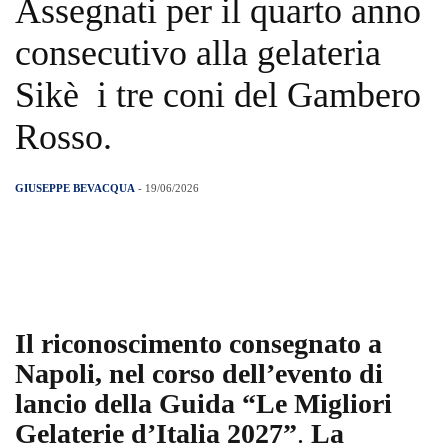
Assegnati per il quarto anno
consecutivo alla gelateria
Sikè i tre coni del Gambero
Rosso.
GIUSEPPE BEVACQUA
- 19/06/2026
Il riconoscimento consegnato a
Napoli, nel corso dell’evento di
lancio della Guida “Le Migliori
Gelaterie d’Italia 2027”
.
La