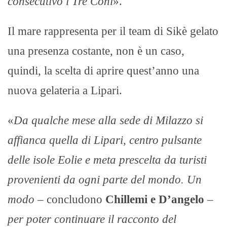
consecutivo i Tre Coni
».
Il mare rappresenta per il team di Sikè gelato
una presenza costante, non è un caso,
quindi, la scelta di aprire quest’anno una
nuova gelateria a Lipari.
«
Da qualche mese alla sede di Milazzo si
affianca quella di Lipari, centro pulsante
delle isole Eolie e meta prescelta da turisti
provenienti da ogni parte del mondo. Un
modo –
concludono
Chillemi e D’angelo
–
per poter continuare il racconto del