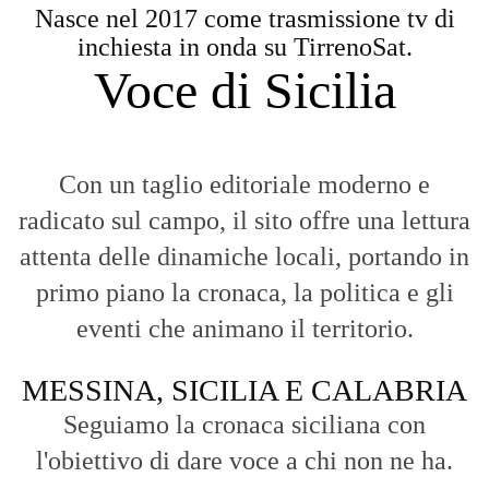
Nasce nel 2017 come trasmissione tv di
inchiesta in onda su TirrenoSat.
Voce di Sicilia
Con un taglio editoriale moderno e
radicato sul campo, il sito offre una lettura
attenta delle dinamiche locali, portando in
primo piano la cronaca, la politica e gli
eventi che animano il territorio.
MESSINA, SICILIA E CALABRIA
Seguiamo la cronaca siciliana con
l'obiettivo di dare voce a chi non ne ha.