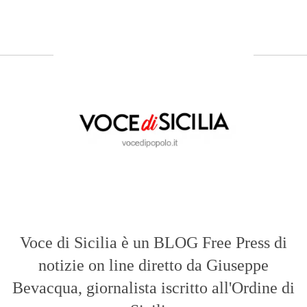
Voce di Sicilia è un BLOG Free Press di
notizie on line diretto da Giuseppe
Bevacqua, giornalista iscritto all'Ordine di