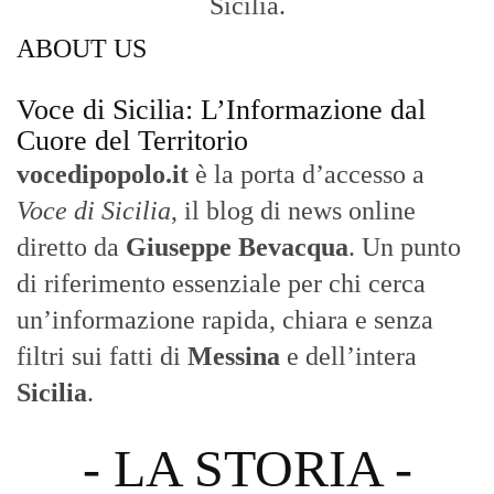
Sicilia.
ABOUT US
Voce di Sicilia: L’Informazione dal
Cuore del Territorio
vocedipopolo.it
è la porta d’accesso a
Voce di Sicilia
, il blog di news online
diretto da
Giuseppe Bevacqua
. Un punto
di riferimento essenziale per chi cerca
un’informazione rapida, chiara e senza
filtri sui fatti di
Messina
e dell’intera
Sicilia
.
- LA STORIA -