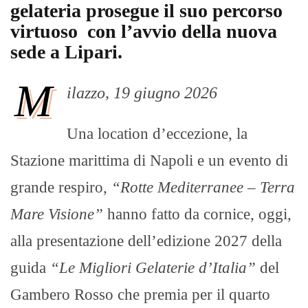
gelateria prosegue il suo percorso
virtuoso con l’avvio della nuova
sede a Lipari.
M
ilazzo, 19 giugno 2026
Una location d’eccezione, la
Stazione marittima di Napoli e un evento di
grande respiro,
“Rotte Mediterranee – Terra
Mare Visione”
hanno fatto da cornice, oggi,
alla presentazione dell’edizione 2027 della
guida
“Le Migliori Gelaterie d’Italia”
del
Gambero Rosso che premia per il quarto