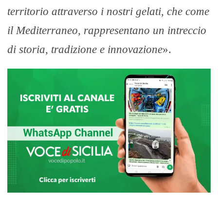
territorio attraverso i nostri gelati, che come
il Mediterraneo, rappresentano un intreccio
di storia, tradizione e innovazione
».