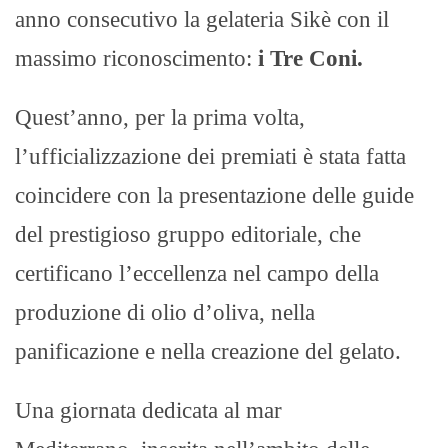
anno consecutivo la gelateria Sikè con il
massimo riconoscimento:
i Tre Coni.
Quest’anno, per la prima volta,
l’ufficializzazione dei premiati è stata fatta
coincidere con la presentazione delle guide
del prestigioso gruppo editoriale, che
certificano l’eccellenza nel campo della
produzione di olio d’oliva, nella
panificazione e nella creazione del gelato.
Una giornata dedicata al mar