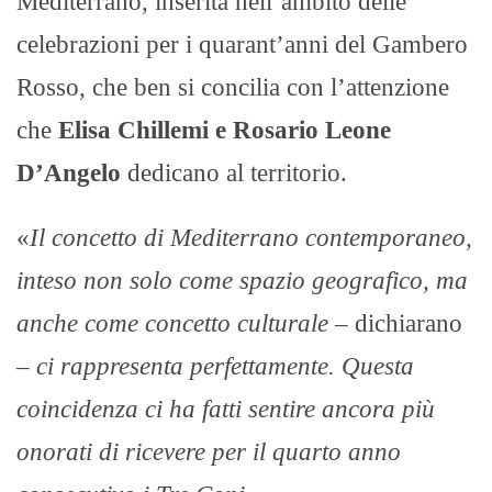
Mediterrano, inserita nell’ambito delle
celebrazioni per i quarant’anni del Gambero
Rosso, che ben si concilia con l’attenzione
che
Elisa Chillemi e Rosario Leone
D’Angelo
dedicano al territorio.
«
Il concetto di Mediterrano contemporaneo,
inteso non solo come spazio geografico, ma
anche come concetto culturale –
dichiarano
–
ci rappresenta perfettamente. Questa
coincidenza ci ha fatti sentire ancora più
onorati di ricevere per il quarto anno