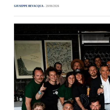
GIUSEPPE BEVACQUA
- 20/06/2026