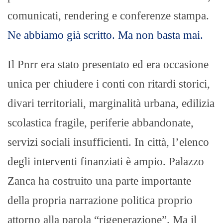
comunicati, rendering e conferenze stampa.
Ne abbiamo già scritto. Ma non basta mai.
Il Pnrr era stato presentato ed era occasione
unica per chiudere i conti con ritardi storici,
divari territoriali, marginalità urbana, edilizia
scolastica fragile, periferie abbandonate,
servizi sociali insufficienti. In città, l’elenco
degli interventi finanziati è ampio. Palazzo
Zanca ha costruito una parte importante
della propria narrazione politica proprio
attorno alla parola “rigenerazione”. Ma il