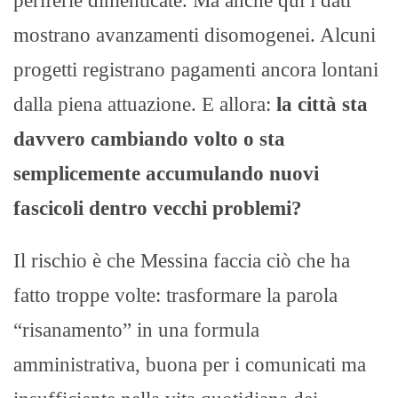
periferie dimenticate. Ma anche qui i dati
mostrano avanzamenti disomogenei. Alcuni
progetti registrano pagamenti ancora lontani
dalla piena attuazione. E allora:
la città sta
davvero cambiando volto o sta
semplicemente accumulando nuovi
fascicoli dentro vecchi problemi?
Il rischio è che Messina faccia ciò che ha
fatto troppe volte: trasformare la parola
“risanamento” in una formula
amministrativa, buona per i comunicati ma