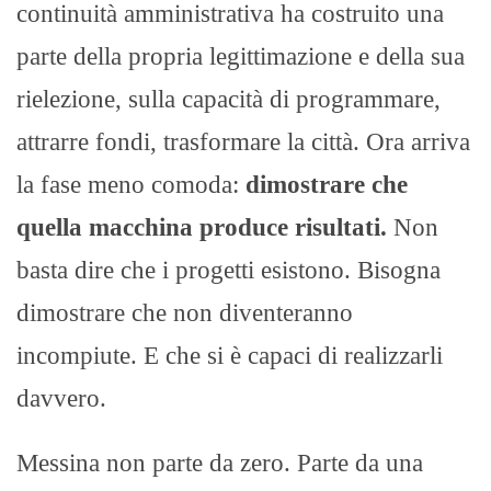
continuità amministrativa ha costruito una
parte della propria legittimazione e della sua
rielezione, sulla capacità di programmare,
attrarre fondi, trasformare la città. Ora arriva
la fase meno comoda:
dimostrare che
quella macchina produce risultati.
Non
basta dire che i progetti esistono. Bisogna
dimostrare che non diventeranno
incompiute. E che si è capaci di realizzarli
davvero.
Messina non parte da zero. Parte da una