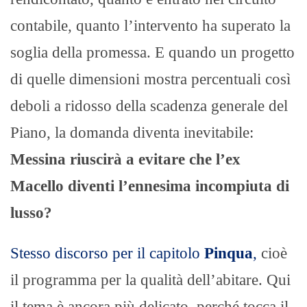
contabile, quanto l’intervento ha superato la
soglia della promessa. E quando un progetto
di quelle dimensioni mostra percentuali così
deboli a ridosso della scadenza generale del
Piano, la domanda diventa inevitabile:
Messina riuscirà a evitare che l’ex
Macello diventi l’ennesima incompiuta di
lusso?
Stesso discorso per il capitolo
Pinqua
,
cioè
il programma per la qualità dell’abitare. Qui
il tema è ancora più delicato, perché tocca il