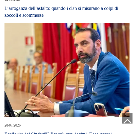
L’arroganza dell’asfalto: quando i clan si misurano a colpi di
zoccoli e scommesse
28/07/2026