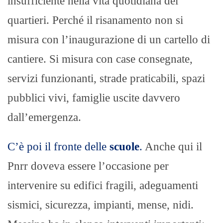
insufficiente nella vita quotidiana dei
quartieri. Perché il risanamento non si
misura con l’inaugurazione di un cartello di
cantiere. Si misura con case consegnate,
servizi funzionanti, strade praticabili, spazi
pubblici vivi, famiglie uscite davvero
dall’emergenza.
C’è poi il fronte delle
scuole
.
Anche qui il
Pnrr doveva essere l’occasione per
intervenire su edifici fragili, adeguamenti
sismici, sicurezza, impianti, mense, nidi.