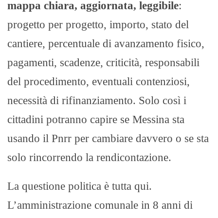
mappa chiara, aggiornata, leggibile
:
progetto per progetto, importo, stato del
cantiere, percentuale di avanzamento fisico,
pagamenti, scadenze, criticità, responsabili
del procedimento, eventuali contenziosi,
necessità di rifinanziamento. Solo così i
cittadini potranno capire se Messina sta
usando il Pnrr per cambiare davvero o se sta
solo rincorrendo la rendicontazione.
La questione politica è tutta qui.
L’amministrazione comunale in 8 anni di