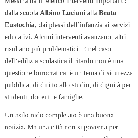
Messina ha in elenco interventi importanti:
dalla scuola
Albino Luciani
alla
Beata
Eustochia
, dai plessi dell’infanzia ai servizi
educativi. Alcuni interventi avanzano, altri
risultano più problematici. E nel caso
dell’edilizia scolastica il ritardo non è una
questione burocratica: è un tema di sicurezza
pubblica, di diritto allo studio, di dignità per
studenti, docenti e famiglie.
Un asilo nido completato è una buona
notizia. Ma una città non si governa per