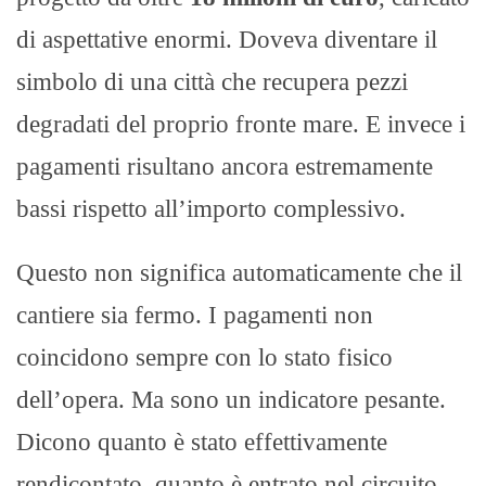
di aspettative enormi. Doveva diventare il
simbolo di una città che recupera pezzi
degradati del proprio fronte mare. E invece i
pagamenti risultano ancora estremamente
bassi rispetto all’importo complessivo.
Questo non significa automaticamente che il
cantiere sia fermo. I pagamenti non
coincidono sempre con lo stato fisico
dell’opera. Ma sono un indicatore pesante.
Dicono quanto è stato effettivamente
rendicontato, quanto è entrato nel circuito