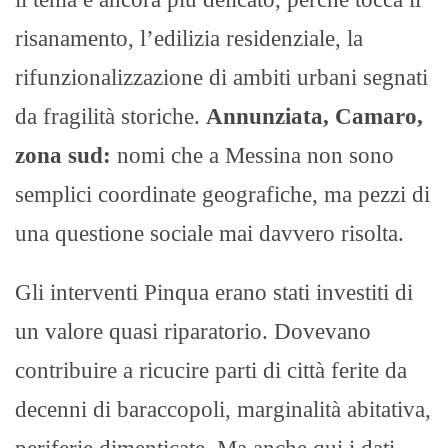
risanamento, l’edilizia residenziale, la
rifunzionalizzazione di ambiti urbani segnati
da fragilità storiche.
Annunziata, Camaro,
zona sud:
nomi che a Messina non sono
semplici coordinate geografiche, ma pezzi di
una questione sociale mai davvero risolta.
Gli interventi Pinqua erano stati investiti di
un valore quasi riparatorio. Dovevano
contribuire a ricucire parti di città ferite da
decenni di baraccopoli, marginalità abitativa,