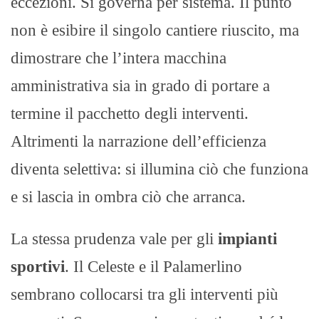
eccezioni. Si governa per sistema. Il punto
non è esibire il singolo cantiere riuscito, ma
dimostrare che l’intera macchina
amministrativa sia in grado di portare a
termine il pacchetto degli interventi.
Altrimenti la narrazione dell’efficienza
diventa selettiva: si illumina ciò che funziona
e si lascia in ombra ciò che arranca.
La stessa prudenza vale per gli
impianti
sportivi
. Il Celeste e il Palamerlino
sembrano collocarsi tra gli interventi più