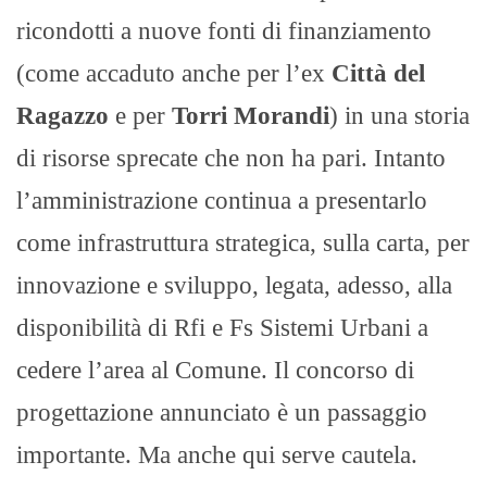
ricondotti a nuove fonti di finanziamento
(come accaduto anche per l’ex
Città del
Ragazzo
e per
Torri Morandi
) in una storia
di risorse sprecate che non ha pari. Intanto
l’amministrazione continua a presentarlo
come infrastruttura strategica, sulla carta, per
innovazione e sviluppo, legata, adesso, alla
disponibilità di Rfi e Fs Sistemi Urbani a
cedere l’area al Comune. Il concorso di
progettazione annunciato è un passaggio
importante. Ma anche qui serve cautela.