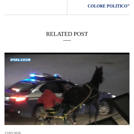
COLORE POLITICO”
RELATED POST
12/05/2026