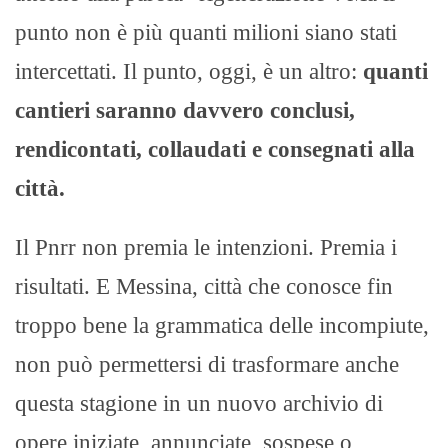
punto non è più quanti milioni siano stati
intercettati. Il punto, oggi, è un altro:
quanti
cantieri saranno davvero conclusi,
rendicontati, collaudati e consegnati alla
città.
Il Pnrr non premia le intenzioni. Premia i
risultati. E Messina, città che conosce fin
troppo bene la grammatica delle incompiute,
non può permettersi di trasformare anche
questa stagione in un nuovo archivio di
opere iniziate, annunciate, sospese o