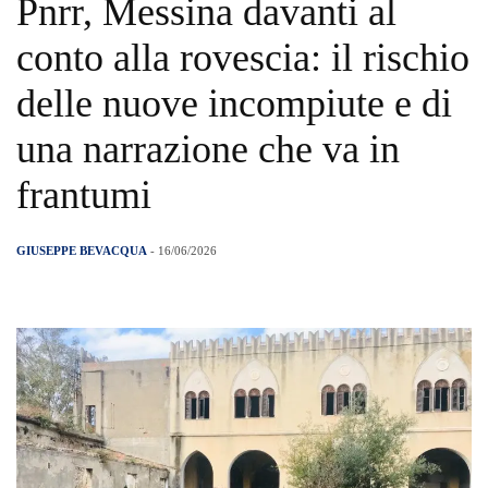
Pnrr, Messina davanti al
conto alla rovescia: il rischio
delle nuove incompiute e di
una narrazione che va in
frantumi
GIUSEPPE BEVACQUA
- 16/06/2026