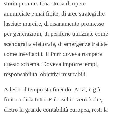
storia pesante. Una storia di opere
annunciate e mai finite, di aree strategiche
lasciate marcire, di risanamento promesso
per generazioni, di periferie utilizzate come
scenografia elettorale, di emergenze trattate
come inevitabili. Il Pnrr doveva rompere
questo schema. Doveva imporre tempi,
responsabilità, obiettivi misurabili.
Adesso il tempo sta finendo. Anzi, è già
finito a dirla tutta. E il rischio vero è che,
dietro la grande contabilità europea, resti la