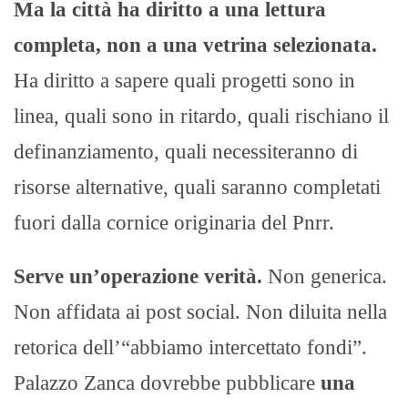
Ma la città ha diritto a una lettura
completa, non a una vetrina selezionata.
Ha diritto a sapere quali progetti sono in
linea, quali sono in ritardo, quali rischiano il
definanziamento, quali necessiteranno di
risorse alternative, quali saranno completati
fuori dalla cornice originaria del Pnrr.
Serve un’operazione verità.
Non generica.
Non affidata ai post social. Non diluita nella
retorica dell’“abbiamo intercettato fondi”.
Palazzo Zanca dovrebbe pubblicare
una