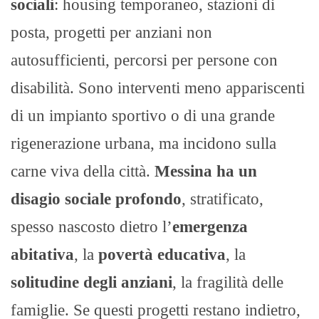
sociali
: housing temporaneo, stazioni di
posta, progetti per anziani non
autosufficienti, percorsi per persone con
disabilità. Sono interventi meno appariscenti
di un impianto sportivo o di una grande
rigenerazione urbana, ma incidono sulla
carne viva della città.
Messina ha un
disagio sociale profondo
, stratificato,
spesso nascosto dietro l’
emergenza
abitativa
, la
povertà educativa
, la
solitudine degli anziani
, la fragilità delle
famiglie. Se questi progetti restano indietro,