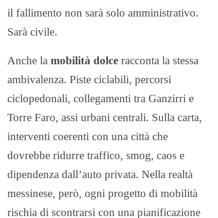
il fallimento non sarà solo amministrativo.
Sarà civile.
Anche la
mobilità dolce
racconta la stessa
ambivalenza. Piste ciclabili, percorsi
ciclopedonali, collegamenti tra Ganzirri e
Torre Faro, assi urbani centrali. Sulla carta,
interventi coerenti con una città che
dovrebbe ridurre traffico, smog, caos e
dipendenza dall’auto privata. Nella realtà
messinese, però, ogni progetto di mobilità
rischia di scontrarsi con una pianificazione