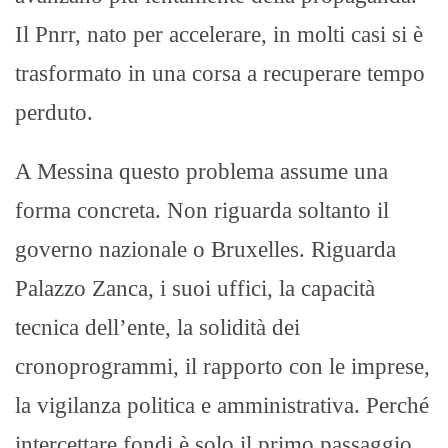
Il Pnrr, nato per accelerare, in molti casi si è
trasformato in una corsa a recuperare tempo
perduto.
A Messina questo problema assume una
forma concreta. Non riguarda soltanto il
governo nazionale o Bruxelles. Riguarda
Palazzo Zanca, i suoi uffici, la capacità
tecnica dell’ente, la solidità dei
cronoprogrammi, il rapporto con le imprese,
la vigilanza politica e amministrativa. Perché
intercettare fondi è solo il primo passaggio.