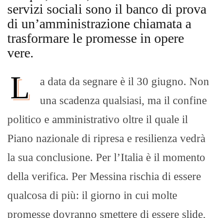
servizi sociali sono il banco di prova
di un’amministrazione chiamata a
trasformare le promesse in opere
vere.
L
a data da segnare è il 30 giugno. Non
una scadenza qualsiasi, ma il confine
politico e amministrativo oltre il quale il
Piano nazionale di ripresa e resilienza vedrà
la sua conclusione. Per l’Italia è il momento
della verifica. Per Messina rischia di essere
qualcosa di più: il giorno in cui molte
promesse dovranno smettere di essere slide,