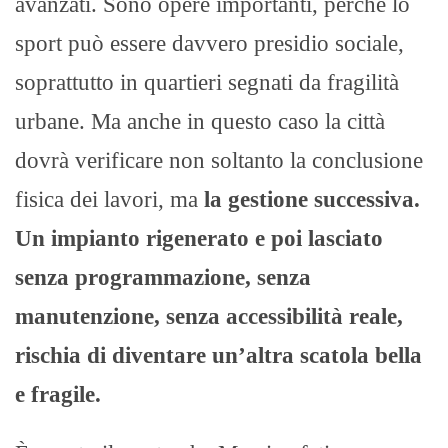
avanzati. Sono opere importanti, perché lo
sport può essere davvero presidio sociale,
soprattutto in quartieri segnati da fragilità
urbane. Ma anche in questo caso la città
dovrà verificare non soltanto la conclusione
fisica dei lavori, ma
la gestione successiva.
Un impianto rigenerato e poi lasciato
senza programmazione, senza
manutenzione, senza accessibilità reale,
rischia di diventare un’altra scatola bella
e fragile.