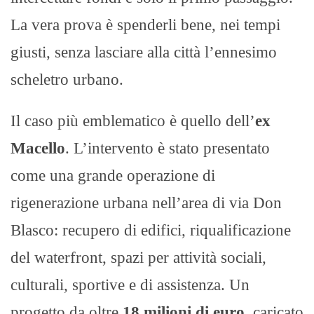
La vera prova è spenderli bene, nei tempi
giusti, senza lasciare alla città l’ennesimo
scheletro urbano.
Il caso più emblematico è quello dell’
ex
Macello
. L’intervento è stato presentato
come una grande operazione di
rigenerazione urbana nell’area di via Don
Blasco: recupero di edifici, riqualificazione
del waterfront, spazi per attività sociali,
culturali, sportive e di assistenza. Un
progetto da oltre
18 milioni di euro
, caricato