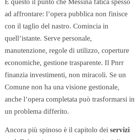
È questo il punto che Messina fatica spesso
ad affrontare: l’opera pubblica non finisce
con il taglio del nastro. Comincia in
quell’istante. Serve personale,
manutenzione, regole di utilizzo, coperture
economiche, gestione trasparente. Il Pnrr
finanzia investimenti, non miracoli. Se un
Comune non ha una visione gestionale,
anche l’opera completata può trasformarsi in
un problema differito.
Ancora più spinoso è il capitolo dei
servizi