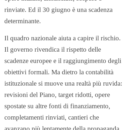
rinviate. Ed il 30 giugno è una scadenza
determinante.
Il quadro nazionale aiuta a capire il rischio.
Il governo rivendica il rispetto delle
scadenze europee e il raggiungimento degli
obiettivi formali. Ma dietro la contabilità
istituzionale si muove una realtà più ruvida:
revisioni del Piano, target ridotti, opere
spostate su altre fonti di finanziamento,
completamenti rinviati, cantieri che
avanzano più lentamente della propaganda.