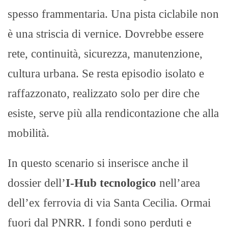
spesso frammentaria. Una pista ciclabile non
è una striscia di vernice. Dovrebbe essere
rete, continuità, sicurezza, manutenzione,
cultura urbana. Se resta episodio isolato e
raffazzonato, realizzato solo per dire che
esiste, serve più alla rendicontazione che alla
mobilità.
In questo scenario si inserisce anche il
dossier dell’
I-Hub tecnologico
nell’area
dell’ex ferrovia di via Santa Cecilia. Ormai
fuori dal PNRR. I fondi sono perduti e