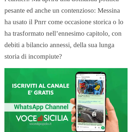
pesante ed anche un contenzioso: Messina
ha usato il Pnrr come occasione storica o lo
ha trasformato nell’ennesimo capitolo, con
debiti a bilancio annessi, della sua lunga
storia di incompiute?