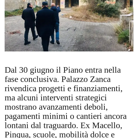
Dal 30 giugno il Piano entra nella
fase conclusiva. Palazzo Zanca
rivendica progetti e finanziamenti,
ma alcuni interventi strategici
mostrano avanzamenti deboli,
pagamenti minimi o cantieri ancora
lontani dal traguardo. Ex Macello,
Pinqua, scuole, mobilità dolce e