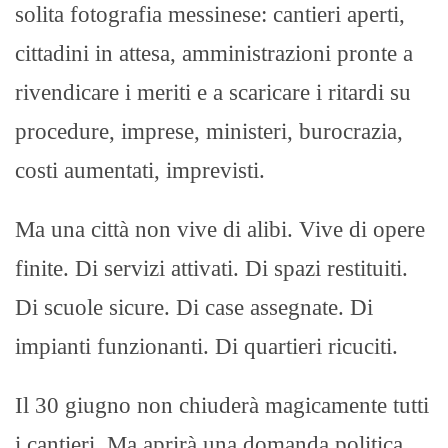
solita fotografia messinese: cantieri aperti,
cittadini in attesa, amministrazioni pronte a
rivendicare i meriti e a scaricare i ritardi su
procedure, imprese, ministeri, burocrazia,
costi aumentati, imprevisti.
Ma una città non vive di alibi. Vive di opere
finite. Di servizi attivati. Di spazi restituiti.
Di scuole sicure. Di case assegnate. Di
impianti funzionanti. Di quartieri ricuciti.
Il 30 giugno non chiuderà magicamente tutti
i cantieri. Ma aprirà una domanda politica