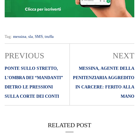
Tag:
messina
,
sla
,
SMS
,
truffa
PREVIOUS
NEXT
PONTE SULLO STRETTO,
MESSINA, AGENTE DELLA
L’OMBRA DEI “MANDANTI”
PENITENZIARIA AGGREDITO
DIETRO LE PRESSIONI
IN CARCERE: FERITO ALLA
SULLA CORTE DEI CONTI
MANO
RELATED POST