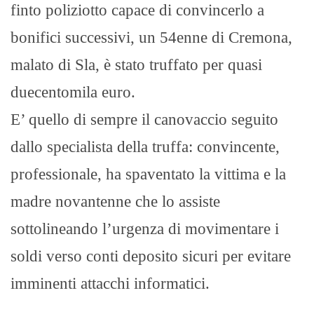
finto poliziotto capace di convincerlo a
bonifici successivi, un 54enne di Cremona,
malato di Sla, è stato truffato per quasi
duecentomila euro.
E’ quello di sempre il canovaccio seguito
dallo specialista della truffa: convincente,
professionale, ha spaventato la vittima e la
madre novantenne che lo assiste
sottolineando l’urgenza di movimentare i
soldi verso conti deposito sicuri per evitare
imminenti attacchi informatici.