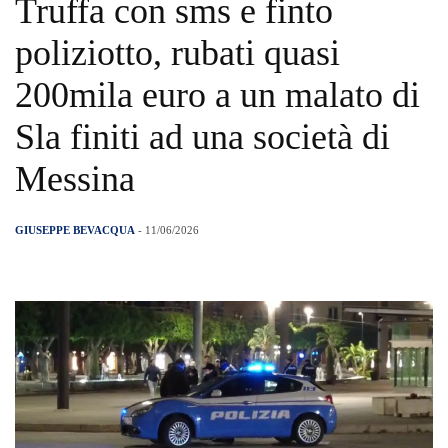
Truffa con sms e finto
poliziotto, rubati quasi
200mila euro a un malato di
Sla finiti ad una società di
Messina
GIUSEPPE BEVACQUA
- 11/06/2026