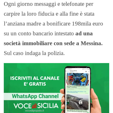
Ogni giorno messaggi e telefonate per
carpire la loro fiducia e alla fine è stata
l’anziana madre a bonificare 198mila euro
su un conto bancario intestato
ad una
società immobiliare con sede a Messina.
Sul caso indaga la polizia.