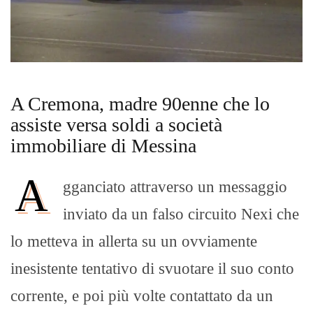
A Cremona, madre 90enne che lo
assiste versa soldi a società
immobiliare di Messina
A
gganciato attraverso un messaggio
inviato da un falso circuito Nexi che
lo metteva in allerta su un ovviamente
inesistente tentativo di svuotare il suo conto
corrente, e poi più volte contattato da un