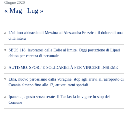
AUTISMO: SPORT E SOLIDARIETÀ PER VINCERE INSIEME
Etna, nuovo parossismo dalla Voragine: stop agli arrivi all’aeroporto di
Catania almeno fino alle 12, attivati treni speciali
Ipanema, agosto senza serate: il Tar lascia in vigore lo stop del
Comune