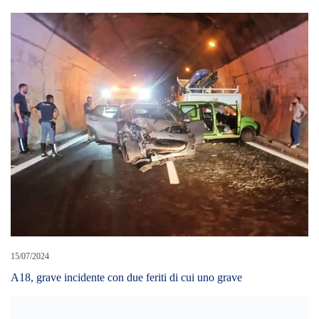
15/07/2024
A18, grave incidente con due feriti di cui uno grave