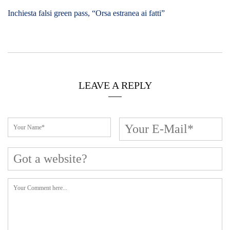
Cerca L’articolo