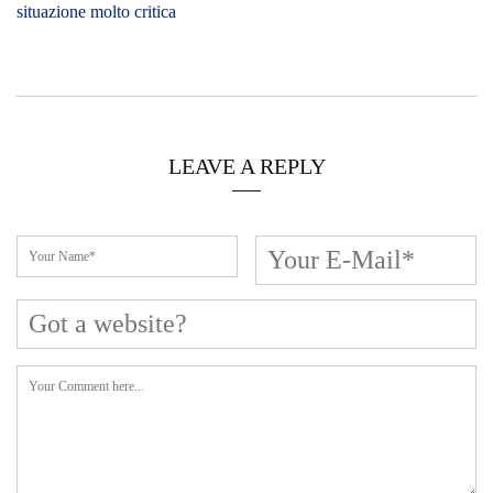
Cerca L’articolo