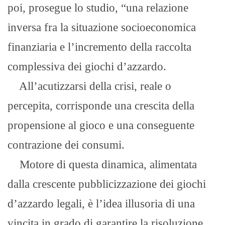
poi, prosegue lo studio, “una relazione
inversa fra la situazione socioeconomica
finanziaria e l’incremento della raccolta
complessiva dei giochi d’azzardo.
All’acutizzarsi della crisi, reale o
percepita, corrisponde una crescita della
propensione al gioco e una conseguente
contrazione dei consumi.
Motore di questa dinamica, alimentata
dalla crescente pubblicizzazione dei giochi
d’azzardo legali, è l’idea illusoria di una
vincita in grado di garantire la risoluzione