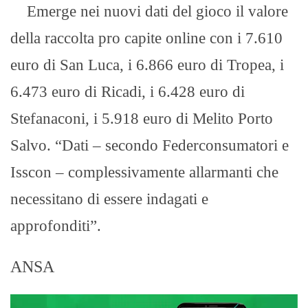
Emerge nei nuovi dati del gioco il valore
della raccolta pro capite online con i 7.610
euro di San Luca, i 6.866 euro di Tropea, i
6.473 euro di Ricadi, i 6.428 euro di
Stefanaconi, i 5.918 euro di Melito Porto
Salvo. “Dati – secondo Federconsumatori e
Isscon – complessivamente allarmanti che
necessitano di essere indagati e
approfonditi”.
ANSA