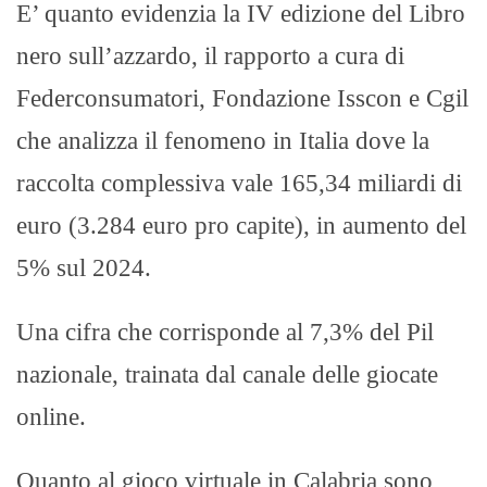
E’ quanto evidenzia la IV edizione del Libro
nero sull’azzardo, il rapporto a cura di
Federconsumatori, Fondazione Isscon e Cgil
che analizza il fenomeno in Italia dove la
raccolta complessiva vale 165,34 miliardi di
euro (3.284 euro pro capite), in aumento del
5% sul 2024.
Una cifra che corrisponde al 7,3% del Pil
nazionale, trainata dal canale delle giocate
online.
Quanto al gioco virtuale in Calabria sono