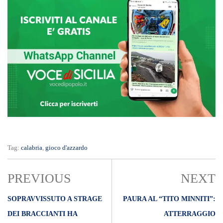
Tag:
calabria
,
gioco d'azzardo
PREVIOUS
NEXT
SOPRAVVISSUTO A STRAGE
PAURA AL “TITO MINNITI”:
DEI BRACCIANTI HA
ATTERRAGGIO