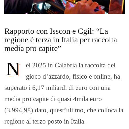
Rapporto con Isscon e Cgil: “La
regione è terza in Italia per raccolta
media pro capite”
N
el 2025 in Calabria la raccolta del
gioco d’azzardo, fisico e online, ha
superato i 6,17 miliardi di euro con una
media pro capite di quasi 4mila euro
(3.994,98) dato, quest’ultimo, che colloca la
regione al terzo posto in Italia.