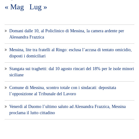
siciliane
Comune di Messina, scontro totale con i sindacati: depositata
l’opposizione al Tribunale del Lavoro
Venerdì al Duomo l’ultimo saluto ad Alessandra Frazzica, Messina
proclama il lutto cittadino