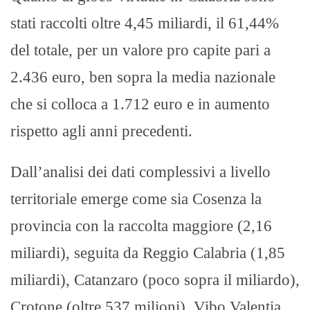
stati raccolti oltre 4,45 miliardi, il 61,44%
del totale, per un valore pro capite pari a
2.436 euro, ben sopra la media nazionale
che si colloca a 1.712 euro e in aumento
rispetto agli anni precedenti.
Dall’analisi dei dati complessivi a livello
territoriale emerge come sia Cosenza la
provincia con la raccolta maggiore (2,16
miliardi), seguita da Reggio Calabria (1,85
miliardi), Catanzaro (poco sopra il miliardo),
Crotone (oltre 537 milioni), Vibo Valentia