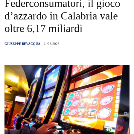
Federconsumatori, il gioco
d’azzardo in Calabria vale
oltre 6,17 miliardi
GIUSEPPE BEVACQUA
- 11/06/2026