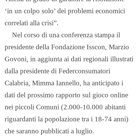
‘in un colpo solo’ dei problemi economici
correlati alla crisi”.
Nel corso di una conferenza stampa il
presidente della Fondazione Isscon, Marzio
Govoni, in aggiunta ai dati regionali illustrati
dalla presidente di Federconsumatori
Calabria, Mimma Iannello, ha anticipato i
dati del prossimo rapporto sul gioco online
nei piccoli Comuni (2.000-10.000 abitanti
riguardanti la popolazione tra i 18-74 anni)
che saranno pubblicati a luglio.