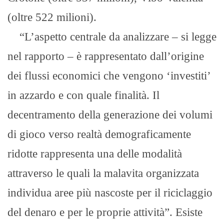
(oltre 522 milioni).
“L’aspetto centrale da analizzare – si legge
nel rapporto – è rappresentato dall’origine
dei flussi economici che vengono ‘investiti’
in azzardo e con quale finalità. Il
decentramento della generazione dei volumi
di gioco verso realtà demograficamente
ridotte rappresenta una delle modalità
attraverso le quali la malavita organizzata
individua aree più nascoste per il riciclaggio
del denaro e per le proprie attività”. Esiste