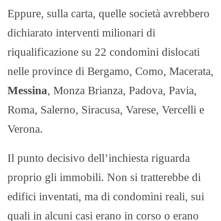
Eppure, sulla carta, quelle società avrebbero
dichiarato interventi milionari di
riqualificazione su 22 condomìni dislocati
nelle province di Bergamo, Como, Macerata,
Messina
, Monza Brianza, Padova, Pavia,
Roma, Salerno, Siracusa, Varese, Vercelli e
Verona.
Il punto decisivo dell’inchiesta riguarda
proprio gli immobili. Non si tratterebbe di
edifici inventati, ma di condomìni reali, sui
quali in alcuni casi erano in corso o erano