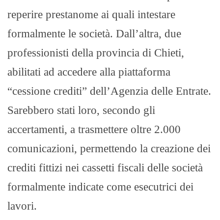
reperire prestanome ai quali intestare
formalmente le società. Dall’altra, due
professionisti della provincia di Chieti,
abilitati ad accedere alla piattaforma
“cessione crediti” dell’Agenzia delle Entrate.
Sarebbero stati loro, secondo gli
accertamenti, a trasmettere oltre 2.000
comunicazioni, permettendo la creazione dei
crediti fittizi nei cassetti fiscali delle società
formalmente indicate come esecutrici dei
lavori.