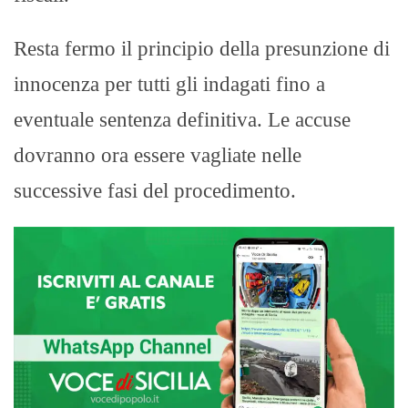
Resta fermo il principio della presunzione di
innocenza per tutti gli indagati fino a
eventuale sentenza definitiva. Le accuse
dovranno ora essere vagliate nelle
successive fasi del procedimento.