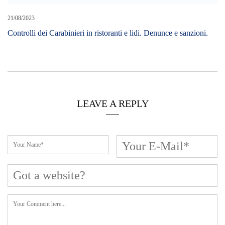
Cerca L’articolo