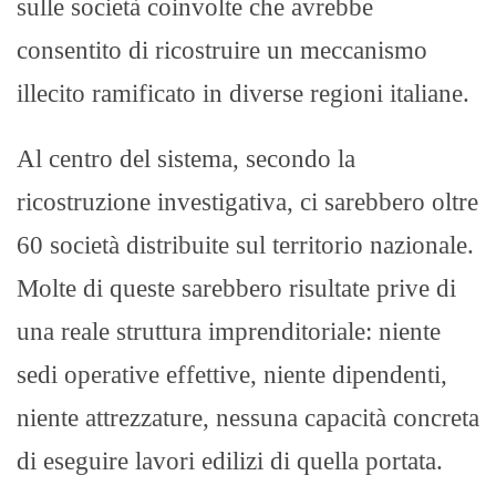
sulle società coinvolte che avrebbe
consentito di ricostruire un meccanismo
illecito ramificato in diverse regioni italiane.
Al centro del sistema, secondo la
ricostruzione investigativa, ci sarebbero oltre
60 società distribuite sul territorio nazionale.
Molte di queste sarebbero risultate prive di
una reale struttura imprenditoriale: niente
sedi operative effettive, niente dipendenti,
niente attrezzature, nessuna capacità concreta
di eseguire lavori edilizi di quella portata.