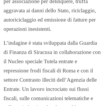
per associazione per delinquere, truffa
aggravata ai danni dello Stato, riciclaggio,
autoriciclaggio ed emissione di fatture per
operazioni inesistenti.
L’indagine è stata sviluppata dalla Guardia
di Finanza di Siracusa in collaborazione con
il Nucleo speciale Tutela entrate e
repressione frodi fiscali di Roma e con il
settore Contrasto illeciti dell’Agenzia delle
Entrate. Un lavoro incrociato sui flussi
fiscali, sulle comunicazioni telematiche e