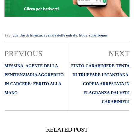
Tag:
guardia di finanza
,
agenzia delle entrate
,
frode
,
superbonus
PREVIOUS
NEXT
MESSINA, AGENTE DELLA
FINTO CARABINIERE TENTA
PENITENZIARIA AGGREDITO
DI TRUFFARE UN’ANZIANA.
IN CARCERE: FERITO ALLA
COPPIA ARRESTATA IN
MANO
FLAGRANZA DAI VERI
CARABINIERI
RELATED POST