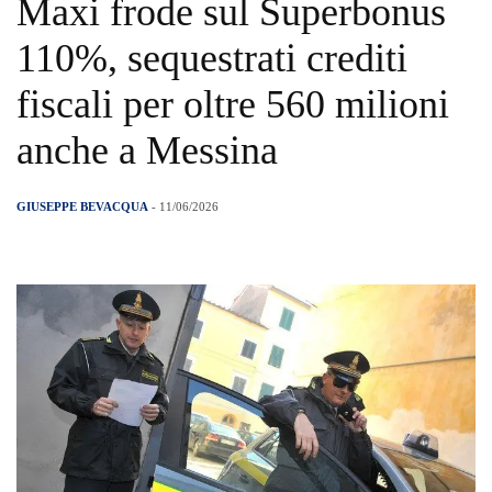
Maxi frode sul Superbonus
110%, sequestrati crediti
fiscali per oltre 560 milioni
anche a Messina
GIUSEPPE BEVACQUA
- 11/06/2026