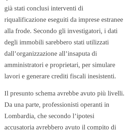
già stati conclusi interventi di
riqualificazione eseguiti da imprese estranee
alla frode. Secondo gli investigatori, i dati
degli immobili sarebbero stati utilizzati
dall’organizzazione all’insaputa di
amministratori e proprietari, per simulare
lavori e generare crediti fiscali inesistenti.
Il presunto schema avrebbe avuto più livelli.
Da una parte, professionisti operanti in
Lombardia, che secondo l’ipotesi
accusatoria avrebbero avuto il compito di