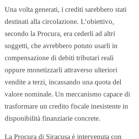
Una volta generati, i crediti sarebbero stati
destinati alla circolazione. L’obiettivo,
secondo la Procura, era cederli ad altri
soggetti, che avrebbero potuto usarli in
compensazione di debiti tributari reali
oppure monetizzarli attraverso ulteriori
vendite a terzi, incassando una quota del
valore nominale. Un meccanismo capace di
trasformare un credito fiscale inesistente in
disponibilità finanziarie concrete.
La Procura di Siracusa è intervenuta con