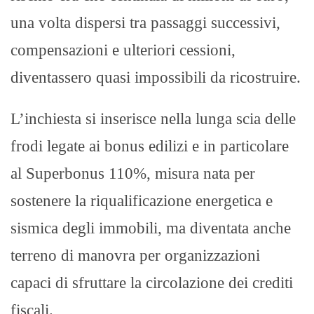
una volta dispersi tra passaggi successivi,
compensazioni e ulteriori cessioni,
diventassero quasi impossibili da ricostruire.
L’inchiesta si inserisce nella lunga scia delle
frodi legate ai bonus edilizi e in particolare
al Superbonus 110%, misura nata per
sostenere la riqualificazione energetica e
sismica degli immobili, ma diventata anche
terreno di manovra per organizzazioni
capaci di sfruttare la circolazione dei crediti
fiscali.