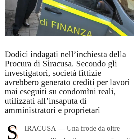
Dodici indagati nell’inchiesta della
Procura di Siracusa. Secondo gli
investigatori, società fittizie
avrebbero generato crediti per lavori
mai eseguiti su condomìni reali,
utilizzati all’insaputa di
amministratori e proprietari
S
IRACUSA — Una frode da oltre