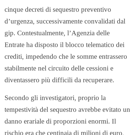
cinque decreti di sequestro preventivo
d’urgenza, successivamente convalidati dal
gip. Contestualmente, l’Agenzia delle
Entrate ha disposto il blocco telematico dei
crediti, impedendo che le somme entrassero
stabilmente nel circuito delle cessioni e
diventassero più difficili da recuperare.
Secondo gli investigatori, proprio la
tempestività del sequestro avrebbe evitato un
danno erariale di proporzioni enormi. Il
rischio era che centinaia di milioni di euro,