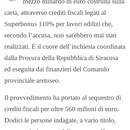
mezzo miliardo di euro costruita sulla
carta, attraverso crediti fiscali legati al
Superbonus 110% per lavori edilizi che,
secondo l’accusa, non sarebbero mai stati
realizzati. È il cuore dell’inchiesta coordinata
dalla Procura della Repubblica di Siracusa
ed eseguita dai finanzieri del Comando
provinciale aretuseo.
Il provvedimento ha portato al sequestro di
crediti fiscali per oltre 560 milioni di euro.
Dodici le persone indagate, a vario titolo,