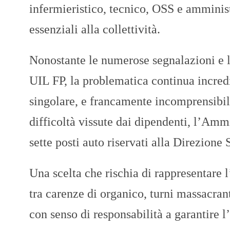
infermieristico, tecnico, OSS e amminis
essenziali alla collettività.
Nonostante le numerose segnalazioni e le
UIL FP, la problematica continua incred
singolare, e francamente incomprensibil
difficoltà vissute dai dipendenti, l’Amm
sette posti auto riservati alla Direzione 
Una scelta che rischia di rappresentare 
tra carenze di organico, turni massacran
con senso di responsabilità a garantire l