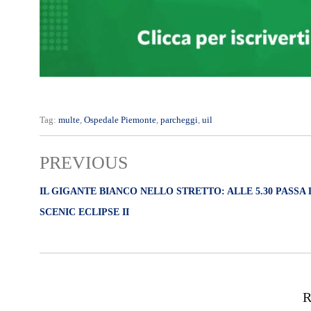
Tag:
multe
,
Ospedale Piemonte
,
parcheggi
,
uil
PREVIOUS
IL GIGANTE BIANCO NELLO STRETTO: ALLE 5.30 PASSA
SCENIC ECLIPSE II
R