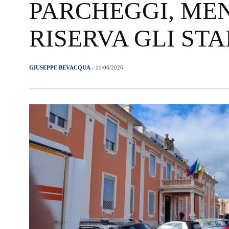
PARCHEGGI, MEN
RISERVA GLI STA
GIUSEPPE BEVACQUA
- 11/06/2026