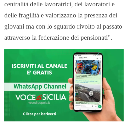
centralità delle lavoratrici, dei lavoratori e
delle fragilità e valorizzano la presenza dei
giovani ma con lo sguardo rivolto al passato
attraverso la federazione dei pensionati”.