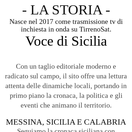
- LA STORIA -
Nasce nel 2017 come trasmissione tv di
inchiesta in onda su TirrenoSat.
Voce di Sicilia
Con un taglio editoriale moderno e
radicato sul campo, il sito offre una lettura
attenta delle dinamiche locali, portando in
primo piano la cronaca, la politica e gli
eventi che animano il territorio.
MESSINA, SICILIA E CALABRIA
Seguiamo la cronaca siciliana con