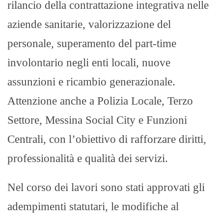
rilancio della contrattazione integrativa nelle
aziende sanitarie, valorizzazione del
personale, superamento del part-time
involontario negli enti locali, nuove
assunzioni e ricambio generazionale.
Attenzione anche a Polizia Locale, Terzo
Settore, Messina Social City e Funzioni
Centrali, con l’obiettivo di rafforzare diritti,
professionalità e qualità dei servizi.
Nel corso dei lavori sono stati approvati gli
adempimenti statutari, le modifiche al