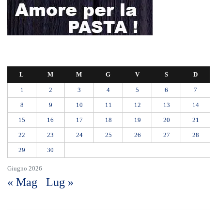
L
M
M
G
V
S
D
1
2
3
4
5
6
7
8
9
10
11
12
13
14
15
16
17
18
19
20
21
22
23
24
25
26
27
28
29
30
Giugno 2026
« Mag
Lug »