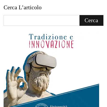
Cerca L’articolo