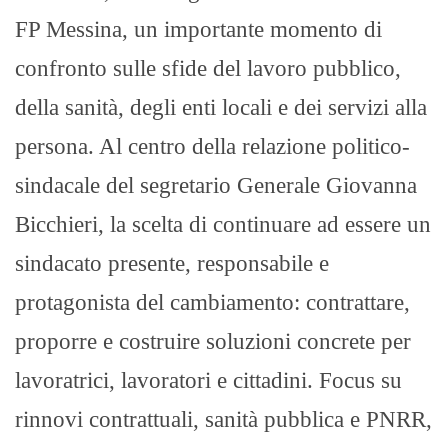
FP Messina, un importante momento di
confronto sulle sfide del lavoro pubblico,
della sanità, degli enti locali e dei servizi alla
persona. Al centro della relazione politico-
sindacale del segretario Generale Giovanna
Bicchieri, la scelta di continuare ad essere un
sindacato presente, responsabile e
protagonista del cambiamento: contrattare,
proporre e costruire soluzioni concrete per
lavoratrici, lavoratori e cittadini. Focus su
rinnovi contrattuali, sanità pubblica e PNRR,