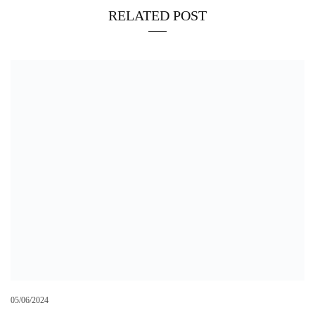
RELATED POST
05/06/2024