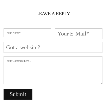
LEAVE A REPLY