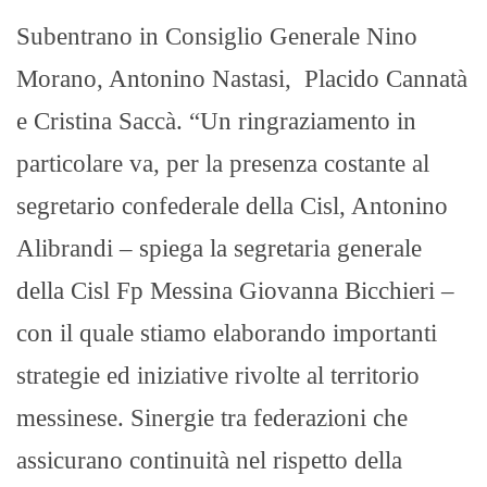
Subentrano in Consiglio Generale Nino
Morano, Antonino Nastasi, Placido Cannatà
e Cristina Saccà. “Un ringraziamento in
particolare va, per la presenza costante al
segretario confederale della Cisl, Antonino
Alibrandi – spiega la segretaria generale
della Cisl Fp Messina Giovanna Bicchieri –
con il quale stiamo elaborando importanti
strategie ed iniziative rivolte al territorio
messinese. Sinergie tra federazioni che
assicurano continuità nel rispetto della