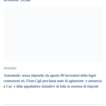
18/10/2023
Autostrade: senza stipendio da agosto 80 lavoratori della Isgrò
costruzioni srl. Fiom Cgil proclama stato di agitazione e annuncia
a Cas e ditta appaltatrice iniziative di lotta in assenza di risposte