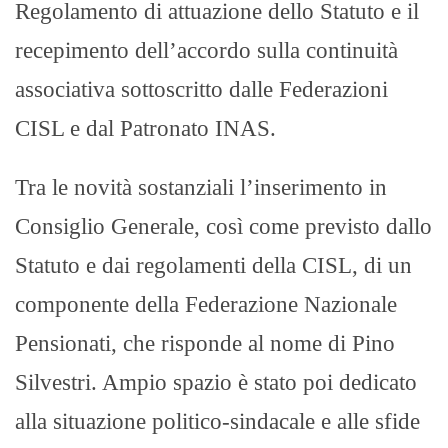
Regolamento di attuazione dello Statuto e il
recepimento dell’accordo sulla continuità
associativa sottoscritto dalle Federazioni
CISL e dal Patronato INAS.
Tra le novità sostanziali l’inserimento in
Consiglio Generale, così come previsto dallo
Statuto e dai regolamenti della CISL, di un
componente della Federazione Nazionale
Pensionati, che risponde al nome di Pino
Silvestri. Ampio spazio è stato poi dedicato
alla situazione politico-sindacale e alle sfide