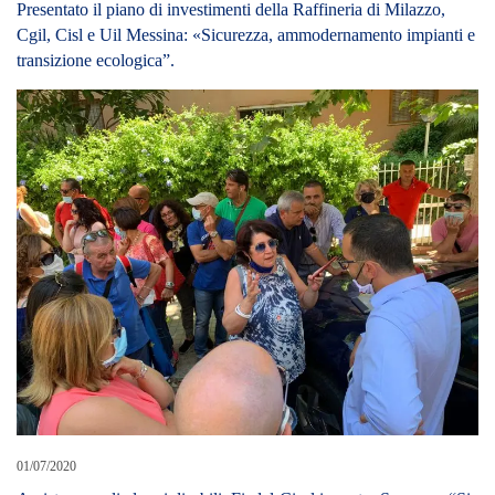
Presentato il piano di investimenti della Raffineria di Milazzo,
Cgil, Cisl e Uil Messina: «Sicurezza, ammodernamento impianti e
transizione ecologica”.
01/07/2020