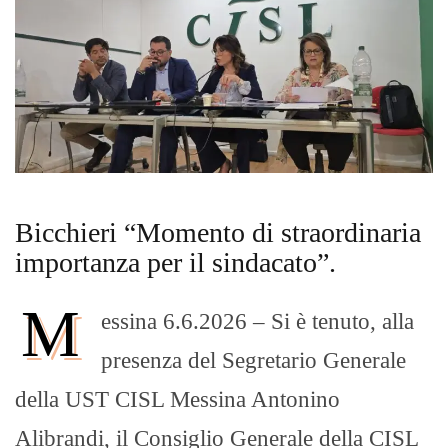
Bicchieri “Momento di straordinaria
importanza per il sindacato”.
M
essina 6.6.2026 – Si è tenuto, alla
presenza del Segretario Generale
della UST CISL Messina Antonino
Alibrandi, il Consiglio Generale della CISL