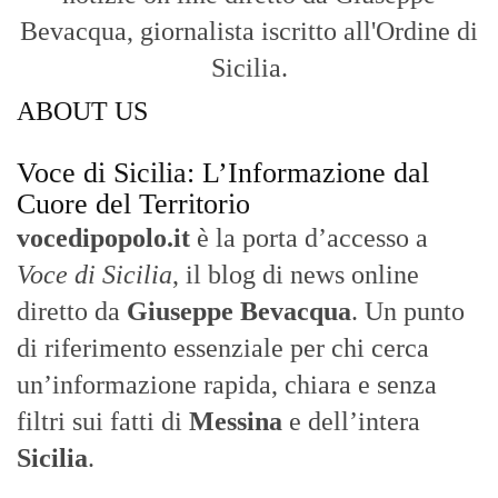
Bevacqua, giornalista iscritto all'Ordine di
Sicilia.
ABOUT US
Voce di Sicilia: L’Informazione dal
Cuore del Territorio
vocedipopolo.it
è la porta d’accesso a
Voce di Sicilia
, il blog di news online
diretto da
Giuseppe Bevacqua
. Un punto
di riferimento essenziale per chi cerca
un’informazione rapida, chiara e senza
filtri sui fatti di
Messina
e dell’intera
Sicilia
.