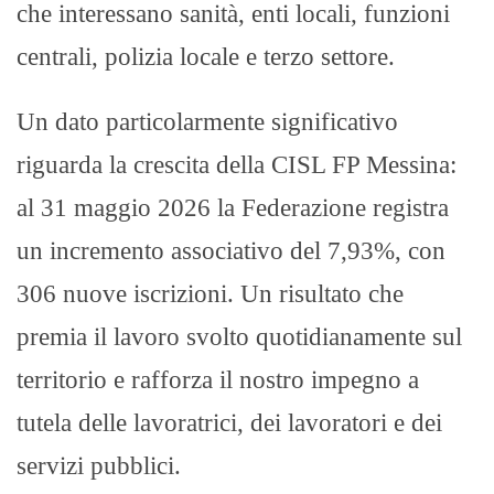
che interessano sanità, enti locali, funzioni
centrali, polizia locale e terzo settore.
Un dato particolarmente significativo
riguarda la crescita della CISL FP Messina:
al 31 maggio 2026 la Federazione registra
un incremento associativo del 7,93%, con
306 nuove iscrizioni. Un risultato che
premia il lavoro svolto quotidianamente sul
territorio e rafforza il nostro impegno a
tutela delle lavoratrici, dei lavoratori e dei
servizi pubblici.