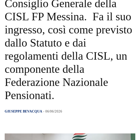
Consiglio Generale della
CISL FP Messina. Fa il suo
ingresso, così come previsto
dallo Statuto e dai
regolamenti della CISL, un
componente della
Federazione Nazionale
Pensionati.
GIUSEPPE BEVACQUA
- 06/06/2026