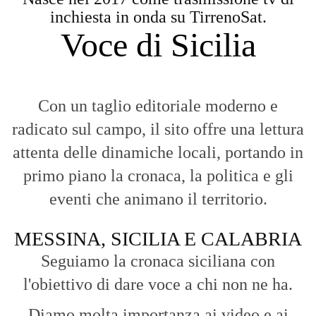
inchiesta in onda su TirrenoSat.
Voce di Sicilia
Con un taglio editoriale moderno e
radicato sul campo, il sito offre una lettura
attenta delle dinamiche locali, portando in
primo piano la cronaca, la politica e gli
eventi che animano il territorio.
MESSINA, SICILIA E CALABRIA
Seguiamo la cronaca siciliana con
l'obiettivo di dare voce a chi non ne ha.
Diamo molta importanza ai video e ai