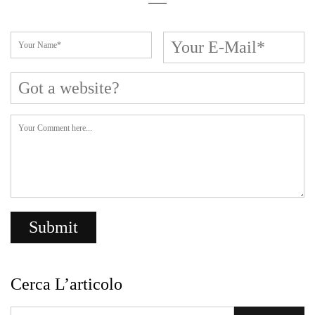
Cerca L’articolo