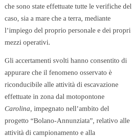
che sono state effettuate tutte le verifiche del
caso, sia a mare che a terra, mediante
l’impiego del proprio personale e dei propri
mezzi operativi.
Gli accertamenti svolti hanno consentito di
appurare che il fenomeno osservato è
riconducibile alle attività di escavazione
effettuate in zona dal motopontone
Carolina
, impegnato nell’ambito del
progetto “Bolano-Annunziata”, relativo alle
attività di campionamento e alla