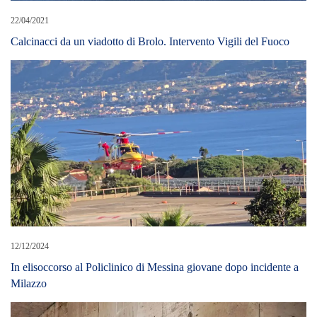
22/04/2021
Calcinacci da un viadotto di Brolo. Intervento Vigili del Fuoco
12/12/2024
In elisoccorso al Policlinico di Messina giovane dopo incidente a
Milazzo