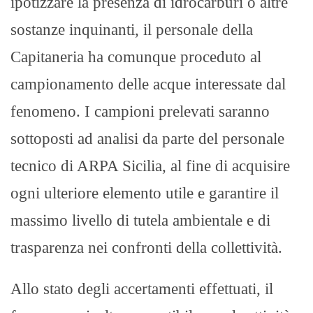
ipotizzare la presenza di idrocarburi o altre
sostanze inquinanti, il personale della
Capitaneria ha comunque proceduto al
campionamento delle acque interessate dal
fenomeno. I campioni prelevati saranno
sottoposti ad analisi da parte del personale
tecnico di ARPA Sicilia, al fine di acquisire
ogni ulteriore elemento utile e garantire il
massimo livello di tutela ambientale e di
trasparenza nei confronti della collettività.
Allo stato degli accertamenti effettuati, il