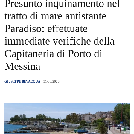
Presunto inquinamento nel
tratto di mare antistante
Paradiso: effettuate
immediate verifiche della
Capitaneria di Porto di
Messina
GIUSEPPE BEVACQUA
- 31/05/2026