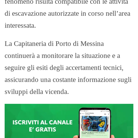
fenomeno risulta compatibile con le attività
di escavazione autorizzate in corso nell’area
interessata.
La Capitaneria di Porto di Messina
continuerà a monitorare la situazione e a
seguire gli esiti degli accertamenti tecnici,
assicurando una costante informazione sugli
sviluppi della vicenda.