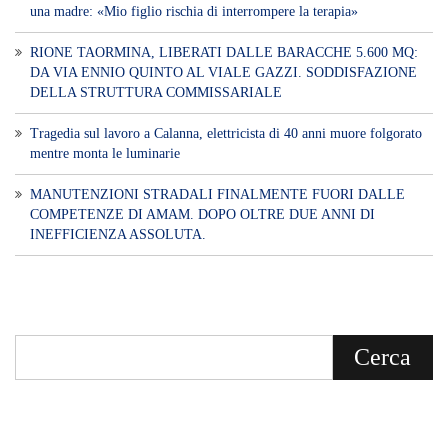
una madre: «Mio figlio rischia di interrompere la terapia»
RIONE TAORMINA, LIBERATI DALLE BARACCHE 5.600 MQ:
DA VIA ENNIO QUINTO AL VIALE GAZZI. SODDISFAZIONE
DELLA STRUTTURA COMMISSARIALE
Tragedia sul lavoro a Calanna, elettricista di 40 anni muore folgorato
mentre monta le luminarie
MANUTENZIONI STRADALI FINALMENTE FUORI DALLE
COMPETENZE DI AMAM. DOPO OLTRE DUE ANNI DI
INEFFICIENZA ASSOLUTA.