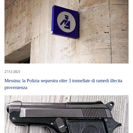
27/11/2021
Messina: la Polizia sequestra oltre 3 tonnellate di ramedi illecita
provenienza