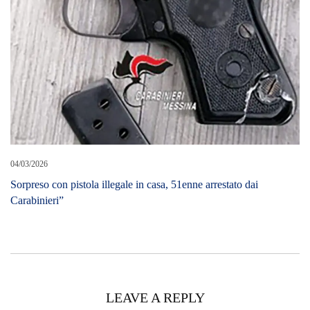
04/03/2026
Sorpreso con pistola illegale in casa, 51enne arrestato dai
Carabinieri”
LEAVE A REPLY