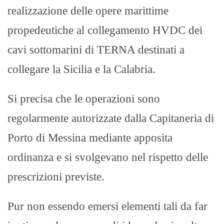
realizzazione delle opere marittime
propedeutiche al collegamento HVDC dei
cavi sottomarini di TERNA destinati a
collegare la Sicilia e la Calabria.
Si precisa che le operazioni sono
regolarmente autorizzate dalla Capitaneria di
Porto di Messina mediante apposita
ordinanza e si svolgevano nel rispetto delle
prescrizioni previste.
Pur non essendo emersi elementi tali da far