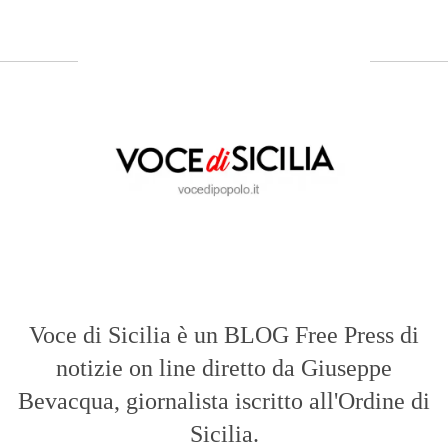
Voce di Sicilia è un BLOG Free Press di
notizie on line diretto da Giuseppe
Bevacqua, giornalista iscritto all'Ordine di
Sicilia.