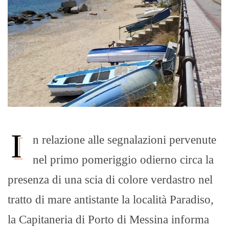
I
n relazione alle segnalazioni pervenute
nel primo pomeriggio odierno circa la
presenza di una scia di colore verdastro nel
tratto di mare antistante la località Paradiso,
la Capitaneria di Porto di Messina informa