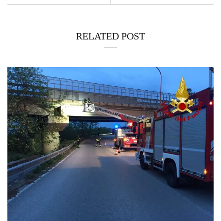
RELATED POST