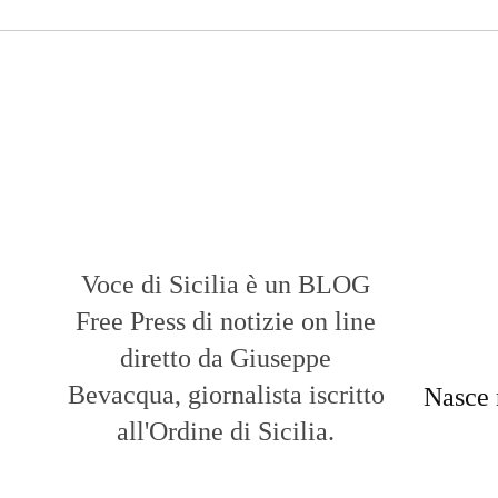
Voce di Sicilia è un BLOG
Free Press di notizie on line
diretto da Giuseppe
Bevacqua, giornalista iscritto
Nasce 
all'Ordine di Sicilia.