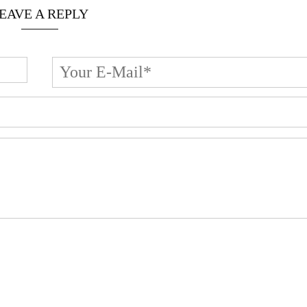
EAVE A REPLY