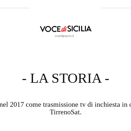
- LA STORIA -
nel 2017 come trasmissione tv di inchiesta in 
TirrenoSat.