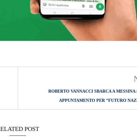
ROBERTO VANNACCI SBARCA A MESSINA:
APPUNTAMENTO PER “FUTURO NAZI
ELATED POST