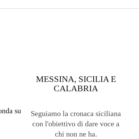
MESSINA, SICILIA E
CALABRIA
onda su
Seguiamo la cronaca siciliana
con l'obiettivo di dare voce a
chi non ne ha.