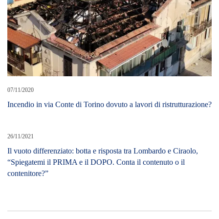
07/11/2020
Incendio in via Conte di Torino dovuto a lavori di ristrutturazione?
26/11/2021
Il vuoto differenziato: botta e risposta tra Lombardo e Ciraolo,
“Spiegatemi il PRIMA e il DOPO. Conta il contenuto o il
contenitore?”