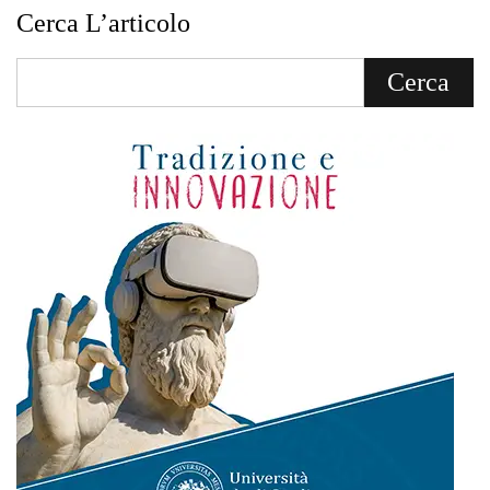
Cerca L’articolo