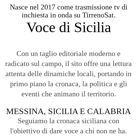
Nasce nel 2017 come trasmissione tv di
inchiesta in onda su TirrenoSat.
Voce di Sicilia
Con un taglio editoriale moderno e
radicato sul campo, il sito offre una lettura
attenta delle dinamiche locali, portando in
primo piano la cronaca, la politica e gli
eventi che animano il territorio.
MESSINA, SICILIA E CALABRIA
Seguiamo la cronaca siciliana con
l'obiettivo di dare voce a chi non ne ha.