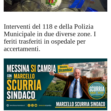
Interventi del 118 e della Polizia
Municipale in due diverse zone. I
feriti trasferiti in ospedale per
accertamenti.