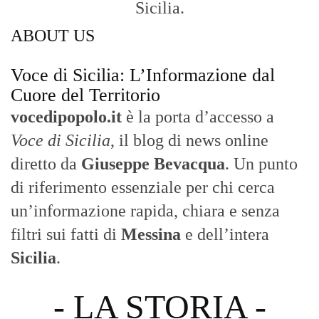
Sicilia.
ABOUT US
Voce di Sicilia: L’Informazione dal
Cuore del Territorio
vocedipopolo.it
è la porta d’accesso a
Voce di Sicilia
, il blog di news online
diretto da
Giuseppe Bevacqua
. Un punto
di riferimento essenziale per chi cerca
un’informazione rapida, chiara e senza
filtri sui fatti di
Messina
e dell’intera
Sicilia
.
- LA STORIA -