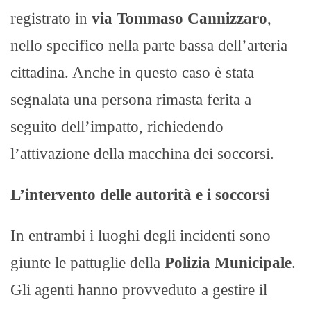
registrato in
via Tommaso Cannizzaro
,
nello specifico nella parte bassa dell’arteria
cittadina. Anche in questo caso è stata
segnalata una persona rimasta ferita a
seguito dell’impatto, richiedendo
l’attivazione della macchina dei soccorsi.
L’intervento delle autorità e i soccorsi
In entrambi i luoghi degli incidenti sono
giunte le pattuglie della
Polizia Municipale
.
Gli agenti hanno provveduto a gestire il