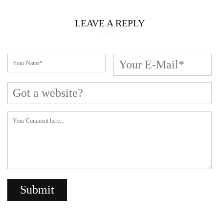
LEAVE A REPLY