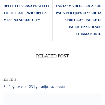
DEI LETTI A CASA FRATELLI
FANTASMA DI DE LUCA. CHI
TUTTI. IL SILENZIO DELLA
PAGA PER QUESTA “SEDUTA
MESSINA SOCIAL CITY
SPIRITICA”? INDICE DI
INCERTEZZA DI SUD
CHIAMA NORD?
RELATED POST
20/11/2018
Su furgone con 123 kg marijuana, arresto