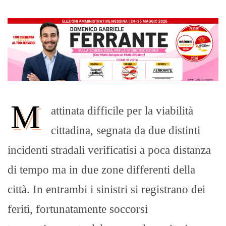
M
attinata difficile per la viabilità
cittadina, segnata da due distinti
incidenti stradali verificatisi a poca distanza
di tempo ma in due zone differenti della
città. In entrambi i sinistri si registrano dei
feriti, fortunatamente soccorsi