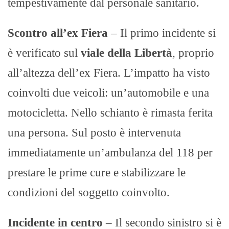
tempestivamente dal personale sanitario.
Scontro all’ex Fiera
– Il primo incidente si
è verificato sul
viale della Libertà
, proprio
all’altezza dell’ex Fiera. L’impatto ha visto
coinvolti due veicoli: un’automobile e una
motocicletta. Nello schianto è rimasta ferita
una persona. Sul posto è intervenuta
immediatamente un’ambulanza del 118 per
prestare le prime cure e stabilizzare le
condizioni del soggetto coinvolto.
Incidente in centro
– Il secondo sinistro si è