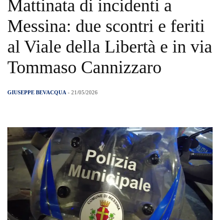
Mattinata di incidenti a
Messina: due scontri e feriti
al Viale della Libertà e in via
Tommaso Cannizzaro
GIUSEPPE BEVACQUA
- 21/05/2026