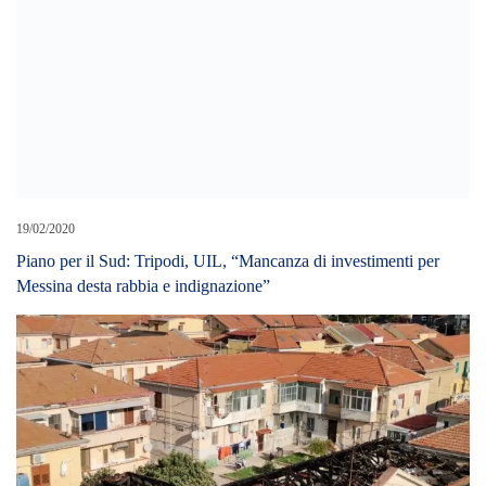
19/02/2020
Piano per il Sud: Tripodi, UIL, “Mancanza di investimenti per
Messina desta rabbia e indignazione”