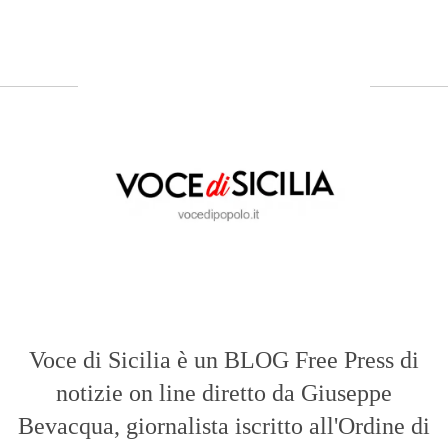
Voce di Sicilia è un BLOG Free Press di
notizie on line diretto da Giuseppe
Bevacqua, giornalista iscritto all'Ordine di