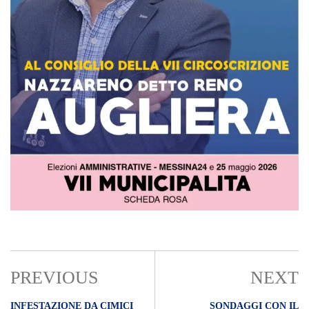
PREVIOUS
NEXT
INFESTAZIONE DA CIMICI
SONDAGGI CON IL