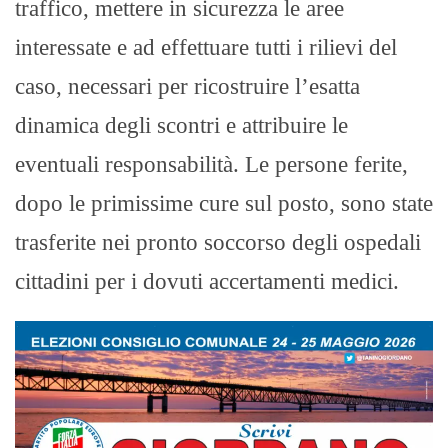
traffico, mettere in sicurezza le aree
interessate e ad effettuare tutti i rilievi del
caso, necessari per ricostruire l’esatta
dinamica degli scontri e attribuire le
eventuali responsabilità. Le persone ferite,
dopo le primissime cure sul posto, sono state
trasferite nei pronto soccorso degli ospedali
cittadini per i dovuti accertamenti medici.