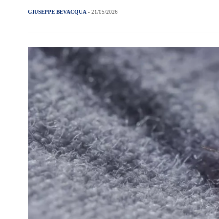
GIUSEPPE BEVACQUA
- 21/05/2026