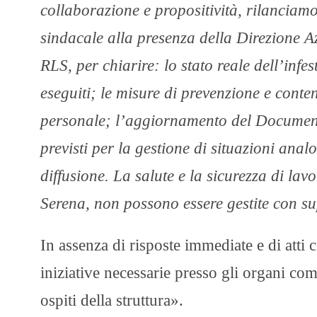
collaborazione e propositività, rilanciamo
sindacale alla presenza della Direzione 
RLS, per chiarire: lo stato reale dell’infes
eseguiti; le misure di prevenzione e conten
personale; l’aggiornamento del Documento 
previsti per la gestione di situazioni ana
diffusione. La salute e la sicurezza di lavo
Serena, non possono essere gestite con su
In assenza di risposte immediate e di atti c
iniziative necessarie presso gli organi comp
ospiti della struttura».