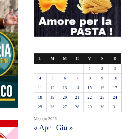
L
M
M
G
V
S
D
1
2
3
4
5
6
7
8
9
10
11
12
13
14
15
16
17
18
19
20
21
22
23
24
25
26
27
28
29
30
31
Maggio 2026
« Apr
Giu »