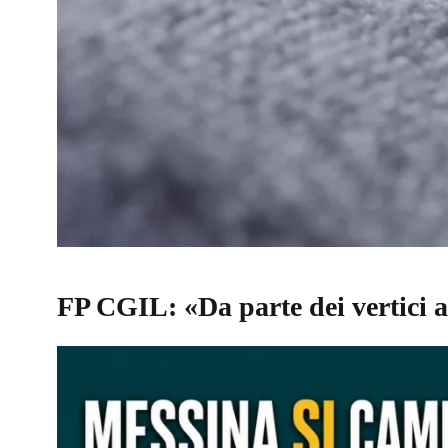
FP CGIL: «Da parte dei vertici a