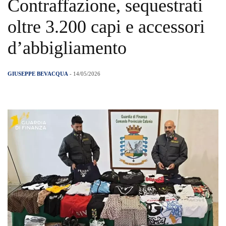
Contraffazione, sequestrati
oltre 3.200 capi e accessori
d’abbigliamento
GIUSEPPE BEVACQUA
- 14/05/2026