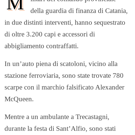
M
della guardia di finanza di Catania,
in due distinti interventi, hanno sequestrato
di oltre 3.200 capi e accessori di
abbigliamento contraffatti.
In un’auto piena di scatoloni, vicino alla
stazione ferroviaria, sono state trovate 780
scarpe con il marchio falsificato Alexander
McQueen.
Mentre a un ambulante a Trecastagni,
durante la festa di Sant’Alfio, sono stati