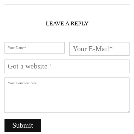
LEAVE A REPLY