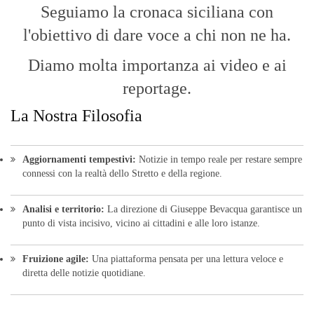
Seguiamo la cronaca siciliana con
l'obiettivo di dare voce a chi non ne ha.
Diamo molta importanza ai video e ai
reportage.
La Nostra Filosofia
Aggiornamenti tempestivi:
Notizie in tempo reale per restare sempre
connessi con la realtà dello Stretto e della regione.
Analisi e territorio:
La direzione di Giuseppe Bevacqua garantisce un
punto di vista incisivo, vicino ai cittadini e alle loro istanze.
Fruizione agile:
Una piattaforma pensata per una lettura veloce e
diretta delle notizie quotidiane.