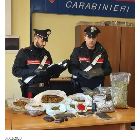
07/02/2020