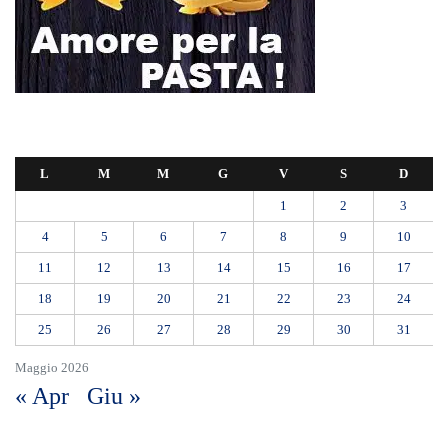
L
M
M
G
V
S
D
1
2
3
4
5
6
7
8
9
10
11
12
13
14
15
16
17
18
19
20
21
22
23
24
25
26
27
28
29
30
31
Maggio 2026
« Apr
Giu »