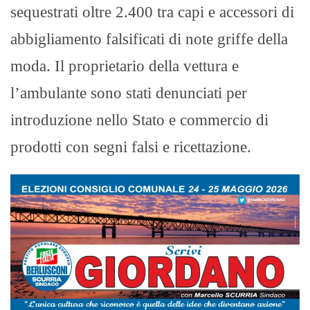
sequestrati oltre 2.400 tra capi e accessori di
abbigliamento falsificati di note griffe della
moda. Il proprietario della vettura e
l’ambulante sono stati denunciati per
introduzione nello Stato e commercio di
prodotti con segni falsi e ricettazione.