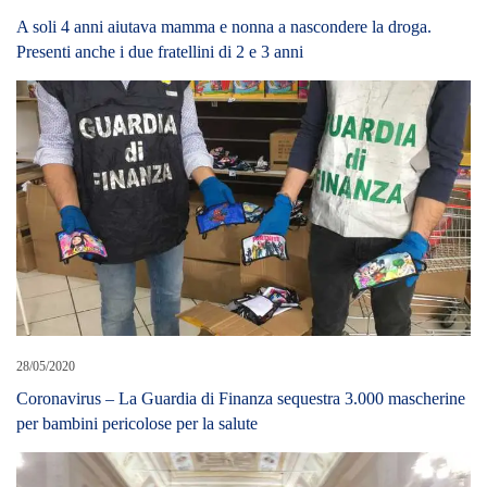
A soli 4 anni aiutava mamma e nonna a nascondere la droga.
Presenti anche i due fratellini di 2 e 3 anni
28/05/2020
Coronavirus – La Guardia di Finanza sequestra 3.000 mascherine
per bambini pericolose per la salute