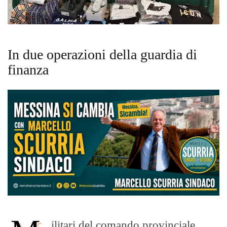
In due operazioni della guardia di
finanza
ilitari del comando provinciale