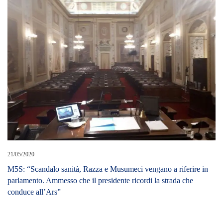
21/05/2020
M5S: “Scandalo sanità, Razza e Musumeci vengano a riferire in
parlamento. Ammesso che il presidente ricordi la strada che
conduce all’Ars”