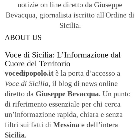
notizie on line diretto da Giuseppe
Bevacqua, giornalista iscritto all'Ordine di
Sicilia.
ABOUT US
Voce di Sicilia: L’Informazione dal
Cuore del Territorio
vocedipopolo.it
è la porta d’accesso a
Voce di Sicilia
, il blog di news online
diretto da
Giuseppe Bevacqua
. Un punto
di riferimento essenziale per chi cerca
un’informazione rapida, chiara e senza
filtri sui fatti di
Messina
e dell’intera
Sicilia
.