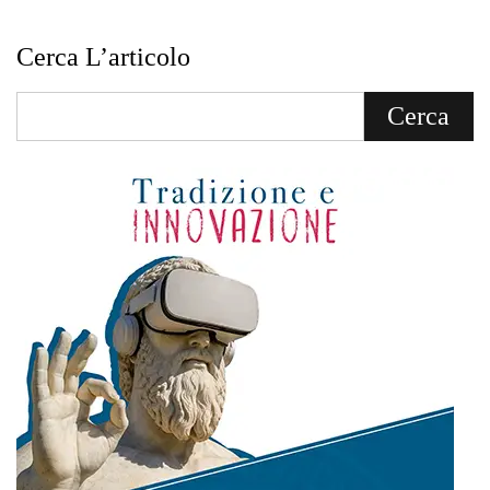
Cerca L’articolo