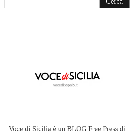
Voce di Sicilia è un BLOG Free Press di