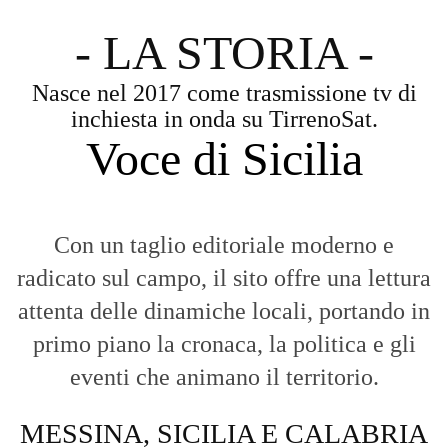
- LA STORIA -
Nasce nel 2017 come trasmissione tv di
inchiesta in onda su TirrenoSat.
Voce di Sicilia
Con un taglio editoriale moderno e
radicato sul campo, il sito offre una lettura
attenta delle dinamiche locali, portando in
primo piano la cronaca, la politica e gli
eventi che animano il territorio.
MESSINA, SICILIA E CALABRIA