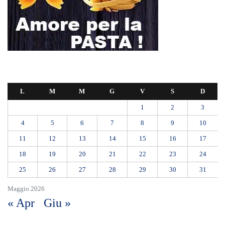
L
M
M
G
V
S
D
1
2
3
4
5
6
7
8
9
10
11
12
13
14
15
16
17
18
19
20
21
22
23
24
25
26
27
28
29
30
31
Maggio 2026
« Apr
Giu »