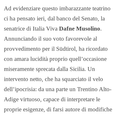
Ad evidenziare questo imbarazzante teatrino
ci ha pensato ieri, dal banco del Senato, la
senatrice di Italia Viva
Dafne Musolino
.
Annunciando il suo voto favorevole al
provvedimento per il Südtirol, ha ricordato
con amara lucidità proprio quell’occasione
miseramente sprecata dalla Sicilia. Un
intervento netto, che ha squarciato il velo
dell’ipocrisia: da una parte un Trentino Alto-
Adige virtuoso, capace di interpretare le
proprie esigenze, di farsi autore di modifiche