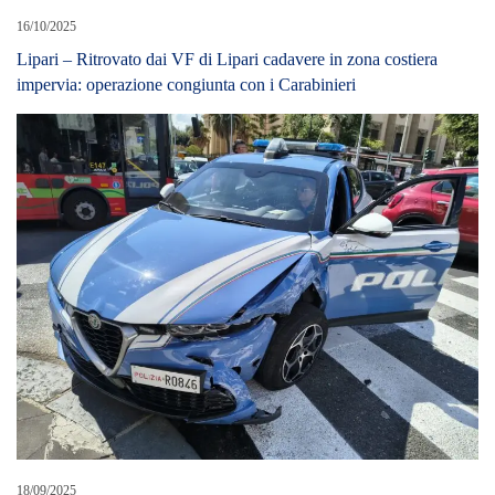
16/10/2025
Lipari – Ritrovato dai VF di Lipari cadavere in zona costiera
impervia: operazione congiunta con i Carabinieri
18/09/2025