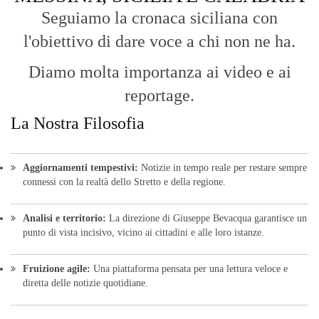
Seguiamo la cronaca siciliana con
l'obiettivo di dare voce a chi non ne ha.
Diamo molta importanza ai video e ai
reportage.
La Nostra Filosofia
Aggiornamenti tempestivi:
Notizie in tempo reale per restare sempre
connessi con la realtà dello Stretto e della regione.
Analisi e territorio:
La direzione di Giuseppe Bevacqua garantisce un
punto di vista incisivo, vicino ai cittadini e alle loro istanze.
Fruizione agile:
Una piattaforma pensata per una lettura veloce e
diretta delle notizie quotidiane.