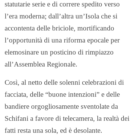
statutarie serie e di correre spedito verso
l’era moderna; dall’altra un’Isola che si
accontenta delle briciole, mortificando
l’opportunità di una riforma epocale per
elemosinare un posticino di rimpiazzo
all’Assemblea Regionale.
Così, al netto delle solenni celebrazioni di
facciata, delle “buone intenzioni” e delle
bandiere orgogliosamente sventolate da
Schifani a favore di telecamera, la realtà dei
fatti resta una sola, ed è desolante.