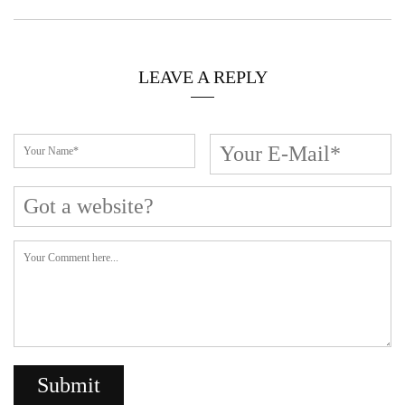
LEAVE A REPLY