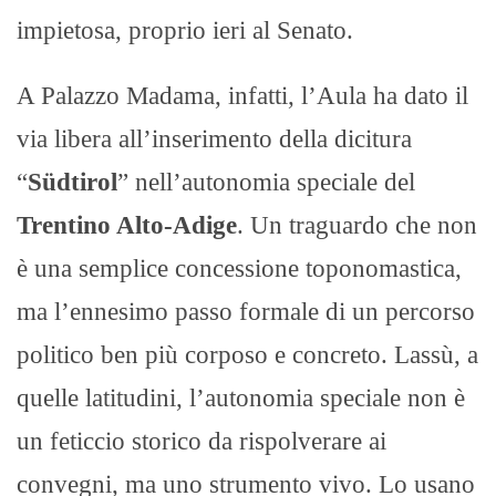
impietosa, proprio ieri al Senato.
A Palazzo Madama, infatti, l’Aula ha dato il
via libera all’inserimento della dicitura
“
Südtirol
” nell’autonomia speciale del
Trentino Alto-Adige
. Un traguardo che non
è una semplice concessione toponomastica,
ma l’ennesimo passo formale di un percorso
politico ben più corposo e concreto. Lassù, a
quelle latitudini, l’autonomia speciale non è
un feticcio storico da rispolverare ai
convegni, ma uno strumento vivo. Lo usano