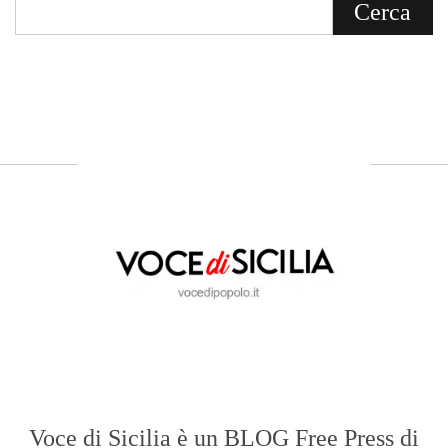
Voce di Sicilia è un BLOG Free Press di