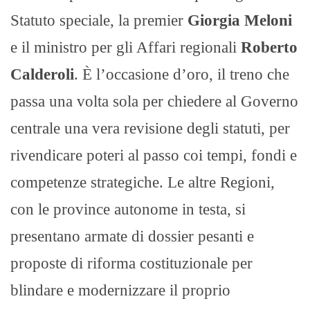
Statuto speciale, la premier
Giorgia Meloni
e il ministro per gli Affari regionali
Roberto
Calderoli
. È l’occasione d’oro, il treno che
passa una volta sola per chiedere al Governo
centrale una vera revisione degli statuti, per
rivendicare poteri al passo coi tempi, fondi e
competenze strategiche. Le altre Regioni,
con le province autonome in testa, si
presentano armate di dossier pesanti e
proposte di riforma costituzionale per
blindare e modernizzare il proprio