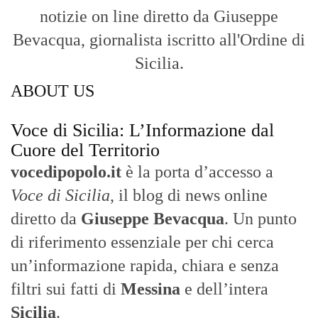
notizie on line diretto da Giuseppe
Bevacqua, giornalista iscritto all'Ordine di
Sicilia.
ABOUT US
Voce di Sicilia: L’Informazione dal
Cuore del Territorio
vocedipopolo.it
è la porta d’accesso a
Voce di Sicilia
, il blog di news online
diretto da
Giuseppe Bevacqua
. Un punto
di riferimento essenziale per chi cerca
un’informazione rapida, chiara e senza
filtri sui fatti di
Messina
e dell’intera
Sicilia
.