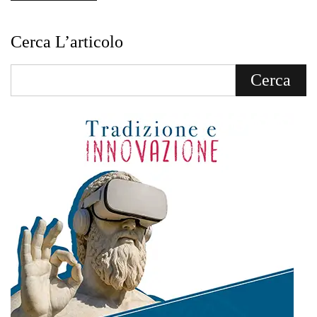
Cerca L’articolo