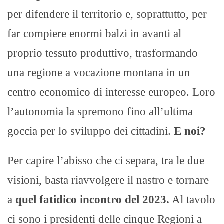
per difendere il territorio e, soprattutto, per
far compiere enormi balzi in avanti al
proprio tessuto produttivo, trasformando
una regione a vocazione montana in un
centro economico di interesse europeo. Loro
l’autonomia la spremono fino all’ultima
goccia per lo sviluppo dei cittadini.
E noi?
Per capire l’abisso che ci separa, tra le due
visioni, basta riavvolgere il nastro e tornare
a
quel fatidico incontro del 2023.
Al tavolo
ci sono i presidenti delle cinque Regioni a