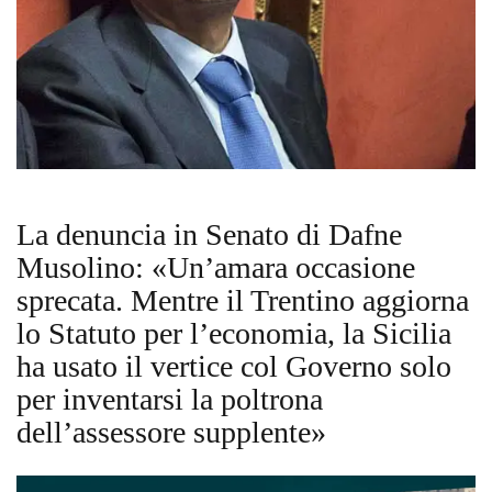
La denuncia in Senato di Dafne
Musolino: «Un’amara occasione
sprecata. Mentre il Trentino aggiorna
lo Statuto per l’economia, la Sicilia
ha usato il vertice col Governo solo
per inventarsi la poltrona
dell’assessore supplente»