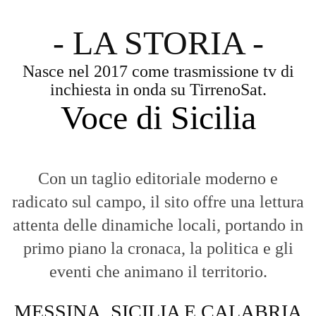
- LA STORIA -
Nasce nel 2017 come trasmissione tv di
inchiesta in onda su TirrenoSat.
Voce di Sicilia
Con un taglio editoriale moderno e
radicato sul campo, il sito offre una lettura
attenta delle dinamiche locali, portando in
primo piano la cronaca, la politica e gli
eventi che animano il territorio.
MESSINA, SICILIA E CALABRIA