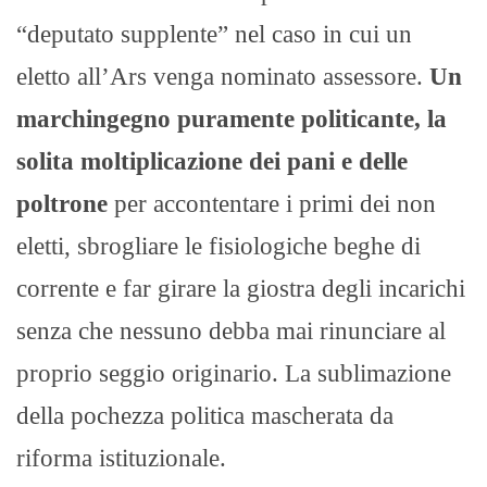
“deputato supplente” nel caso in cui un
eletto all’Ars venga nominato assessore.
Un
marchingegno puramente politicante, la
solita moltiplicazione dei pani e delle
poltrone
per accontentare i primi dei non
eletti, sbrogliare le fisiologiche beghe di
corrente e far girare la giostra degli incarichi
senza che nessuno debba mai rinunciare al
proprio seggio originario. La sublimazione
della pochezza politica mascherata da
riforma istituzionale.