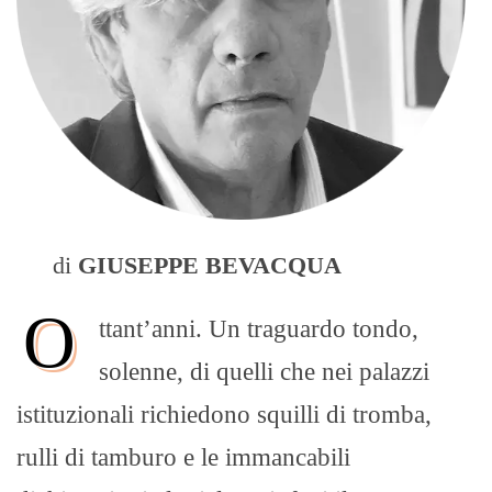
di
GIUSEPPE BEVACQUA
O
ttant’anni. Un traguardo tondo,
solenne, di quelli che nei palazzi
istituzionali richiedono squilli di tromba,
rulli di tamburo e le immancabili