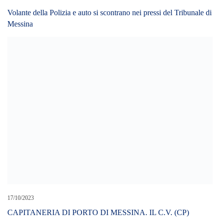
Volante della Polizia e auto si scontrano nei pressi del Tribunale di
Messina
17/10/2023
CAPITANERIA DI PORTO DI MESSINA. IL C.V. (CP)