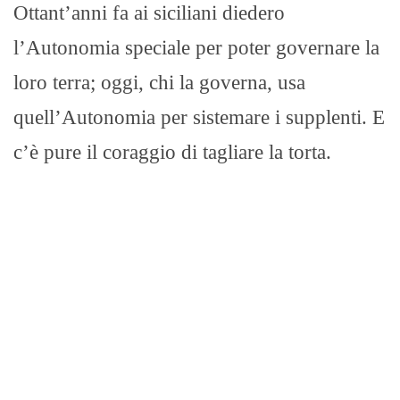
Ottant’anni fa ai siciliani diedero
l’Autonomia speciale per poter governare la
loro terra; oggi, chi la governa, usa
quell’Autonomia per sistemare i supplenti. E
c’è pure il coraggio di tagliare la torta.