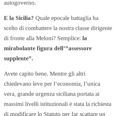
autogoverno.
E la Sicilia?
Quale epocale battaglia ha
scelto di combattere la nostra classe dirigente
di fronte alla Meloni? Semplice:
la
mirabolante figura dell’”assessore
supplente”.
Avete capito bene. Mentre gli altri
chiedevano leve per l’economia, l’unica
vera, grande urgenza siciliana portata ai
massimi livelli istituzionali è stata la richiesta
di modificare lo Statuto per far scattare un