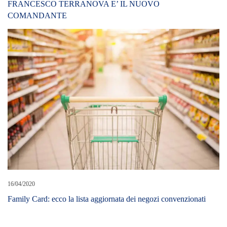
FRANCESCO TERRANOVA E’ IL NUOVO
COMANDANTE
16/04/2020
Family Card: ecco la lista aggiornata dei negozi convenzionati