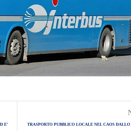
D E’
TRASPORTO PUBBLICO LOCALE NEL CAOS DALLO