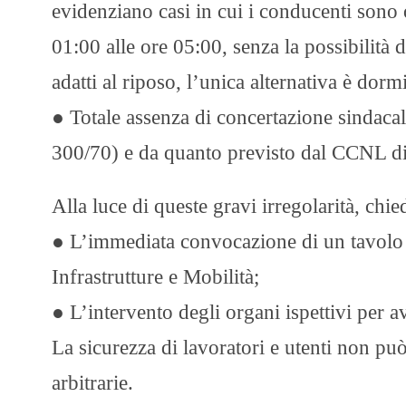
evidenziano casi in cui i conducenti sono 
01:00 alle ore 05:00, senza la possibilità d
adatti al riposo, l’unica alternativa è dorm
● Totale assenza di concertazione sindacal
300/70) e da quanto previsto dal CCNL di
Alla luce di queste gravi irregolarità, ch
● L’immediata convocazione di un tavolo 
Infrastrutture e Mobilità;
● L’intervento degli organi ispettivi per av
La sicurezza di lavoratori e utenti non può 
arbitrarie.