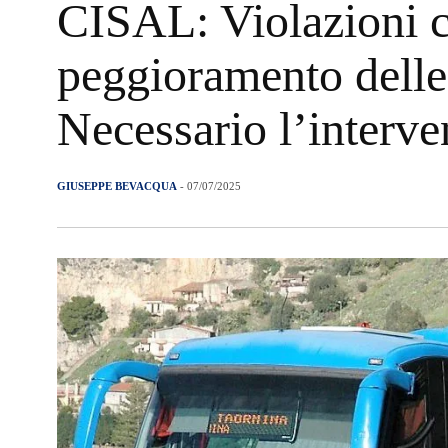
CISAL: Violazioni co
peggioramento delle 
Necessario l’interve
GIUSEPPE BEVACQUA
- 07/07/2025