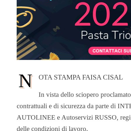
N
OTA STAMPA FAISA CISAL
In vista dello sciopero proclamato
contrattuali e di sicurezza da parte 
AUTOLINEE e Autoservizi RUSSO, registr
delle condizioni di lavoro.