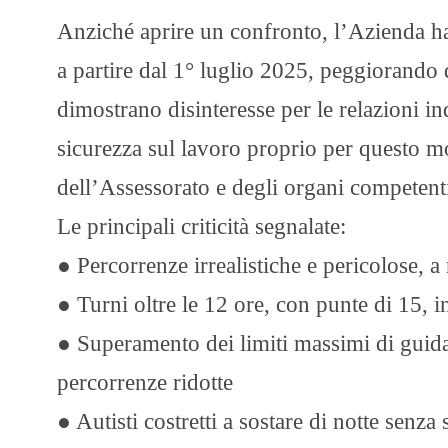
Anziché aprire un confronto, l’Azienda ha 
a partire dal 1° luglio 2025, peggiorando 
dimostrano disinteresse per le relazioni ind
sicurezza sul lavoro proprio per questo mo
dell’Assessorato e degli organi competent
Le principali criticità segnalate:
● Percorrenze irrealistiche e pericolose, a 
● Turni oltre le 12 ore, con punte di 15
● Superamento dei limiti massimi di guid
percorrenze ridotte
● Autisti costretti a sostare di notte senza 