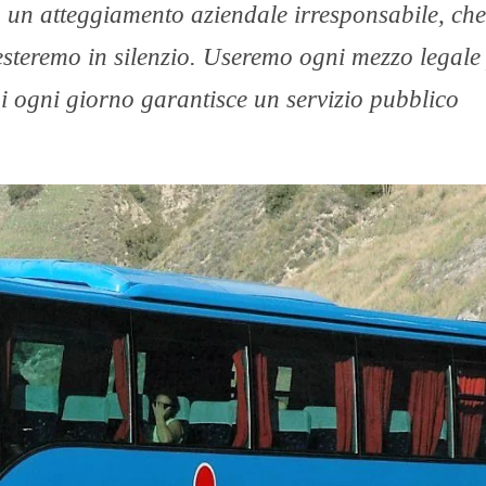
 un atteggiamento aziendale irresponsabile, che
 resteremo in silenzio. Useremo ogni mezzo legale
 chi ogni giorno garantisce un servizio pubblico