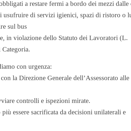
obbligati a restare fermi a bordo dei mezzi dalle
i usufruire di servizi igienici, spazi di ristoro o 
ire sul bus
e, in violazione dello Statuto dei Lavoratori (L.
 Categoria.
iediamo con urgenza:
con la Direzione Generale dell’Assessorato alle
viare controlli e ispezioni mirate.
più essere sacrificata da decisioni unilaterali e