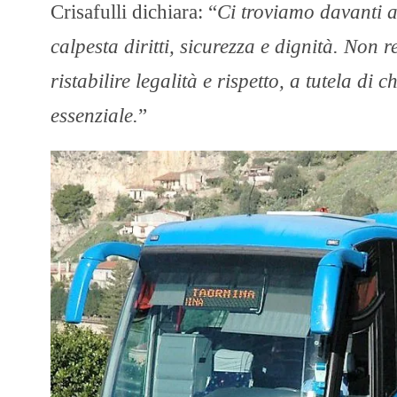
Crisafulli dichiara: “
Ci troviamo davanti a
calpesta diritti, sicurezza e dignità. Non
ristabilire legalità e rispetto, a tutela di
essenziale.
”