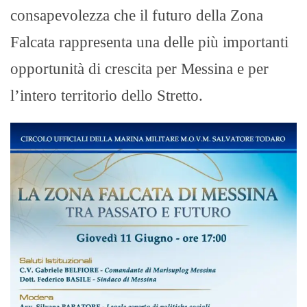
consapevolezza che il futuro della Zona
Falcata rappresenta una delle più importanti
opportunità di crescita per Messina e per
l’intero territorio dello Stretto.