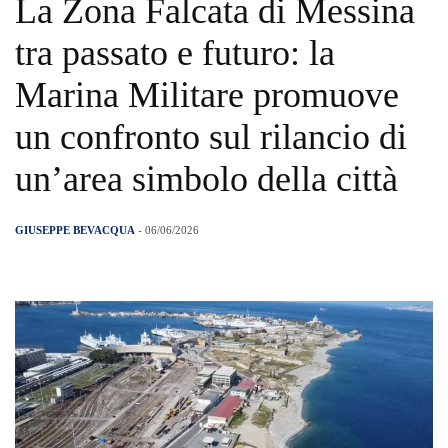
La Zona Falcata di Messina
tra passato e futuro: la
Marina Militare promuove
un confronto sul rilancio di
un’area simbolo della città
GIUSEPPE BEVACQUA
- 06/06/2026