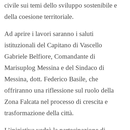
civile sui temi dello sviluppo sostenibile e
della coesione territoriale.
Ad aprire i lavori saranno i saluti
istituzionali del Capitano di Vascello
Gabriele Belfiore, Comandante di
Marisuplog Messina e del Sindaco di
Messina, dott. Federico Basile, che
offriranno una riflessione sul ruolo della
Zona Falcata nel processo di crescita e
trasformazione della città.