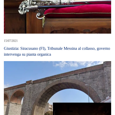
15/07/2021
Giustizia: Siracusano (FI), Tribunale Messina al collasso, governo
intervenga su pianta organica