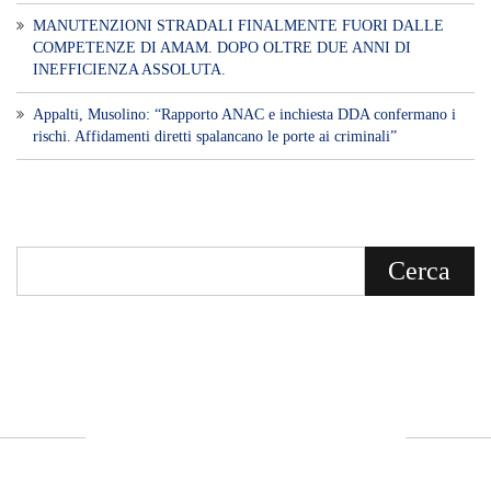
MANUTENZIONI STRADALI FINALMENTE FUORI DALLE
COMPETENZE DI AMAM. DOPO OLTRE DUE ANNI DI
INEFFICIENZA ASSOLUTA.
​Appalti, Musolino: “Rapporto ANAC e inchiesta DDA confermano i
rischi. Affidamenti diretti spalancano le porte ai criminali”