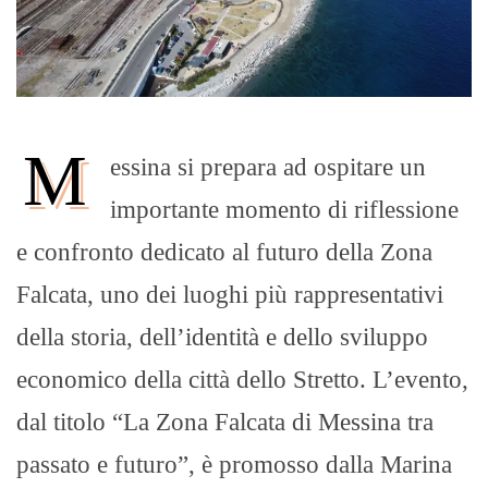
M
essina si prepara ad ospitare un
importante momento di riflessione
e confronto dedicato al futuro della Zona
Falcata, uno dei luoghi più rappresentativi
della storia, dell’identità e dello sviluppo
economico della città dello Stretto. L’evento,
dal titolo “La Zona Falcata di Messina tra
passato e futuro”, è promosso dalla Marina