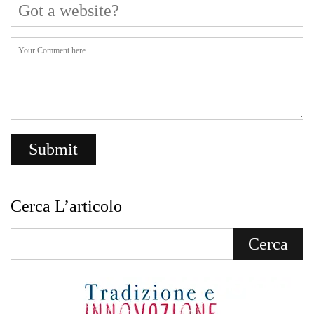
Cerca L’articolo