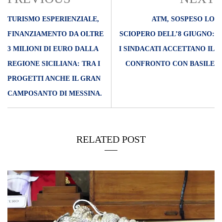
TURISMO ESPERIENZIALE,
ATM, SOSPESO LO
FINANZIAMENTO DA OLTRE
SCIOPERO DELL’8 GIUGNO:
3 MILIONI DI EURO DALLA
I SINDACATI ACCETTANO IL
REGIONE SICILIANA: TRA I
CONFRONTO CON BASILE
PROGETTI ANCHE IL GRAN
CAMPOSANTO DI MESSINA.
RELATED POST