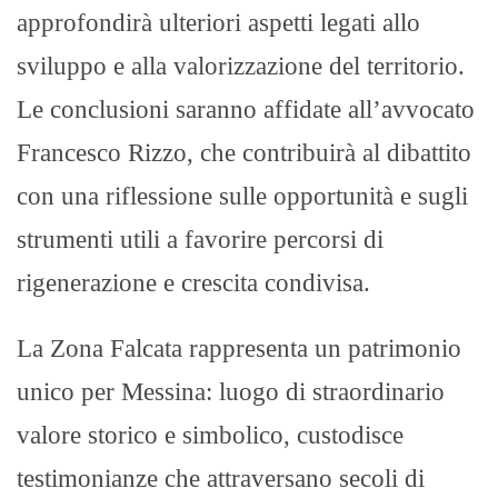
approfondirà ulteriori aspetti legati allo
sviluppo e alla valorizzazione del territorio.
Le conclusioni saranno affidate all’avvocato
Francesco Rizzo, che contribuirà al dibattito
con una riflessione sulle opportunità e sugli
strumenti utili a favorire percorsi di
rigenerazione e crescita condivisa.
La Zona Falcata rappresenta un patrimonio
unico per Messina: luogo di straordinario
valore storico e simbolico, custodisce
testimonianze che attraversano secoli di