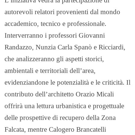
L’iniziativa vedrà la partecipazione di
autorevoli relatori provenienti dal mondo
accademico, tecnico e professionale.
Interverranno i professori Giovanni
Randazzo, Nunzia Carla Spanò e Ricciardi,
che analizzeranno gli aspetti storici,
ambientali e territoriali dell’area,
evidenziandone le potenzialità e le criticità. Il
contributo dell’architetto Orazio Micali
offrirà una lettura urbanistica e progettuale
delle prospettive di recupero della Zona
Falcata, mentre Calogero Brancatelli