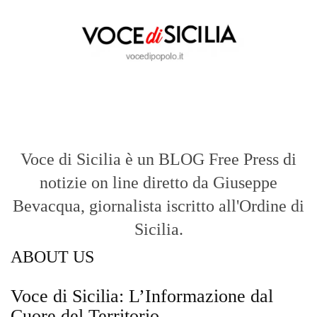
Voce di Sicilia è un BLOG Free Press di
notizie on line diretto da Giuseppe
Bevacqua, giornalista iscritto all'Ordine di
Sicilia.
ABOUT US
Voce di Sicilia: L’Informazione dal
Cuore del Territorio