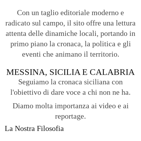
Con un taglio editoriale moderno e
radicato sul campo, il sito offre una lettura
attenta delle dinamiche locali, portando in
primo piano la cronaca, la politica e gli
eventi che animano il territorio.
MESSINA, SICILIA E CALABRIA
Seguiamo la cronaca siciliana con
l'obiettivo di dare voce a chi non ne ha.
Diamo molta importanza ai video e ai
reportage.
La Nostra Filosofia