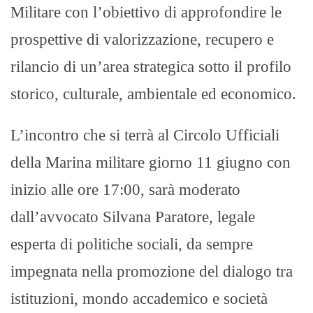
Militare con l’obiettivo di approfondire le
prospettive di valorizzazione, recupero e
rilancio di un’area strategica sotto il profilo
storico, culturale, ambientale ed economico.
L’incontro che si terrà al Circolo Ufficiali
della Marina militare giorno 11 giugno con
inizio alle ore 17:00, sarà moderato
dall’avvocato Silvana Paratore, legale
esperta di politiche sociali, da sempre
impegnata nella promozione del dialogo tra
istituzioni, mondo accademico e società