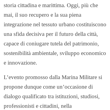
storia cittadina e marittima. Oggi, più che
mai, il suo recupero e la sua piena
integrazione nel tessuto urbano costituiscono
una sfida decisiva per il futuro della città,
capace di coniugare tutela del patrimonio,
sostenibilità ambientale, sviluppo economico
e innovazione.
L’evento promosso dalla Marina Militare si
propone dunque come un’occasione di
dialogo qualificato tra istituzioni, studiosi,
professionisti e cittadini, nella