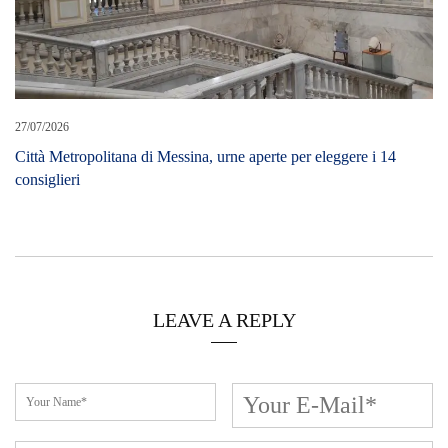
27/07/2026
Città Metropolitana di Messina, urne aperte per eleggere i 14
consiglieri
LEAVE A REPLY