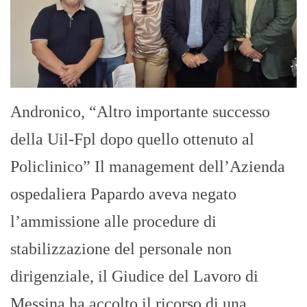
Andronico, “Altro importante successo
della Uil-Fpl dopo quello ottenuto al
Policlinico” Il management dell’Azienda
ospedaliera Papardo aveva negato
l’ammissione alle procedure di
stabilizzazione del personale non
dirigenziale, il Giudice del Lavoro di
Messina ha accolto il ricorso di una