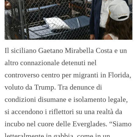
Il siciliano Gaetano Mirabella Costa e un
altro connazionale detenuti nel
controverso centro per migranti in Florida,
voluto da Trump. Tra denunce di
condizioni disumane e isolamento legale,
si accendono i riflettori su una realtà da
incubo nel cuore delle Everglades. “Siamo
letteralmente in gabbia, come in un