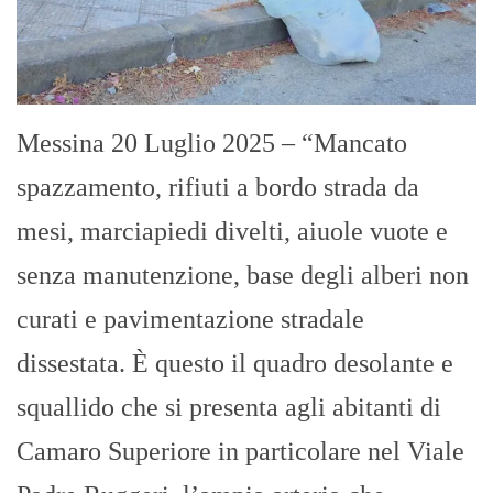
Messina 20 Luglio 2025 – “Mancato
spazzamento, rifiuti a bordo strada da
mesi, marciapiedi divelti, aiuole vuote e
senza manutenzione, base degli alberi non
curati e pavimentazione stradale
dissestata. È questo il quadro desolante e
squallido che si presenta agli abitanti di
Camaro Superiore in particolare nel Viale