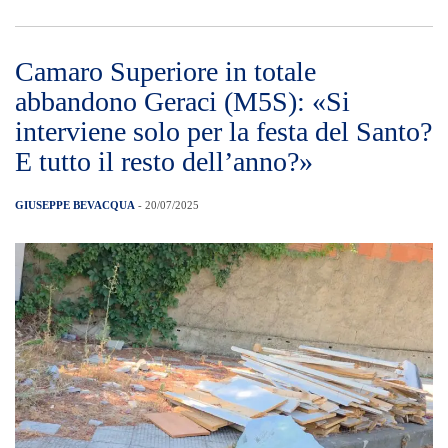
Camaro Superiore in totale
abbandono Geraci (M5S): «Si
interviene solo per la festa del Santo?
E tutto il resto dell’anno?»
GIUSEPPE BEVACQUA
- 20/07/2025