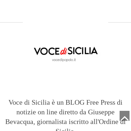
Voce di Sicilia è un BLOG Free Press di
notizie on line diretto da Giuseppe
Bevacqua, giornalista iscritto all'Ordine di