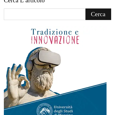
Cerca L’articolo