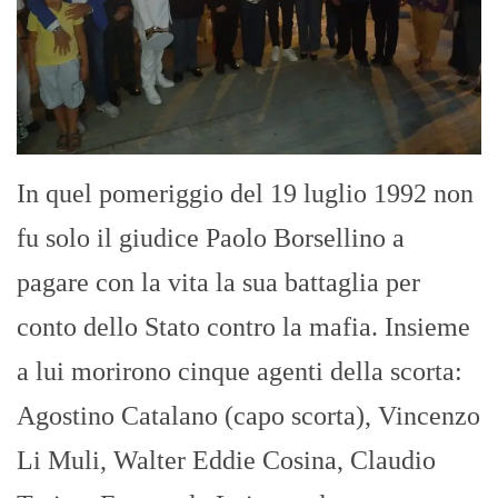
In quel pomeriggio del 19 luglio 1992 non
fu solo il giudice Paolo Borsellino a
pagare con la vita la sua battaglia per
conto dello Stato contro la mafia. Insieme
a lui morirono cinque agenti della scorta:
Agostino Catalano (capo scorta), Vincenzo
Li Muli, Walter Eddie Cosina, Claudio