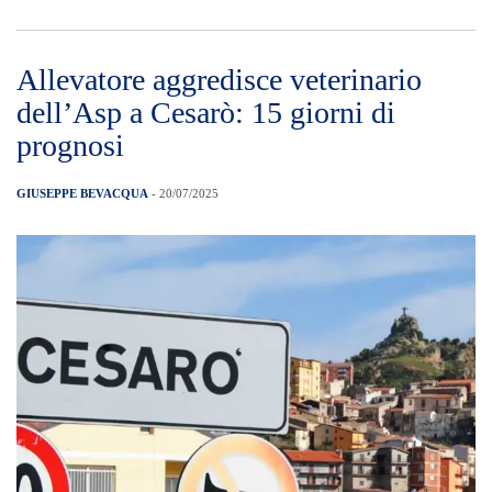
Allevatore aggredisce veterinario
dell’Asp a Cesarò: 15 giorni di
prognosi
GIUSEPPE BEVACQUA
- 20/07/2025