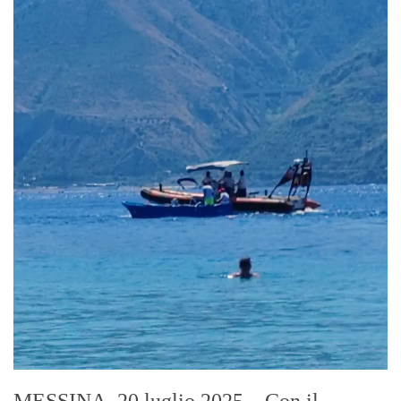
MESSINA, 20 luglio 2025 – Con il