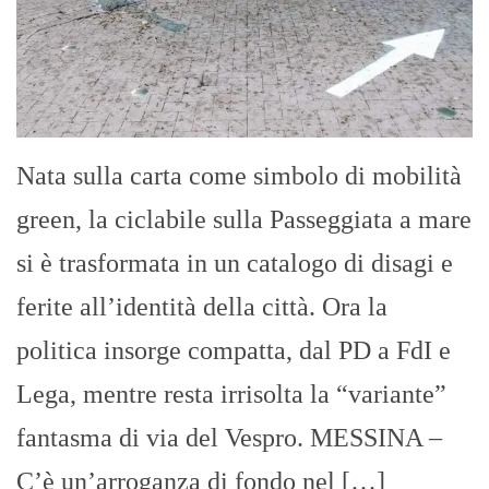
Nata sulla carta come simbolo di mobilità
green, la ciclabile sulla Passeggiata a mare
si è trasformata in un catalogo di disagi e
ferite all’identità della città. Ora la
politica insorge compatta, dal PD a FdI e
Lega, mentre resta irrisolta la “variante”
fantasma di via del Vespro. MESSINA –
C’è un’arroganza di fondo nel […]