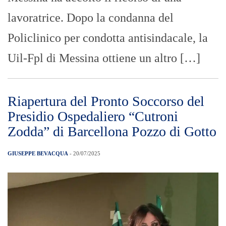
lavoratrice. Dopo la condanna del
Policlinico per condotta antisindacale, la
Uil-Fpl di Messina ottiene un altro […]
Riapertura del Pronto Soccorso del
Presidio Ospedaliero “Cutroni
Zodda” di Barcellona Pozzo di Gotto
GIUSEPPE BEVACQUA
- 20/07/2025