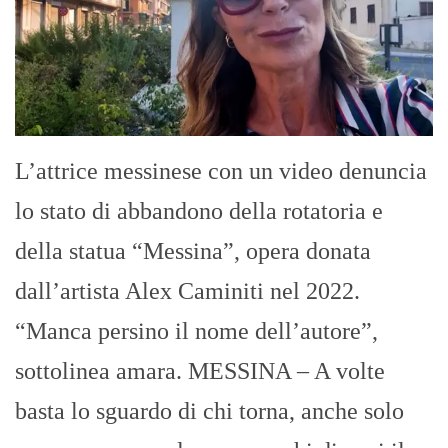
L’attrice messinese con un video denuncia
lo stato di abbandono della rotatoria e
della statua “Messina”, opera donata
dall’artista Alex Caminiti nel 2022.
“Manca persino il nome dell’autore”,
sottolinea amara. MESSINA – A volte
basta lo sguardo di chi torna, anche solo