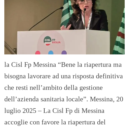
la Cisl Fp Messina “Bene la riapertura ma
bisogna lavorare ad una risposta definitiva
che resti nell’ambito della gestione
dell’azienda sanitaria locale”. Messina, 20
luglio 2025 – La Cisl Fp di Messina
accoglie con favore la riapertura del