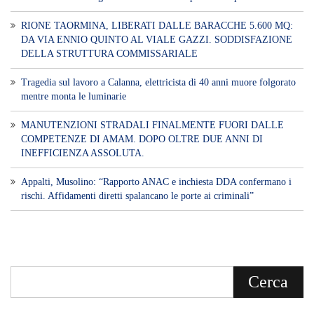
RIONE TAORMINA, LIBERATI DALLE BARACCHE 5.600 MQ:
DA VIA ENNIO QUINTO AL VIALE GAZZI. SODDISFAZIONE
DELLA STRUTTURA COMMISSARIALE
Tragedia sul lavoro a Calanna, elettricista di 40 anni muore folgorato
mentre monta le luminarie
MANUTENZIONI STRADALI FINALMENTE FUORI DALLE
COMPETENZE DI AMAM. DOPO OLTRE DUE ANNI DI
INEFFICIENZA ASSOLUTA.
​Appalti, Musolino: “Rapporto ANAC e inchiesta DDA confermano i
rischi. Affidamenti diretti spalancano le porte ai criminali”