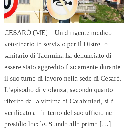
CESARÒ (ME) – Un dirigente medico
veterinario in servizio per il Distretto
sanitario di Taormina ha denunciato di
essere stato aggredito fisicamente durante
il suo turno di lavoro nella sede di Cesarò.
L’episodio di violenza, secondo quanto
riferito dalla vittima ai Carabinieri, si è
verificato all’interno del suo ufficio nel
presidio locale. Stando alla prima […]