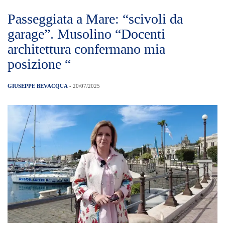
Passeggiata a Mare: “scivoli da
garage”. Musolino “Docenti
architettura confermano mia
posizione “
GIUSEPPE BEVACQUA
- 20/07/2025