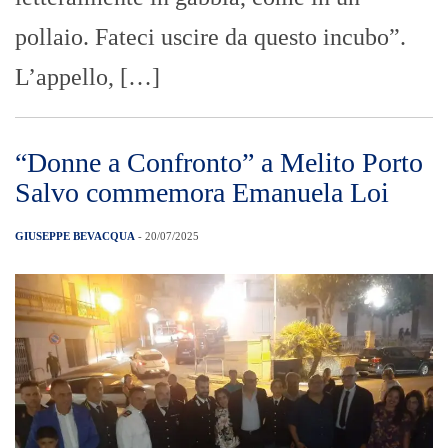
pollaio. Fateci uscire da questo incubo”.
L’appello, […]
“Donne a Confronto” a Melito Porto
Salvo commemora Emanuela Loi
GIUSEPPE BEVACQUA
- 20/07/2025