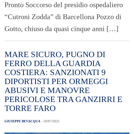
Pronto Soccorso del presidio ospedaliero
“Cutroni Zodda” di Barcellona Pozzo di
Gotto, chiuso da quasi cinque anni […]
MARE SICURO, PUGNO DI
FERRO DELLA GUARDIA
COSTIERA: SANZIONATI 9
DIPORTISTI PER ORMEGGI
ABUSIVI E MANOVRE
PERICOLOSE TRA GANZIRRI E
TORRE FARO
GIUSEPPE BEVACQUA
- 20/07/2025