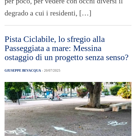
per poco, per vedere con occhi diversi il
degrado a cui i residenti, […]
Pista Ciclabile, lo sfregio alla
Passeggiata a mare: Messina
ostaggio di un progetto senza senso?
GIUSEPPE BEVACQUA
- 20/07/2025