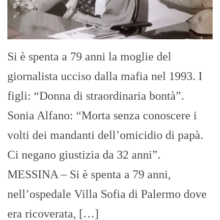
Si è spenta a 79 anni la moglie del
giornalista ucciso dalla mafia nel 1993. I
figli: “Donna di straordinaria bontà”.
Sonia Alfano: “Morta senza conoscere i
volti dei mandanti dell’omicidio di papà.
Ci negano giustizia da 32 anni”.
MESSINA – Si è spenta a 79 anni,
nell’ospedale Villa Sofia di Palermo dove
era ricoverata, […]