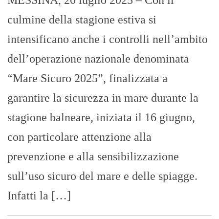
culmine della stagione estiva si
intensificano anche i controlli nell’ambito
dell’operazione nazionale denominata
“Mare Sicuro 2025”, finalizzata a
garantire la sicurezza in mare durante la
stagione balneare, iniziata il 16 giugno,
con particolare attenzione alla
prevenzione e alla sensibilizzazione
sull’uso sicuro del mare e delle spiagge.
Infatti la […]