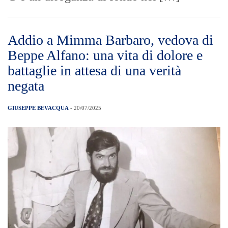
Addio a Mimma Barbaro, vedova di
Beppe Alfano: una vita di dolore e
battaglie in attesa di una verità
negata
GIUSEPPE BEVACQUA
- 20/07/2025