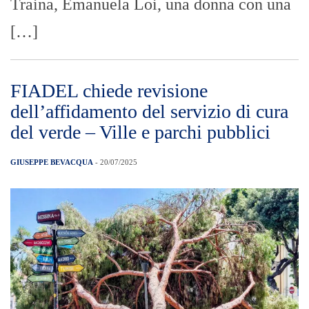
Traina, Emanuela Loi, una donna con una
[…]
FIADEL chiede revisione
dell’affidamento del servizio di cura
del verde – Ville e parchi pubblici
GIUSEPPE BEVACQUA
- 20/07/2025