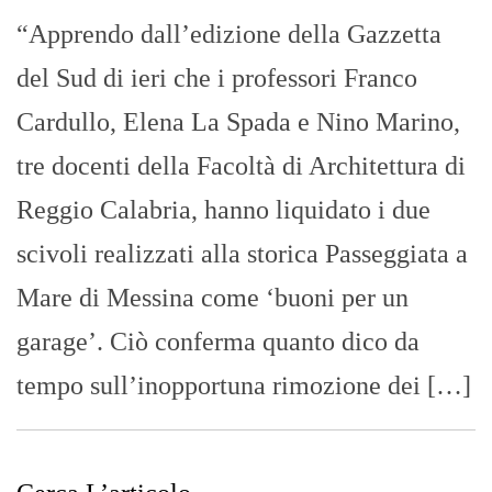
“Apprendo dall’edizione della Gazzetta
del Sud di ieri che i professori Franco
Cardullo, Elena La Spada e Nino Marino,
tre docenti della Facoltà di Architettura di
Reggio Calabria, hanno liquidato i due
scivoli realizzati alla storica Passeggiata a
Mare di Messina come ‘buoni per un
garage’. Ciò conferma quanto dico da
tempo sull’inopportuna rimozione dei […]