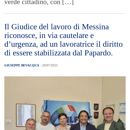
verde cittadino, con […]
Il Giudice del lavoro di Messina
riconosce, in via cautelare e
d’urgenza, ad un lavoratrice il diritto
di essere stabilizzata dal Papardo.
GIUSEPPE BEVACQUA
- 20/07/2025