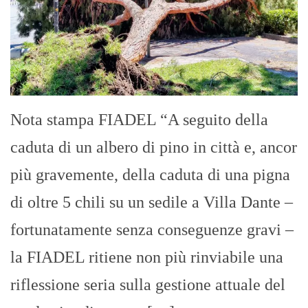
Nota stampa FIADEL “A seguito della
caduta di un albero di pino in città e, ancor
più gravemente, della caduta di una pigna
di oltre 5 chili su un sedile a Villa Dante –
fortunatamente senza conseguenze gravi –
la FIADEL ritiene non più rinviabile una
riflessione seria sulla gestione attuale del