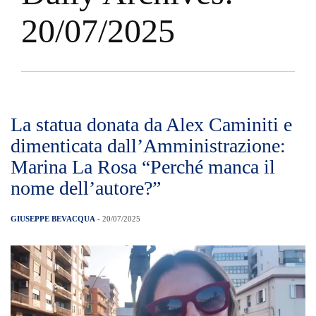
20/07/2025
La statua donata da Alex Caminiti e
dimenticata dall’Amministrazione:
Marina La Rosa “Perché manca il
nome dell’autore?”
GIUSEPPE BEVACQUA
- 20/07/2025