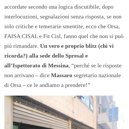
accordate secondo una logica discutibile, dopo
interlocuzioni, segnalazioni senza risposta, se non
solo critiche e temerarie smentite, ecco che Orsa,
FAISA CISAL e Fit Cisl, fanno quel che non si può
più rimandare.
Un vero e proprio blitz (chi vi
ricorda?) alla sede dello Spresal e
all’Ispettorato di Messina
, “perché se le risposte
non arrivano – dice
Massaro
segretario nazionale
di Orsa – ce le andiamo a prendere!”