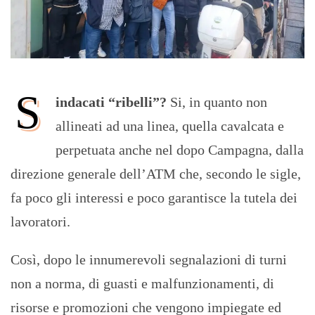
S
indacati “ribelli”?
Si, in quanto non
allineati ad una linea, quella cavalcata e
perpetuata anche nel dopo Campagna, dalla
direzione generale dell’ATM che, secondo le sigle,
fa poco gli interessi e poco garantisce la tutela dei
lavoratori.
Così, dopo le innumerevoli segnalazioni di turni
non a norma, di guasti e malfunzionamenti, di
risorse e promozioni che vengono impiegate ed