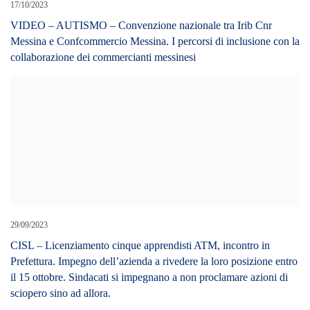
Cerca L’articolo