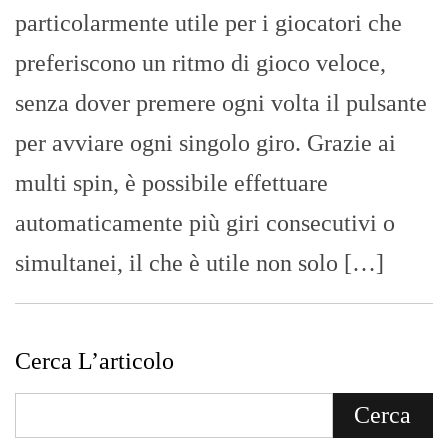
particolarmente utile per i giocatori che
preferiscono un ritmo di gioco veloce,
senza dover premere ogni volta il pulsante
per avviare ogni singolo giro. Grazie ai
multi spin, è possibile effettuare
automaticamente più giri consecutivi o
simultanei, il che è utile non solo […]
Cerca L’articolo