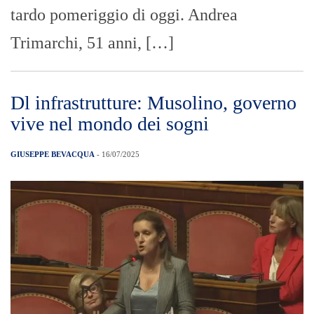
tardo pomeriggio di oggi. Andrea
Trimarchi, 51 anni, […]
Dl infrastrutture: Musolino, governo
vive nel mondo dei sogni
GIUSEPPE BEVACQUA
- 16/07/2025