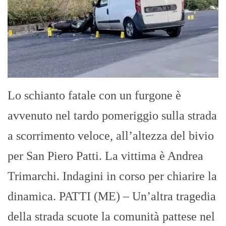
Lo schianto fatale con un furgone è
avvenuto nel tardo pomeriggio sulla strada
a scorrimento veloce, all’altezza del bivio
per San Piero Patti. La vittima è Andrea
Trimarchi. Indagini in corso per chiarire la
dinamica. PATTI (ME) – Un’altra tragedia
della strada scuote la comunità pattese nel