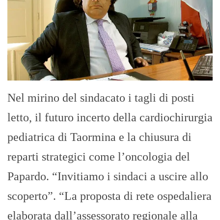
Nel mirino del sindacato i tagli di posti
letto, il futuro incerto della cardiochirurgia
pediatrica di Taormina e la chiusura di
reparti strategici come l’oncologia del
Papardo. “Invitiamo i sindaci a uscire allo
scoperto”. “La proposta di rete ospedaliera
elaborata dall’assessorato regionale alla