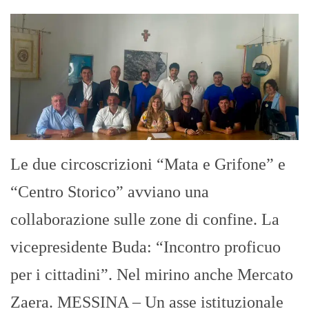
Le due circoscrizioni “Mata e Grifone” e
“Centro Storico” avviano una
collaborazione sulle zone di confine. La
vicepresidente Buda: “Incontro proficuo
per i cittadini”. Nel mirino anche Mercato
Zaera. MESSINA – Un asse istituzionale