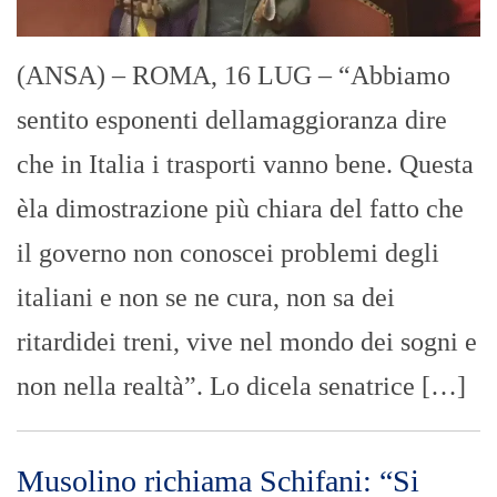
(ANSA) – ROMA, 16 LUG – “Abbiamo
sentito esponenti dellamaggioranza dire
che in Italia i trasporti vanno bene. Questa
èla dimostrazione più chiara del fatto che
il governo non conoscei problemi degli
italiani e non se ne cura, non sa dei
ritardidei treni, vive nel mondo dei sogni e
non nella realtà”. Lo dicela senatrice […]
Musolino richiama Schifani: “Si