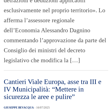
detrazioni e deduzioni applicabili
esclusivamente nel proprio territorio». Lo
afferma l’assessore regionale
dell’Economia Alessandro Dagnino
commentando l’approvazione da parte del
Consiglio dei ministri del decreto
legislativo che modifica la […]
Cantieri Viale Europa, asse tra III e
IV Municipalità: “Mettere in
sicurezza le aree e pulire”
GIUSEPPE BEVACQUA
- 16/07/2025