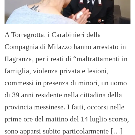
A Torregrotta, i Carabinieri della
Compagnia di Milazzo hanno arrestato in
flagranza, per i reati di “maltrattamenti in
famiglia, violenza privata e lesioni,
commessi in presenza di minori, un uomo
di 39 anni residente nella cittadina della
provincia messinese. I fatti, occorsi nelle
prime ore del mattino del 14 luglio scorso,
sono apparsi subito particolarmente […]