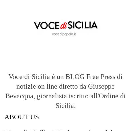
Voce di Sicilia è un BLOG Free Press di
notizie on line diretto da Giuseppe
Bevacqua, giornalista iscritto all'Ordine di
Sicilia.
ABOUT US