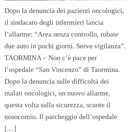
Dopo la denuncia dei pazienti oncologici,
il sindacato degli infermieri lancia
l’allarme: “Area senza controllo, rubate
due auto in pochi giorni. Serve vigilanza”.
TAORMINA – Non c’è pace per
l’ospedale “San Vincenzo” di Taormina.
Dopo la denuncia sulle difficoltà dei
malati oncologici, un nuovo allarme,
questa volta sulla sicurezza, scuote il
nosocomio. Il parcheggio dell’ospedale
[…]