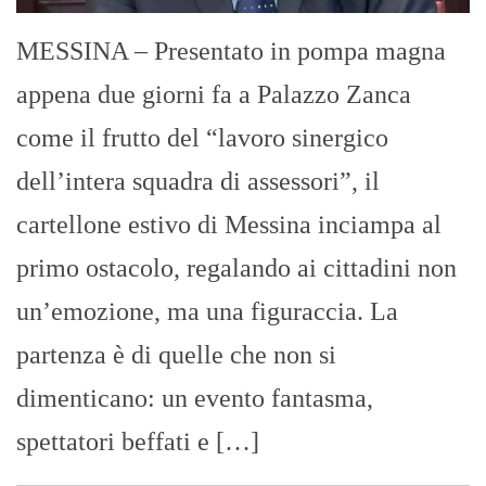
MESSINA – Presentato in pompa magna
appena due giorni fa a Palazzo Zanca
come il frutto del “lavoro sinergico
dell’intera squadra di assessori”, il
cartellone estivo di Messina inciampa al
primo ostacolo, regalando ai cittadini non
un’emozione, ma una figuraccia. La
partenza è di quelle che non si
dimenticano: un evento fantasma,
spettatori beffati e […]