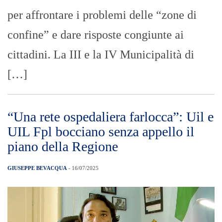
per affrontare i problemi delle “zone di
confine” e dare risposte congiunte ai
cittadini. La III e la IV Municipalità di
[…]
“Una rete ospedaliera farlocca”: Uil e
UIL Fpl bocciano senza appello il
piano della Regione
GIUSEPPE BEVACQUA
- 16/07/2025