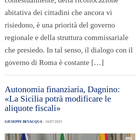
abitativa dei cittadini che ancora vi
risiedono, è una priorità del governo
regionale e della struttura commissariale
che presiedo. In tal senso, il dialogo con il
governo di Roma è costante […]
Autonomia finanziaria, Dagnino:
«La Sicilia potrà modificare le
aliquote fiscali»
GIUSEPPE BEVACQUA
- 16/07/2025