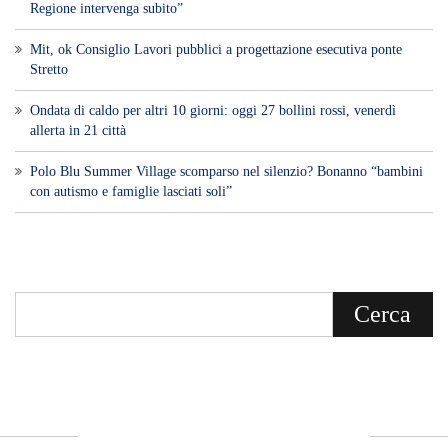
Regione intervenga subito”
Mit, ok Consiglio Lavori pubblici a progettazione esecutiva ponte
Stretto
Ondata di caldo per altri 10 giorni: oggi 27 bollini rossi, venerdì
allerta in 21 città
Polo Blu Summer Village scomparso nel silenzio? Bonanno “bambini
con autismo e famiglie lasciati soli”