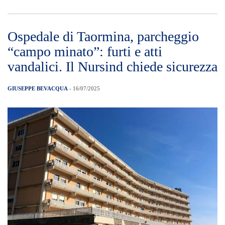
Ospedale di Taormina, parcheggio
“campo minato”: furti e atti
vandalici. Il Nursind chiede sicurezza
GIUSEPPE BEVACQUA
- 16/07/2025