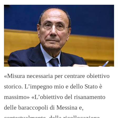
«Misura necessaria per centrare obiettivo
storico. L’impegno mio e dello Stato è
massimo» «L’obiettivo del risanamento
delle baraccopoli di Messina e,
contestualmente, della ricollocazione