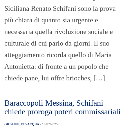
Siciliana Renato Schifani sono la prova
più chiara di quanto sia urgente e
necessaria quella rivoluzione sociale e
culturale di cui parlo da giorni. Il suo
atteggiamento ricorda quello di Maria
Antonietta: di fronte a un popolo che
chiede pane, lui offre brioches, […]
Baraccopoli Messina, Schifani
chiede proroga poteri commissariali
GIUSEPPE BEVACQUA
- 16/07/2025