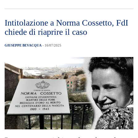
Intitolazione a Norma Cossetto, FdI
chiede di riaprire il caso
GIUSEPPE BEVACQUA
- 16/07/2025