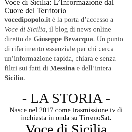
Voce di Sicilia: L’Informazione dal
Cuore del Territorio
vocedipopolo.it
è la porta d’accesso a
Voce di Sicilia
, il blog di news online
diretto da
Giuseppe Bevacqua
. Un punto
di riferimento essenziale per chi cerca
un’informazione rapida, chiara e senza
filtri sui fatti di
Messina
e dell’intera
Sicilia
.
- LA STORIA -
Nasce nel 2017 come trasmissione tv di
inchiesta in onda su TirrenoSat.
Voce di Sicilia