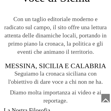
Con un taglio editoriale moderno e
radicato sul campo, il sito offre una lettura
attenta delle dinamiche locali, portando in
primo piano la cronaca, la politica e gli
eventi che animano il territorio.
MESSINA, SICILIA E CALABRIA
Seguiamo la cronaca siciliana con
l'obiettivo di dare voce a chi non ne ha.
Diamo molta importanza ai video e ai
reportage.
La Nostra Filosofia