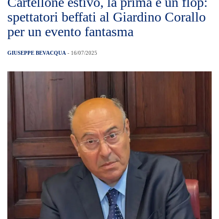
Cartellone estivo, la prima è un flop:
spettatori beffati al Giardino Corallo
per un evento fantasma
GIUSEPPE BEVACQUA
- 16/07/2025