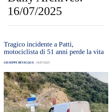
16/07/2025
Tragico incidente a Patti,
motociclista di 51 anni perde la vita
GIUSEPPE BEVACQUA
- 16/07/2025