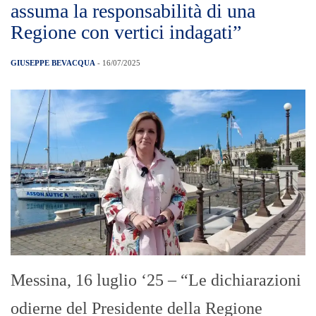
assuma la responsabilità di una
Regione con vertici indagati”
GIUSEPPE BEVACQUA
- 16/07/2025
Messina, 16 luglio ‘25 – “Le dichiarazioni
odierne del Presidente della Regione