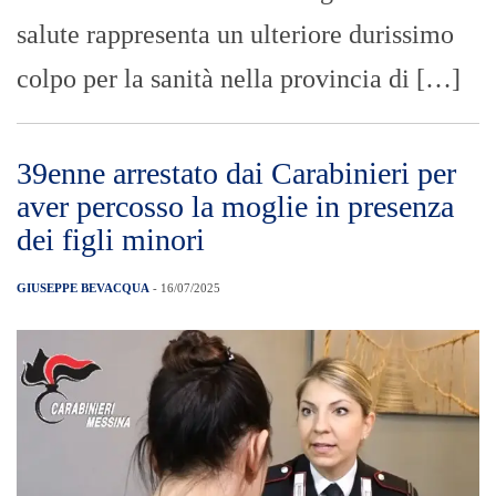
salute rappresenta un ulteriore durissimo
colpo per la sanità nella provincia di […]
39enne arrestato dai Carabinieri per
aver percosso la moglie in presenza
dei figli minori
GIUSEPPE BEVACQUA
- 16/07/2025