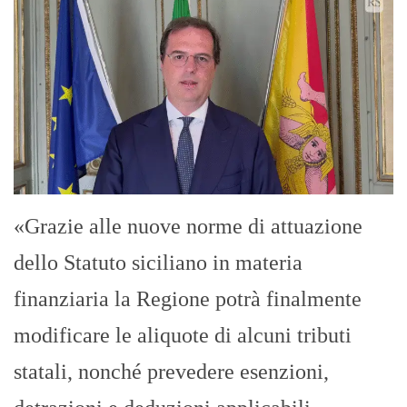
«Grazie alle nuove norme di attuazione
dello Statuto siciliano in materia
finanziaria la Regione potrà finalmente
modificare le aliquote di alcuni tributi
statali, nonché prevedere esenzioni,