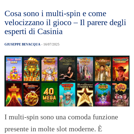
Cosa sono i multi-spin e come
velocizzano il gioco – Il parere degli
esperti di Casinia
GIUSEPPE BEVACQUA
- 16/07/2025
I multi-spin sono una comoda funzione
presente in molte slot moderne. È