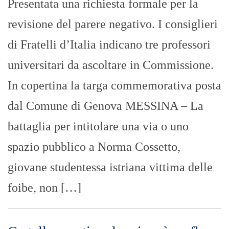
Presentata una richiesta formale per la
revisione del parere negativo. I consiglieri
di Fratelli d’Italia indicano tre professori
universitari da ascoltare in Commissione.
In copertina la targa commemorativa posta
dal Comune di Genova MESSINA – La
battaglia per intitolare una via o uno
spazio pubblico a Norma Cossetto,
giovane studentessa istriana vittima delle
foibe, non […]