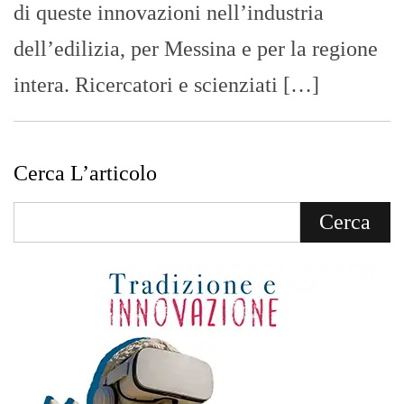
di queste innovazioni nell’industria
dell’edilizia, per Messina e per la regione
intera. Ricercatori e scienziati […]
Cerca L’articolo