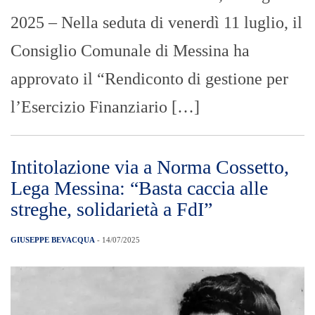
2025 – Nella seduta di venerdì 11 luglio, il
Consiglio Comunale di Messina ha
approvato il “Rendiconto di gestione per
l’Esercizio Finanziario […]
Intitolazione via a Norma Cossetto,
Lega Messina: “Basta caccia alle
streghe, solidarietà a FdI”
GIUSEPPE BEVACQUA
- 14/07/2025