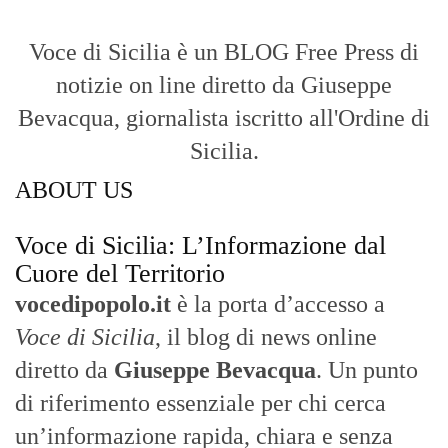
Voce di Sicilia è un BLOG Free Press di
notizie on line diretto da Giuseppe
Bevacqua, giornalista iscritto all'Ordine di
Sicilia.
ABOUT US
Voce di Sicilia: L’Informazione dal
Cuore del Territorio
vocedipopolo.it
è la porta d’accesso a
Voce di Sicilia
, il blog di news online
diretto da
Giuseppe Bevacqua
. Un punto
di riferimento essenziale per chi cerca
un’informazione rapida, chiara e senza