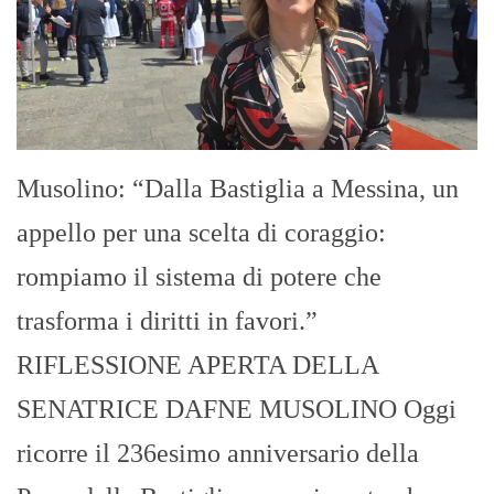
Musolino: “Dalla Bastiglia a Messina, un
appello per una scelta di coraggio:
rompiamo il sistema di potere che
trasforma i diritti in favori.”
RIFLESSIONE APERTA DELLA
SENATRICE DAFNE MUSOLINO Oggi
ricorre il 236esimo anniversario della