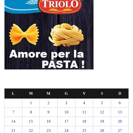
L
M
M
G
V
S
D
1
2
3
4
5
6
7
8
9
10
11
12
13
14
15
16
17
18
19
20
21
22
23
24
25
26
27