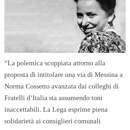
“La polemica scoppiata attorno alla
proposta di intitolare una via di Messina a
Norma Cossetto avanzata dai colleghi di
Fratelli d’Italia sta assumendo toni
inaccettabili. La Lega esprime piena
solidarietà ai consiglieri comunali