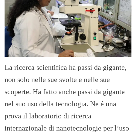
La ricerca scientifica ha passi da gigante,
non solo nelle sue svolte e nelle sue
scoperte. Ha fatto anche passi da gigante
nel suo uso della tecnologia. Ne é una
prova il laboratorio di ricerca
internazionale di nanotecnologie per l’uso