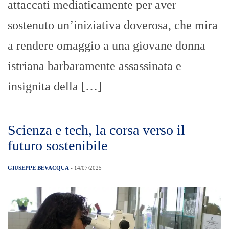
attaccati mediaticamente per aver
sostenuto un’iniziativa doverosa, che mira
a rendere omaggio a una giovane donna
istriana barbaramente assassinata e
insignita della […]
Scienza e tech, la corsa verso il
futuro sostenibile
GIUSEPPE BEVACQUA
- 14/07/2025