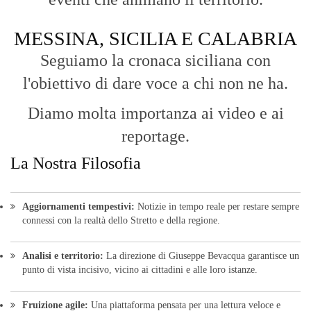
MESSINA, SICILIA E CALABRIA
Seguiamo la cronaca siciliana con
l'obiettivo di dare voce a chi non ne ha.
Diamo molta importanza ai video e ai
reportage.
La Nostra Filosofia
Aggiornamenti tempestivi:
Notizie in tempo reale per restare sempre
connessi con la realtà dello Stretto e della regione.
Analisi e territorio:
La direzione di Giuseppe Bevacqua garantisce un
punto di vista incisivo, vicino ai cittadini e alle loro istanze.
Fruizione agile:
Una piattaforma pensata per una lettura veloce e