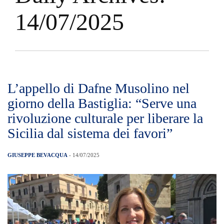
14/07/2025
L’appello di Dafne Musolino nel
giorno della Bastiglia: “Serve una
rivoluzione culturale per liberare la
Sicilia dal sistema dei favori”
GIUSEPPE BEVACQUA
- 14/07/2025