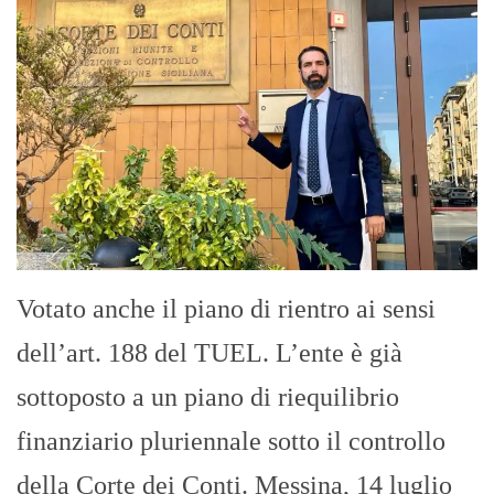
Votato anche il piano di rientro ai sensi
dell’art. 188 del TUEL. L’ente è già
sottoposto a un piano di riequilibrio
finanziario pluriennale sotto il controllo
della Corte dei Conti. Messina, 14 luglio