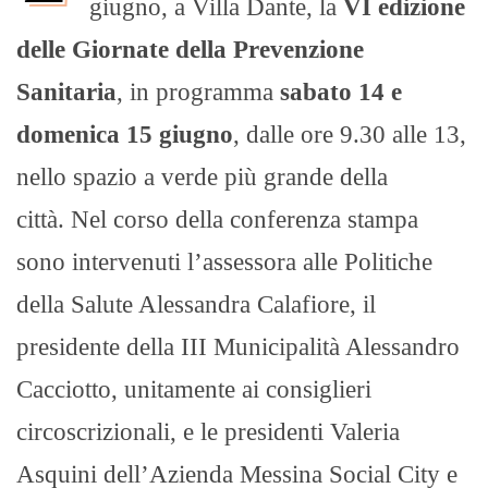
giugno, a Villa Dante, la
VI edizione
delle Giornate della Prevenzione
Sanitaria
, in programma
sabato 14 e
domenica 15 giugno
, dalle ore 9.30 alle 13,
nello spazio a verde più grande della
città. Nel corso della conferenza stampa
sono intervenuti l’assessora alle Politiche
della Salute Alessandra Calafiore, il
presidente della III Municipalità Alessandro
Cacciotto, unitamente ai consiglieri
circoscrizionali, e le presidenti Valeria
Asquini dell’Azienda Messina Social City e