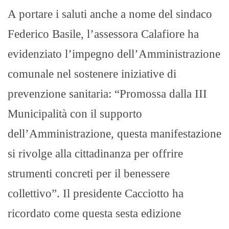
A portare i saluti anche a nome del sindaco
Federico Basile, l’assessora Calafiore ha
evidenziato l’impegno dell’Amministrazione
comunale nel sostenere iniziative di
prevenzione sanitaria: “Promossa dalla III
Municipalità con il supporto
dell’Amministrazione, questa manifestazione
si rivolge alla cittadinanza per offrire
strumenti concreti per il benessere
collettivo”. Il presidente Cacciotto ha
ricordato come questa sesta edizione