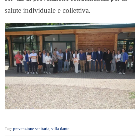
salute individuale e collettiva.
Tag:
prevenzione sanitaria
,
villa dante