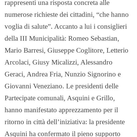
rappresenti una risposta concreta alle
numerose richieste dei cittadini, “che hanno
voglia di salute”. Accanto a lui i consiglieri
della III Municipalità: Romeo Sebastian,
Mario Barresi, Giuseppe Coglitore, Letterio
Arcolaci, Giusy Micalizzi, Alessandro
Geraci, Andrea Fria, Nunzio Signorino e
Giovanni Veneziano. Le presidenti delle
Partecipate comunali, Asquini e Grillo,
hanno manifestato apprezzamento per il
ritorno in città dell’iniziativa: la presidente
Asquini ha confermato il pieno supporto