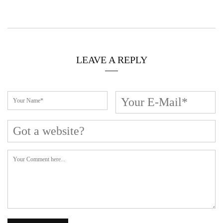
Cerca L’articolo