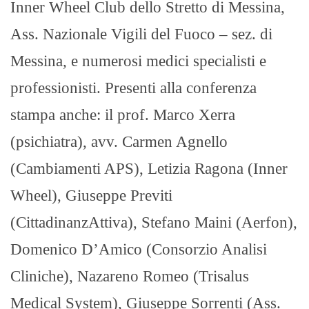
Inner Wheel Club dello Stretto di Messina,
Ass. Nazionale Vigili del Fuoco – sez. di
Messina, e numerosi medici specialisti e
professionisti. Presenti alla conferenza
stampa anche: il prof. Marco Xerra
(psichiatra), avv. Carmen Agnello
(Cambiamenti APS), Letizia Ragona (Inner
Wheel), Giuseppe Previti
(CittadinanzAttiva), Stefano Maini (Aerfon),
Domenico D’Amico (Consorzio Analisi
Cliniche), Nazareno Romeo (Trisalus
Medical System), Giuseppe Sorrenti (Ass.