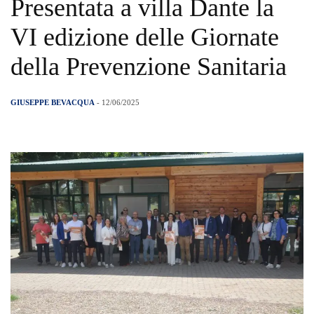
Presentata a villa Dante la
VI edizione delle Giornate
della Prevenzione Sanitaria
GIUSEPPE BEVACQUA
- 12/06/2025