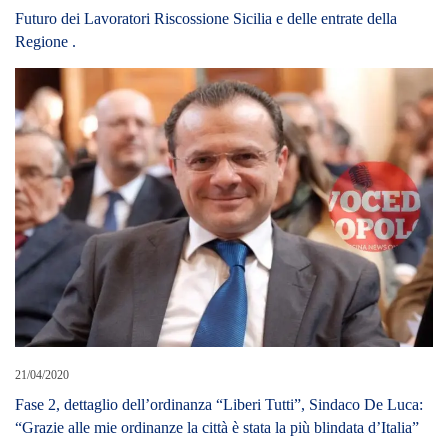
LEAVE A REPLY