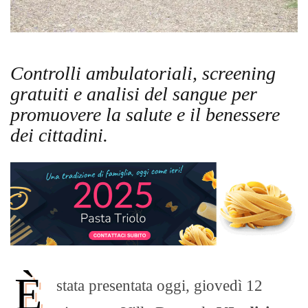
Controlli ambulatoriali, screening
gratuiti e analisi del sangue per
promuovere la salute e il benessere
dei cittadini.
È
stata presentata oggi, giovedì 12