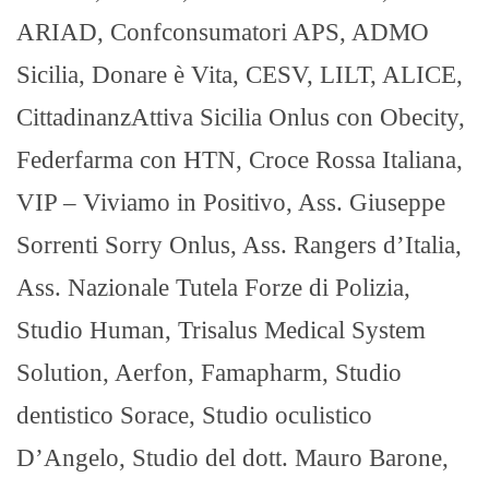
ARIAD, Confconsumatori APS, ADMO
Sicilia, Donare è Vita, CESV, LILT, ALICE,
CittadinanzAttiva Sicilia Onlus con Obecity,
Federfarma con HTN, Croce Rossa Italiana,
VIP – Viviamo in Positivo, Ass. Giuseppe
Sorrenti Sorry Onlus, Ass. Rangers d’Italia,
Ass. Nazionale Tutela Forze di Polizia,
Studio Human, Trisalus Medical System
Solution, Aerfon, Famapharm, Studio
dentistico Sorace, Studio oculistico
D’Angelo, Studio del dott. Mauro Barone,