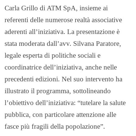
Carla Grillo di ATM SpA, insieme ai
referenti delle numerose realtà associative
aderenti all’iniziativa. La presentazione è
stata moderata dall’avv. Silvana Paratore,
legale esperta di politiche sociali e
coordinatrice dell’iniziativa, anche nelle
precedenti edizioni. Nel suo intervento ha
illustrato il programma, sottolineando
l’obiettivo dell’iniziativa: “tutelare la salute
pubblica, con particolare attenzione alle
fasce più fragili della popolazione”.