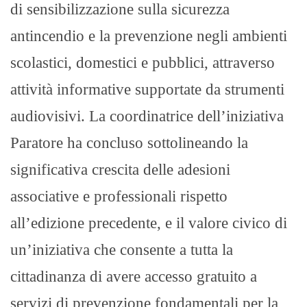
di sensibilizzazione sulla sicurezza
antincendio e la prevenzione negli ambienti
scolastici, domestici e pubblici, attraverso
attività informative supportate da strumenti
audiovisivi. La coordinatrice dell’iniziativa
Paratore ha concluso sottolineando la
significativa crescita delle adesioni
associative e professionali rispetto
all’edizione precedente, e il valore civico di
un’iniziativa che consente a tutta la
cittadinanza di avere accesso gratuito a
servizi di prevenzione fondamentali per la