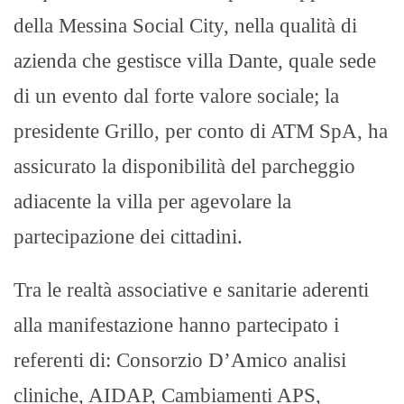
della Messina Social City, nella qualità di
azienda che gestisce villa Dante, quale sede
di un evento dal forte valore sociale; la
presidente Grillo, per conto di ATM SpA, ha
assicurato la disponibilità del parcheggio
adiacente la villa per agevolare la
partecipazione dei cittadini.
Tra le realtà associative e sanitarie aderenti
alla manifestazione hanno partecipato i
referenti di: Consorzio D’Amico analisi
cliniche, AIDAP, Cambiamenti APS,