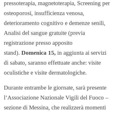
pressoterapia, magnetoterapia, Screening per
osteoporosi, insufficienza venosa,
deterioramento cognitivo e demenze senili,
Analisi del sangue gratuite (previa
registrazione presso apposito
stand).
Domenica 15,
in aggiunta ai servizi
di sabato, saranno effettuate anche: visite
oculistiche e visite dermatologiche.
Durante entrambe le giornate, sarà presente
l’Associazione Nazionale Vigili del Fuoco –
sezione di Messina, che realizzerà momenti