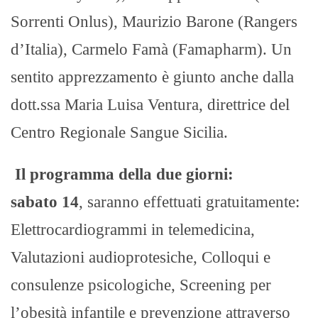
Sorrenti Onlus), Maurizio Barone (Rangers
d’Italia), Carmelo Famà (Famapharm). Un
sentito apprezzamento è giunto anche dalla
dott.ssa Maria Luisa Ventura, direttrice del
Centro Regionale Sangue Sicilia.
Il programma della due giorni:
s
abato
14
, saranno effettuati gratuitamente:
Elettrocardiogrammi in telemedicina,
Valutazioni audioprotesiche, Colloqui e
consulenze psicologiche, Screening per
l’obesità infantile e prevenzione attraverso