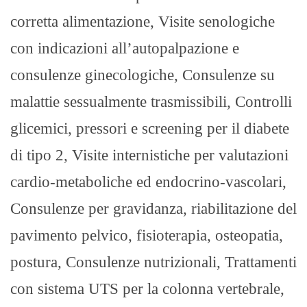
corretta alimentazione, Visite senologiche
con indicazioni all’autopalpazione e
consulenze ginecologiche, Consulenze su
malattie sessualmente trasmissibili, Controlli
glicemici, pressori e screening per il diabete
di tipo 2, Visite internistiche per valutazioni
cardio-metaboliche ed endocrino-vascolari,
Consulenze per gravidanza, riabilitazione del
pavimento pelvico, fisioterapia, osteopatia,
postura, Consulenze nutrizionali, Trattamenti
con sistema UTS per la colonna vertebrale,