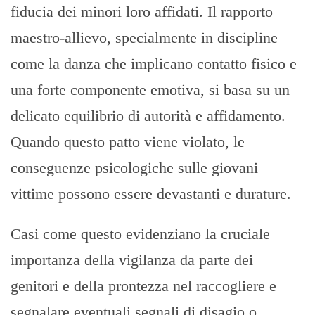
fiducia dei minori loro affidati. Il rapporto
maestro-allievo, specialmente in discipline
come la danza che implicano contatto fisico e
una forte componente emotiva, si basa su un
delicato equilibrio di autorità e affidamento.
Quando questo patto viene violato, le
conseguenze psicologiche sulle giovani
vittime possono essere devastanti e durature.
Casi come questo evidenziano la cruciale
importanza della vigilanza da parte dei
genitori e della prontezza nel raccogliere e
segnalare eventuali segnali di disagio o