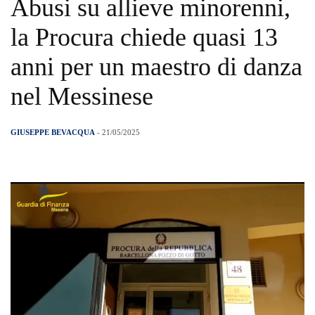
Abusi su allieve minorenni,
la Procura chiede quasi 13
anni per un maestro di danza
nel Messinese
GIUSEPPE BEVACQUA
- 21/05/2025