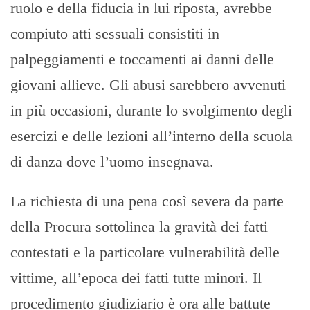
ruolo e della fiducia in lui riposta, avrebbe
compiuto atti sessuali consistiti in
palpeggiamenti e toccamenti ai danni delle
giovani allieve. Gli abusi sarebbero avvenuti
in più occasioni, durante lo svolgimento degli
esercizi e delle lezioni all’interno della scuola
di danza dove l’uomo insegnava.
La richiesta di una pena così severa da parte
della Procura sottolinea la gravità dei fatti
contestati e la particolare vulnerabilità delle
vittime, all’epoca dei fatti tutte minori. Il
procedimento giudiziario è ora alle battute