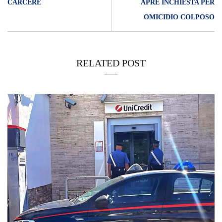
CARCERE
APRE INCHIESTA PER
OMICIDIO COLPOSO
RELATED POST