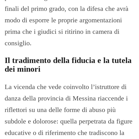
finali del primo grado, con la difesa che avrà
modo di esporre le proprie argomentazioni
prima che i giudici si ritirino in camera di
consiglio.
Il tradimento della fiducia e la tutela
dei minori
La vicenda che vede coinvolto l’istruttore di
danza della provincia di Messina riaccende i
riflettori su una delle forme di abuso più
subdole e dolorose: quella perpetrata da figure
educative o di riferimento che tradiscono la