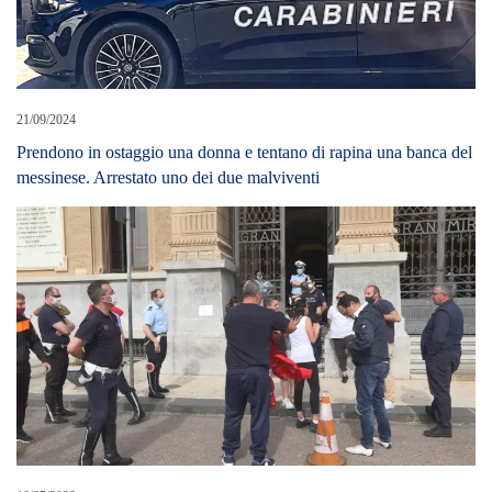
21/09/2024
Prendono in ostaggio una donna e tentano di rapina una banca del
messinese. Arrestato uno dei due malviventi