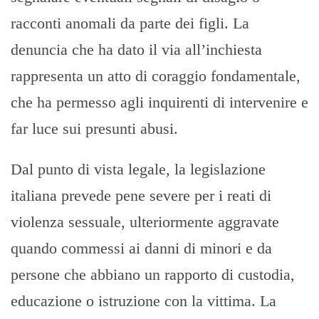
racconti anomali da parte dei figli. La
denuncia che ha dato il via all’inchiesta
rappresenta un atto di coraggio fondamentale,
che ha permesso agli inquirenti di intervenire e
far luce sui presunti abusi.
Dal punto di vista legale, la legislazione
italiana prevede pene severe per i reati di
violenza sessuale, ulteriormente aggravate
quando commessi ai danni di minori e da
persone che abbiano un rapporto di custodia,
educazione o istruzione con la vittima. La