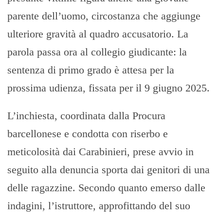
parente dell’uomo, circostanza che aggiunge
ulteriore gravità al quadro accusatorio. La
parola passa ora al collegio giudicante: la
sentenza di primo grado è attesa per la
prossima udienza, fissata per il 9 giugno 2025.
L’inchiesta, coordinata dalla Procura
barcellonese e condotta con riserbo e
meticolosità dai Carabinieri, prese avvio in
seguito alla denuncia sporta dai genitori di una
delle ragazzine. Secondo quanto emerso dalle
indagini, l’istruttore, approfittando del suo