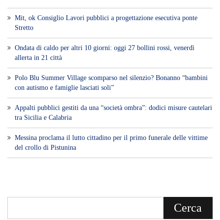
Messina proclama il lutto cittadino per il primo funerale delle vittime
del crollo di Pistunina