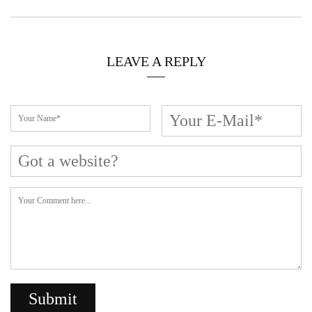
Cerca L’articolo