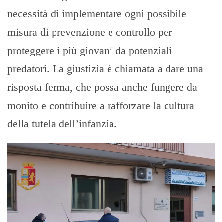
necessità di implementare ogni possibile
misura di prevenzione e controllo per
proteggere i più giovani da potenziali
predatori. La giustizia è chiamata a dare una
risposta ferma, che possa anche fungere da
monito e contribuire a rafforzare la cultura
della tutela dell’infanzia.