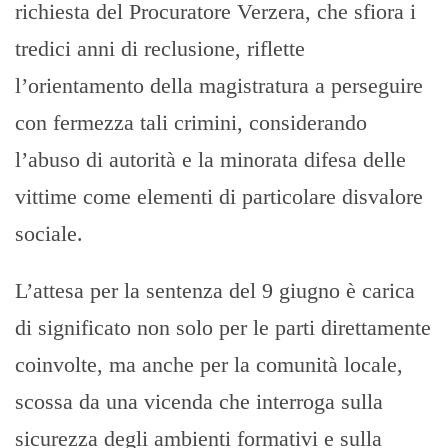
richiesta del Procuratore Verzera, che sfiora i
tredici anni di reclusione, riflette
l’orientamento della magistratura a perseguire
con fermezza tali crimini, considerando
l’abuso di autorità e la minorata difesa delle
vittime come elementi di particolare disvalore
sociale.
L’attesa per la sentenza del 9 giugno è carica
di significato non solo per le parti direttamente
coinvolte, ma anche per la comunità locale,
scossa da una vicenda che interroga sulla
sicurezza degli ambienti formativi e sulla