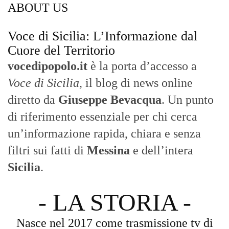
ABOUT US
Voce di Sicilia: L’Informazione dal
Cuore del Territorio
vocedipopolo.it
è la porta d’accesso a
Voce di Sicilia
, il blog di news online
diretto da
Giuseppe Bevacqua
. Un punto
di riferimento essenziale per chi cerca
un’informazione rapida, chiara e senza
filtri sui fatti di
Messina
e dell’intera
Sicilia
.
- LA STORIA -
Nasce nel 2017 come trasmissione tv di