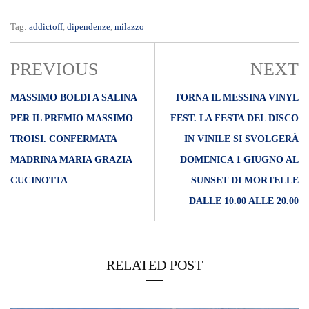
Tag:
addictoff
,
dipendenze
,
milazzo
PREVIOUS
NEXT
MASSIMO BOLDI A SALINA
TORNA IL MESSINA VINYL
PER IL PREMIO MASSIMO
FEST. LA FESTA DEL DISCO
TROISI. CONFERMATA
IN VINILE SI SVOLGERÀ
MADRINA MARIA GRAZIA
DOMENICA 1 GIUGNO AL
CUCINOTTA
SUNSET DI MORTELLE
DALLE 10.00 ALLE 20.00
RELATED POST