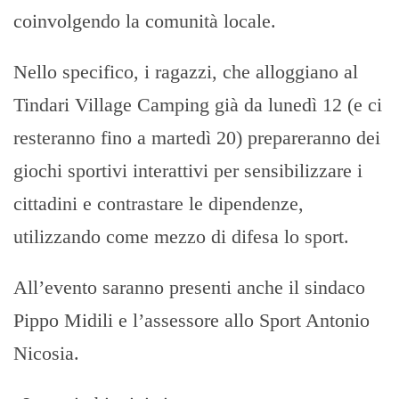
coinvolgendo la comunità locale.
Nello specifico, i ragazzi, che alloggiano al
Tindari Village Camping già da lunedì 12 (e ci
resteranno fino a martedì 20) prepareranno dei
giochi sportivi interattivi per sensibilizzare i
cittadini e contrastare le dipendenze,
utilizzando come mezzo di difesa lo sport.
All’evento saranno presenti anche il sindaco
Pippo Midili e l’assessore allo Sport Antonio
Nicosia.