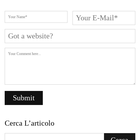
Cerca L’articolo