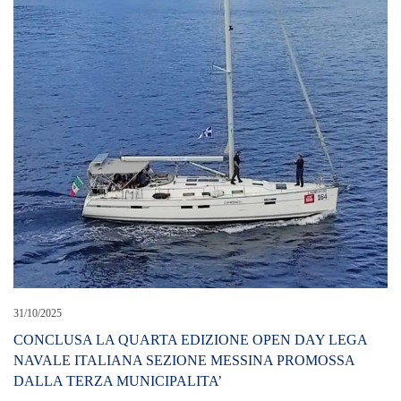
31/10/2025
CONCLUSA LA QUARTA EDIZIONE OPEN DAY LEGA
NAVALE ITALIANA SEZIONE MESSINA PROMOSSA
DALLA TERZA MUNICIPALITA’