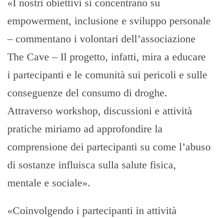
«I nostri obiettivi si concentrano su
empowerment, inclusione e sviluppo personale
– commentano i volontari dell’associazione
The Cave – Il progetto, infatti, mira a educare
i partecipanti e le comunità sui pericoli e sulle
conseguenze del consumo di droghe.
Attraverso workshop, discussioni e attività
pratiche miriamo ad approfondire la
comprensione dei partecipanti su come l’abuso
di sostanze influisca sulla salute fisica,
mentale e sociale».
«Coinvolgendo i partecipanti in attività