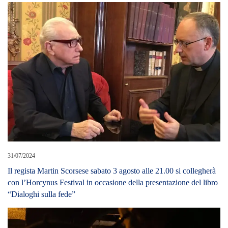
31/07/2024
Il regista Martin Scorsese sabato 3 agosto alle 21.00 si collegherà
con l’Horcynus Festival in occasione della presentazione del libro
“Dialoghi sulla fede”