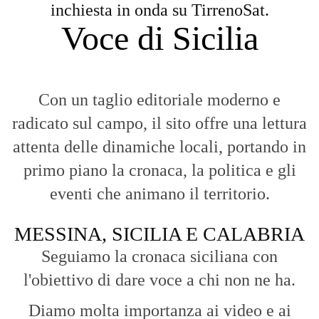
inchiesta in onda su TirrenoSat.
Voce di Sicilia
Con un taglio editoriale moderno e
radicato sul campo, il sito offre una lettura
attenta delle dinamiche locali, portando in
primo piano la cronaca, la politica e gli
eventi che animano il territorio.
MESSINA, SICILIA E CALABRIA
Seguiamo la cronaca siciliana con
l'obiettivo di dare voce a chi non ne ha.
Diamo molta importanza ai video e ai