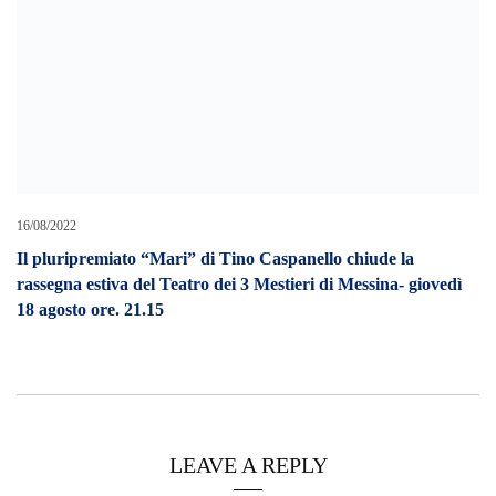
16/08/2022
Il pluripremiato “Mari” di Tino Caspanello chiude la
rassegna estiva del Teatro dei 3 Mestieri di Messina- giovedì
18 agosto ore. 21.15
LEAVE A REPLY