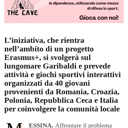
L’iniziativa, che rientra
nell’ambito di un progetto
Erasmus+, si svolgerà sul
lungomare Garibaldi e prevede
attività e giochi sportivi interattivi
organizzati da 40 giovani
provenienti da Romania, Croazia,
Polonia, Repubblica Ceca e Italia
per coinvolgere la comunità locale
ESSINA.
Affrontare il problema