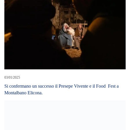
03/01/2025
Si confermano un successo il Presepe Vivente e il Food Fest a
Montalbano Elicona.