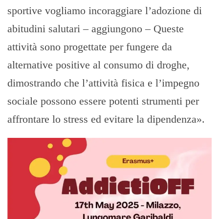
sportive vogliamo incoraggiare l’adozione di
abitudini salutari – aggiungono – Queste
attività sono progettate per fungere da
alternative positive al consumo di droghe,
dimostrando che l’attività fisica e l’impegno
sociale possono essere potenti strumenti per
affrontare lo stress ed evitare la dipendenza».