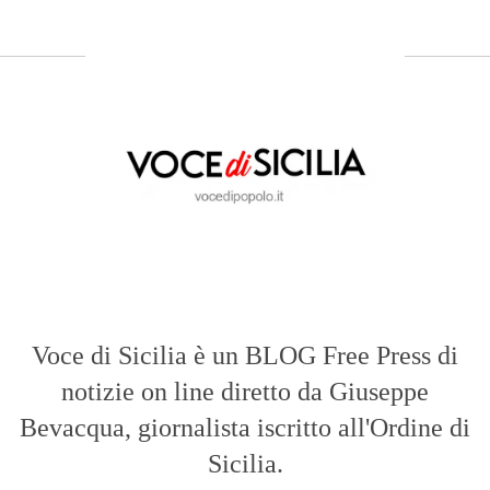
Voce di Sicilia è un BLOG Free Press di
notizie on line diretto da Giuseppe
Bevacqua, giornalista iscritto all'Ordine di
Sicilia.