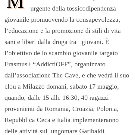
M
urgente della tossicodipendenza
giovanile promuovendo la consapevolezza,
l’educazione e la promozione di stili di vita
sani e liberi dalla droga tra i giovani. È
l’obiettivo dello scambio giovanile targato
Erasmus+ “AddictiOFF”, organizzato
dall’associazione The Cave, e che vedrà il suo
clou a Milazzo domani, sabato 17 maggio,
quando, dalle 15 alle 16:30, 40 ragazzi
provenienti da Romania, Croazia, Polonia,
Repubblica Ceca e Italia implementeranno
delle attività sul lungomare Garibaldi