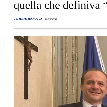
quella che definiva 
GIUSEPPE BEVACQUA
- 23/02/2025