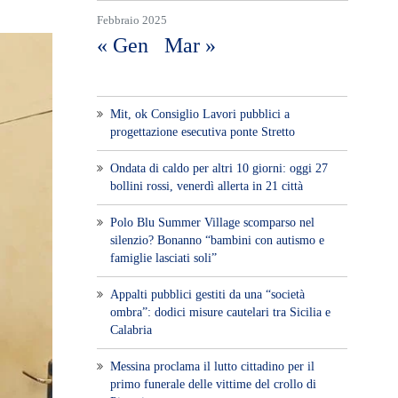
Febbraio 2025
« Gen
Mar »
Mit, ok Consiglio Lavori pubblici a
progettazione esecutiva ponte Stretto
Ondata di caldo per altri 10 giorni: oggi 27
bollini rossi, venerdì allerta in 21 città
Polo Blu Summer Village scomparso nel
silenzio? Bonanno “bambini con autismo e
famiglie lasciati soli”
Appalti pubblici gestiti da una “società
ombra”: dodici misure cautelari tra Sicilia e
Calabria
Messina proclama il lutto cittadino per il
primo funerale delle vittime del crollo di