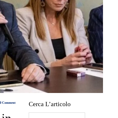
Cerca L’articolo
0 Comment