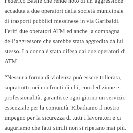
Federico Basile che rende noto di un’aggressione
accaduta a due operatori della società municipale
di trasporti pubblici messinese in via Garibaldi.
Feriti due operatori ATM ed anche la compagna
dell’aggressore che sarebbe stata aggredita da lui
stesso. La donna è stata difesa dai due operatori di
ATM.
“Nessuna forma di violenza può essere tollerata,
soprattutto nei confronti di chi, con dedizione e
professionalità, garantisce ogni giorno un servizio
essenziale per la comunità. Ribadiamo il nostro
impegno per la sicurezza di tutti i lavoratori e ci
auguriamo che fatti simili non si ripetano mai più.