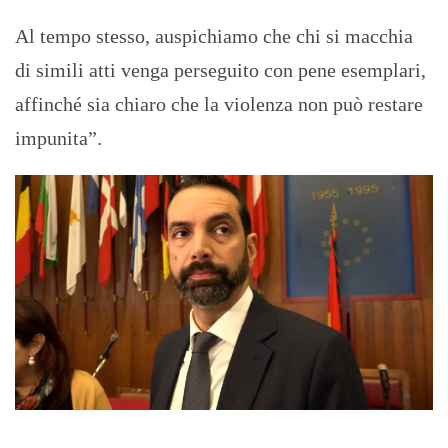
Al tempo stesso, auspichiamo che chi si macchia
di simili atti venga perseguito con pene esemplari,
affinché sia chiaro che la violenza non può restare
impunita”.