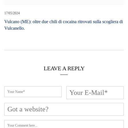
Cerca L’articolo