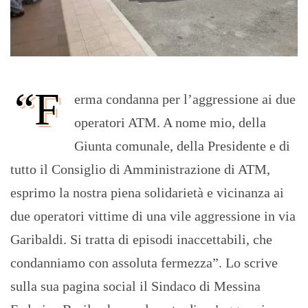
“F
erma condanna per l’aggressione ai due
operatori ATM. A nome mio, della
Giunta comunale, della Presidente e di
tutto il Consiglio di Amministrazione di ATM,
esprimo la nostra piena solidarietà e vicinanza ai
due operatori vittime di una vile aggressione in via
Garibaldi. Si tratta di episodi inaccettabili, che
condanniamo con assoluta fermezza”. Lo scrive
sulla sua pagina social il Sindaco di Messina