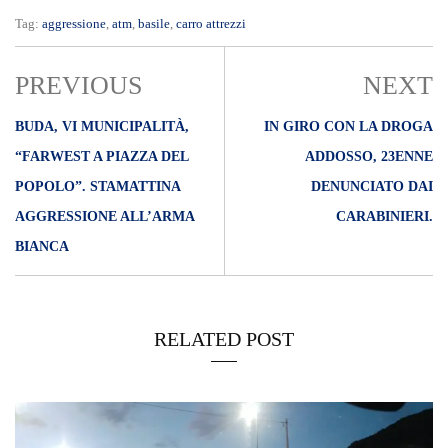
Tag:
aggressione
,
atm
,
basile
,
carro attrezzi
PREVIOUS
NEXT
BUDA, VI MUNICIPALITÀ,
IN GIRO CON LA DROGA
“FARWEST A PIAZZA DEL
ADDOSSO, 23ENNE
POPOLO”. STAMATTINA
DENUNCIATO DAI
AGGRESSIONE ALL’ARMA
CARABINIERI.
BIANCA
RELATED POST