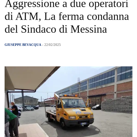
Aggressione a due operatori
di ATM, La ferma condanna
del Sindaco di Messina
GIUSEPPE BEVACQUA
- 22/02/2025