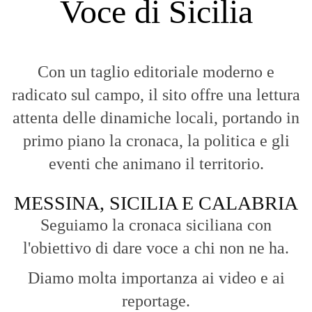
Voce di Sicilia
Con un taglio editoriale moderno e
radicato sul campo, il sito offre una lettura
attenta delle dinamiche locali, portando in
primo piano la cronaca, la politica e gli
eventi che animano il territorio.
MESSINA, SICILIA E CALABRIA
Seguiamo la cronaca siciliana con
l'obiettivo di dare voce a chi non ne ha.
Diamo molta importanza ai video e ai
reportage.