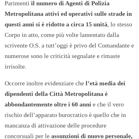
Parimenti
il numero di Agenti di Polizia
Metropolitana attivi ed operativi sulle strade in
questi anni si è ridotto a circa 15 unità
, lo stesso
Corpo in atto, come più volte lamentato dalla
scrivente O.S. a tutt’oggi è privo del Comandante e
numerose sono le criticità segnalate e rimaste
irrisolte.
Occorre inoltre evidenziare che
l’età media dei
dipendenti della Città Metropolitana è
abbondantemente oltre i 60 anni
e che il vero
rischio dell’apparato burocratico è quello che in
mancanza di attivazione delle procedure
concorsuali per le
assunzioni di nuovo personale,