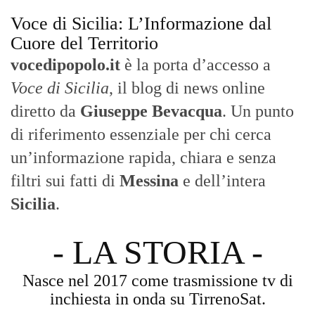
Voce di Sicilia: L’Informazione dal
Cuore del Territorio
vocedipopolo.it
è la porta d’accesso a
Voce di Sicilia
, il blog di news online
diretto da
Giuseppe Bevacqua
. Un punto
di riferimento essenziale per chi cerca
un’informazione rapida, chiara e senza
filtri sui fatti di
Messina
e dell’intera
Sicilia
.
- LA STORIA -
Nasce nel 2017 come trasmissione tv di
inchiesta in onda su TirrenoSat.