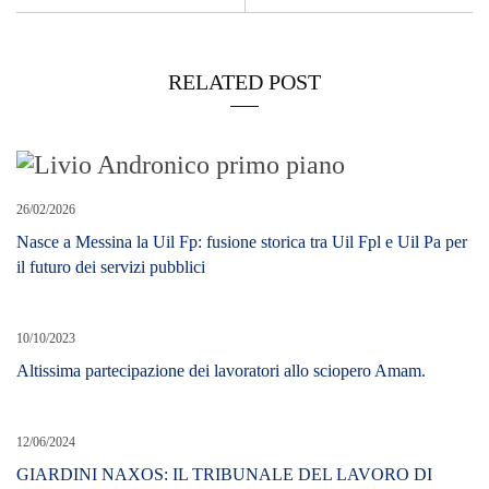
RELATED POST
26/02/2026
Nasce a Messina la Uil Fp: fusione storica tra Uil Fpl e Uil Pa per
il futuro dei servizi pubblici
10/10/2023
Altissima partecipazione dei lavoratori allo sciopero Amam.
12/06/2024
GIARDINI NAXOS: IL TRIBUNALE DEL LAVORO DI