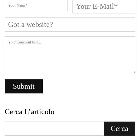
Cerca L’articolo