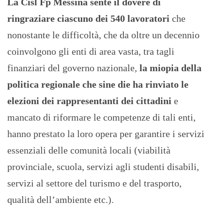
La Cisl Fp Messina sente il dovere di
ringraziare ciascuno dei 540 lavoratori
che
nonostante le difficoltà, che da oltre un decennio
coinvolgono gli enti di area vasta, tra tagli
finanziari del governo nazionale,
la miopia della
politica regionale che sine die ha rinviato le
elezioni dei rappresentanti dei cittadini
e
mancato di riformare le competenze di tali enti,
hanno prestato la loro opera per garantire i servizi
essenziali delle comunità locali (viabilità
provinciale, scuola, servizi agli studenti disabili,
servizi al settore del turismo e del trasporto,
qualità dell’ambiente etc.).