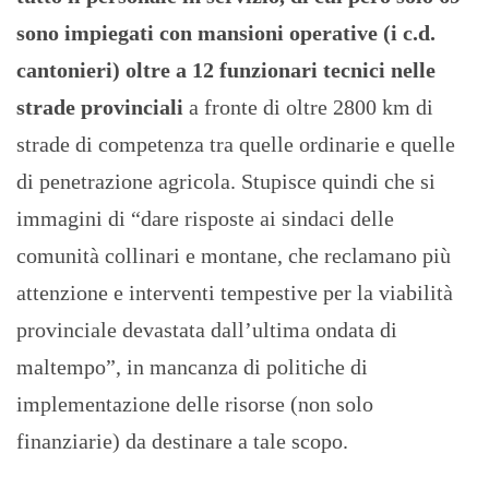
sono impiegati con mansioni operative (i c.d.
cantonieri) oltre a 12 funzionari tecnici nelle
strade provinciali
a fronte di oltre 2800 km di
strade di competenza tra quelle ordinarie e quelle
di penetrazione agricola. Stupisce quindi che si
immagini di “dare risposte ai sindaci delle
comunità collinari e montane, che reclamano più
attenzione e interventi tempestive per la viabilità
provinciale devastata dall’ultima ondata di
maltempo”, in mancanza di politiche di
implementazione delle risorse (non solo
finanziarie) da destinare a tale scopo.