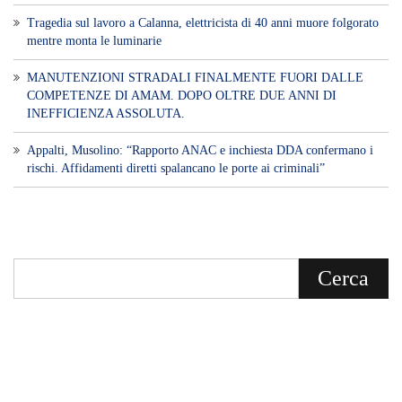
Tragedia sul lavoro a Calanna, elettricista di 40 anni muore folgorato
mentre monta le luminarie
MANUTENZIONI STRADALI FINALMENTE FUORI DALLE
COMPETENZE DI AMAM. DOPO OLTRE DUE ANNI DI
INEFFICIENZA ASSOLUTA.
​Appalti, Musolino: “Rapporto ANAC e inchiesta DDA confermano i
rischi. Affidamenti diretti spalancano le porte ai criminali”