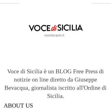
Voce di Sicilia è un BLOG Free Press di
notizie on line diretto da Giuseppe
Bevacqua, giornalista iscritto all'Ordine di
Sicilia.
ABOUT US