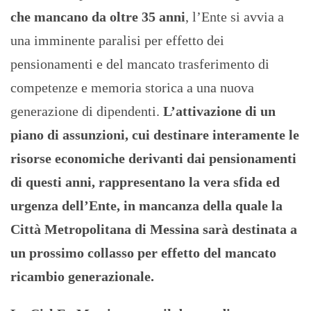
che mancano da oltre 35 anni
, l’Ente si avvia a
una imminente paralisi per effetto dei
pensionamenti e del mancato trasferimento di
competenze e memoria storica a una nuova
generazione di dipendenti.
L’attivazione di un
piano di assunzioni, cui destinare interamente le
risorse economiche derivanti dai pensionamenti
di questi anni, rappresentano la vera sfida ed
urgenza dell’Ente, in mancanza della quale la
Città Metropolitana di Messina sarà destinata a
un prossimo collasso per effetto del mancato
ricambio generazionale.