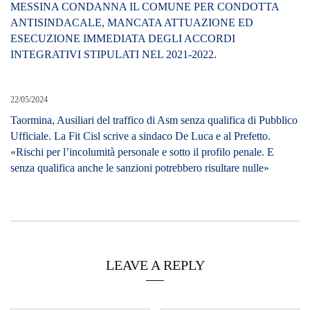
MESSINA CONDANNA IL COMUNE PER CONDOTTA
ANTISINDACALE, MANCATA ATTUAZIONE ED
ESECUZIONE IMMEDIATA DEGLI ACCORDI
INTEGRATIVI STIPULATI NEL 2021-2022.
22/05/2024
Taormina, Ausiliari del traffico di Asm senza qualifica di Pubblico
Ufficiale. La Fit Cisl scrive a sindaco De Luca e al Prefetto.
«Rischi per l’incolumità personale e sotto il profilo penale. E
senza qualifica anche le sanzioni potrebbero risultare nulle»
LEAVE A REPLY