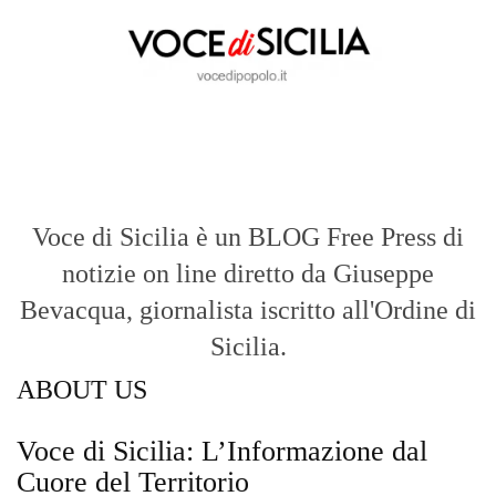
Voce di Sicilia è un BLOG Free Press di
notizie on line diretto da Giuseppe
Bevacqua, giornalista iscritto all'Ordine di
Sicilia.
ABOUT US
Voce di Sicilia: L’Informazione dal
Cuore del Territorio