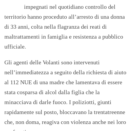
impegnati nel quotidiano controllo del
territorio hanno proceduto all’arresto di una donna
di 33 anni, colta nella flagranza dei reati di
maltrattamenti in famiglia e resistenza a pubblico
ufficiale.
Gli agenti delle Volanti sono intervenuti
nell’immediatezza a seguito della richiesta di aiuto
al 112 NUE di una madre che lamentava di essere
stata cosparsa di alcol dalla figlia che la
minacciava di darle fuoco. I poliziotti, giunti
rapidamente sul posto, bloccavano la trentatreenne
che, non doma, reagiva con violenza anche nei loro