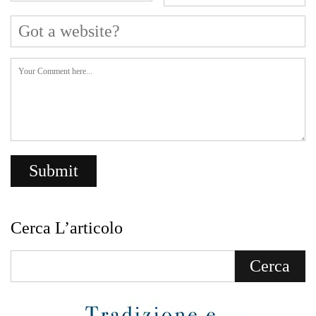
Cerca L’articolo