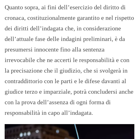
Quanto sopra, ai fini dell’esercizio del diritto di
cronaca, costituzionalmente garantito e nel rispetto
dei diritti dell’indagata che, in considerazione
dell’attuale fase delle indagini preliminari, è da
presumersi innocente fino alla sentenza
irrevocabile che ne accerti le responsabilità e con
la precisazione che il giudizio, che si svolgerà in
contraddittorio con le parti e le difese davanti al
giudice terzo e imparziale, potrà concludersi anche
con la prova dell’assenza di ogni forma di
responsabilità in capo all’indagata.