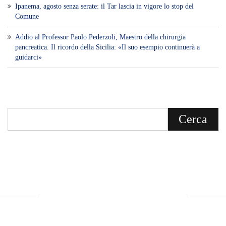
Ipanema, agosto senza serate: il Tar lascia in vigore lo stop del
Comune
Addio al Professor Paolo Pederzoli, Maestro della chirurgia
pancreatica. Il ricordo della Sicilia: «Il suo esempio continuerà a
guidarci»