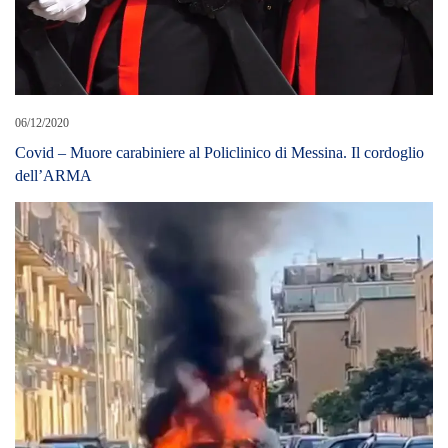
06/12/2020
Covid – Muore carabiniere al Policlinico di Messina. Il cordoglio
dell’ARMA