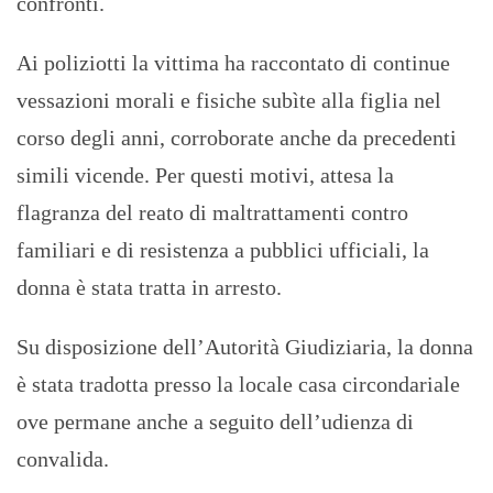
confronti.
Ai poliziotti la vittima ha raccontato di continue
vessazioni morali e fisiche subìte alla figlia nel
corso degli anni, corroborate anche da precedenti
simili vicende. Per questi motivi, attesa la
flagranza del reato di maltrattamenti contro
familiari e di resistenza a pubblici ufficiali, la
donna è stata tratta in arresto.
Su disposizione dell’Autorità Giudiziaria, la donna
è stata tradotta presso la locale casa circondariale
ove permane anche a seguito dell’udienza di
convalida.