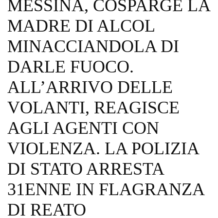
MESSINA, COSPARGE LA
MADRE DI ALCOL
MINACCIANDOLA DI
DARLE FUOCO.
ALL’ARRIVO DELLE
VOLANTI, REAGISCE
AGLI AGENTI CON
VIOLENZA. LA POLIZIA
DI STATO ARRESTA
31ENNE IN FLAGRANZA
DI REATO