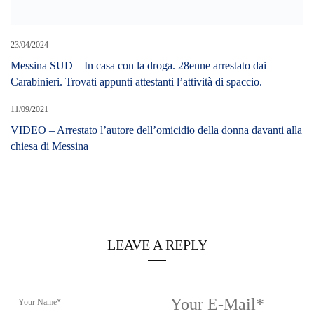
23/04/2024
Messina SUD – In casa con la droga. 28enne arrestato dai
Carabinieri. Trovati appunti attestanti l’attività di spaccio.
11/09/2021
VIDEO – Arrestato l’autore dell’omicidio della donna davanti alla
chiesa di Messina
LEAVE A REPLY