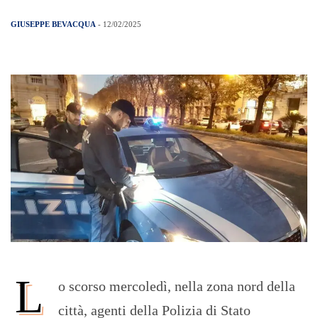
GIUSEPPE BEVACQUA
- 12/02/2025
L
o scorso mercoledì, nella zona nord della
città, agenti della Polizia di Stato