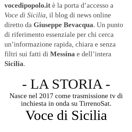
vocedipopolo.it
è la porta d’accesso a
Voce di Sicilia
, il blog di news online
diretto da
Giuseppe Bevacqua
. Un punto
di riferimento essenziale per chi cerca
un’informazione rapida, chiara e senza
filtri sui fatti di
Messina
e dell’intera
Sicilia
.
- LA STORIA -
Nasce nel 2017 come trasmissione tv di
inchiesta in onda su TirrenoSat.
Voce di Sicilia