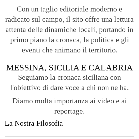
Con un taglio editoriale moderno e
radicato sul campo, il sito offre una lettura
attenta delle dinamiche locali, portando in
primo piano la cronaca, la politica e gli
eventi che animano il territorio.
MESSINA, SICILIA E CALABRIA
Seguiamo la cronaca siciliana con
l'obiettivo di dare voce a chi non ne ha.
Diamo molta importanza ai video e ai
reportage.
La Nostra Filosofia