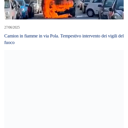
27/06/2025
Camion in fiamme in via Pola. Tempestivo intervento dei vigili del
fuoco