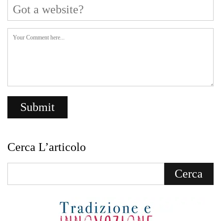
Cerca L’articolo