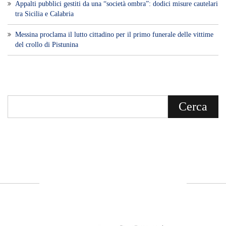
Appalti pubblici gestiti da una “società ombra”: dodici misure cautelari
tra Sicilia e Calabria
Messina proclama il lutto cittadino per il primo funerale delle vittime
del crollo di Pistunina