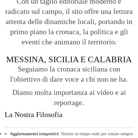
Con un taglio editoriale moderno e
radicato sul campo, il sito offre una lettura
attenta delle dinamiche locali, portando in
primo piano la cronaca, la politica e gli
eventi che animano il territorio.
MESSINA, SICILIA E CALABRIA
Seguiamo la cronaca siciliana con
l'obiettivo di dare voce a chi non ne ha.
Diamo molta importanza ai video e ai
reportage.
La Nostra Filosofia
Aggiornamenti tempestivi:
Notizie in tempo reale per restare sempre