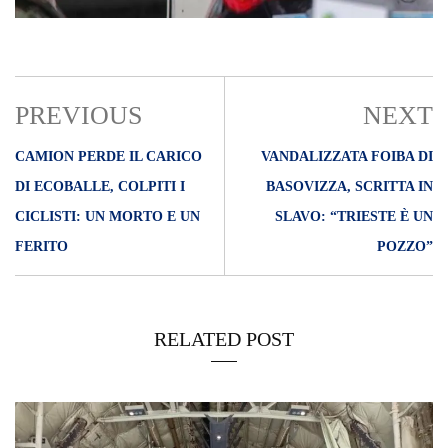
PREVIOUS
NEXT
CAMION PERDE IL CARICO
VANDALIZZATA FOIBA DI
DI ECOBALLE, COLPITI I
BASOVIZZA, SCRITTA IN
CICLISTI: UN MORTO E UN
SLAVO: “TRIESTE È UN
FERITO
POZZO”
RELATED POST