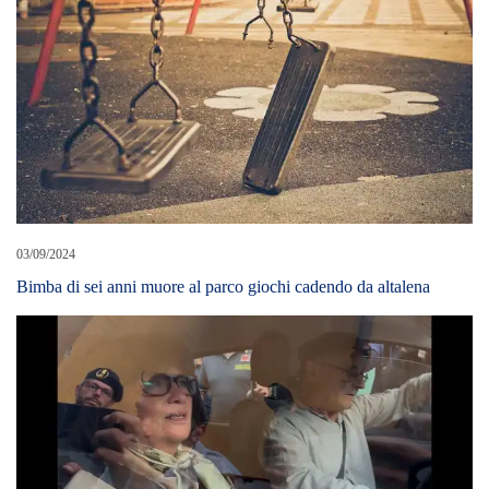
03/09/2024
Bimba di sei anni muore al parco giochi cadendo da altalena