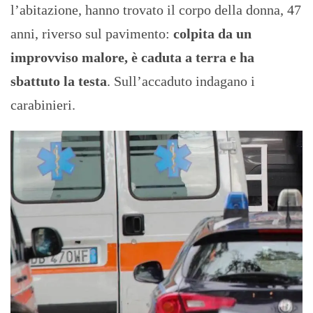
l’abitazione, hanno trovato il corpo della donna, 47
anni, riverso sul pavimento:
colpita da un
improvviso malore, è caduta a terra e ha
sbattuto la testa
. Sull’accaduto indagano i
carabinieri.