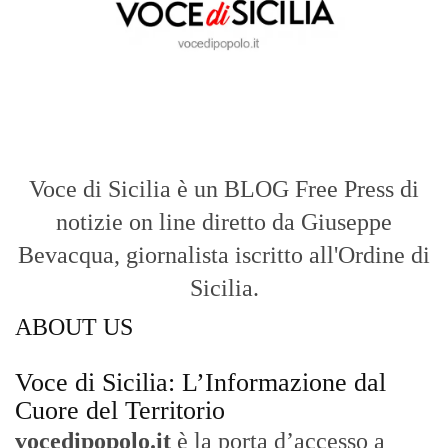
Voce di Sicilia è un BLOG Free Press di
notizie on line diretto da Giuseppe
Bevacqua, giornalista iscritto all'Ordine di
Sicilia.
ABOUT US
Voce di Sicilia: L’Informazione dal
Cuore del Territorio
vocedipopolo.it
è la porta d’accesso a