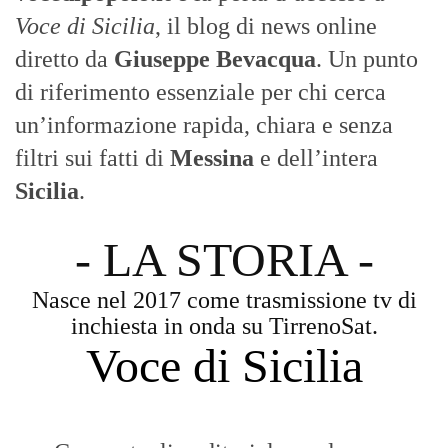
Voce di Sicilia
, il blog di news online
diretto da
Giuseppe Bevacqua
. Un punto
di riferimento essenziale per chi cerca
un’informazione rapida, chiara e senza
filtri sui fatti di
Messina
e dell’intera
Sicilia
.
- LA STORIA -
Nasce nel 2017 come trasmissione tv di
inchiesta in onda su TirrenoSat.
Voce di Sicilia