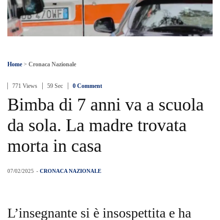
Home
>
Cronaca Nazionale
771 Views
59 Sec
0 Comment
Bimba di 7 anni va a scuola
da sola. La madre trovata
morta in casa
07/02/2025
-
CRONACA NAZIONALE
L’insegnante si è insospettita e ha