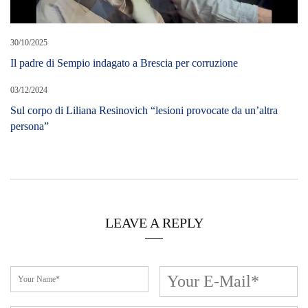
30/10/2025
Il padre di Sempio indagato a Brescia per corruzione
03/12/2024
Sul corpo di Liliana Resinovich “lesioni provocate da un’altra
persona”
LEAVE A REPLY